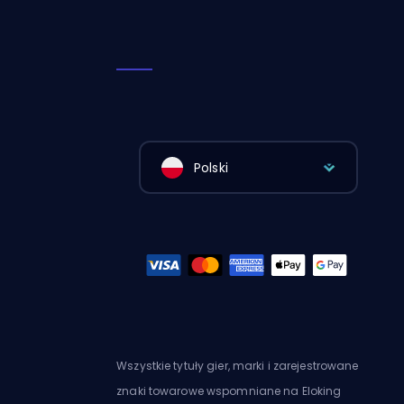
Polski
Wszystkie tytuły gier, marki i zarejestrowane
znaki towarowe wspomniane na Eloking