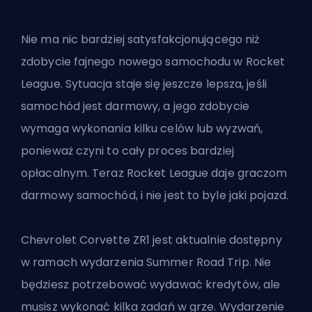
Nie ma nic bardziej satysfakcjonującego niż
zdobycie fajnego nowego samochodu w Rocket
League. Sytuacja staje się jeszcze lepsza, jeśli
samochód jest darmowy, a jego zdobycie
wymaga wykonania kilku celów lub wyzwań,
ponieważ czyni to cały proces bardziej
opłacalnym. Teraz Rocket League daje graczom
darmowy samochód, i nie jest to byle jaki pojazd.
Chevrolet Corvette ZR1 jest aktualnie dostępny
w ramach wydarzenia Summer Road Trip. Nie
będziesz potrzebować wydawać kredytów, ale
musisz wykonać kilka zadań w grze. Wydarzenie