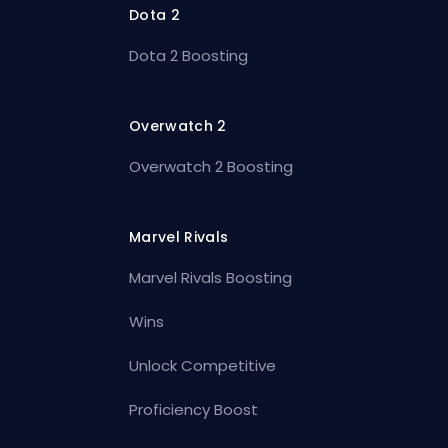
Dota 2
Dota 2 Boosting
Overwatch 2
Overwatch 2 Boosting
Marvel Rivals
Marvel Rivals Boosting
Wins
Unlock Competitive
Proficiency Boost