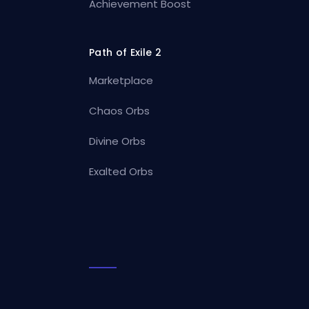
Achievement Boost
Path of Exile 2
Marketplace
Chaos Orbs
Divine Orbs
Exalted Orbs