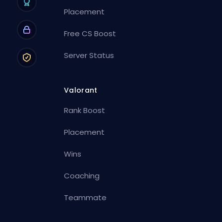
Placement
Free CS Boost
Server Status
Valorant
Rank Boost
Placement
Wins
Coaching
Teammate