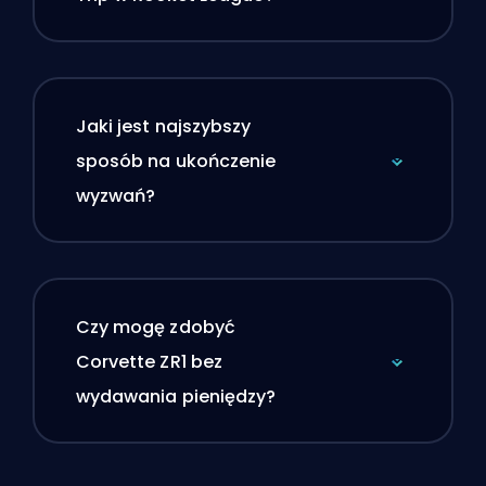
Jaki jest najszybszy
sposób na ukończenie
wyzwań?
Czy mogę zdobyć
Corvette ZR1 bez
wydawania pieniędzy?