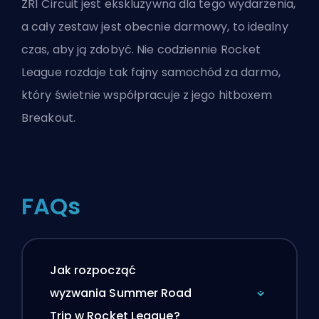
ZR1 Circuit jest ekskluzywna dla tego wydarzenia,
a cały zestaw jest obecnie darmowy, to idealny
czas, aby ją zdobyć. Nie codziennie Rocket
League rozdaje tak fajny samochód za darmo,
który świetnie współpracuje z jego hitboxem
Breakout.
FAQs
Jak rozpocząć
wyzwania Summer Road
Trip w Rocket League?