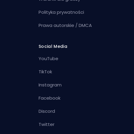
Polityka prywatności
Prawa autorskie / DMCA
Social Media
YouTube
TikTok
Instagram
Facebook
Discord
Twitter