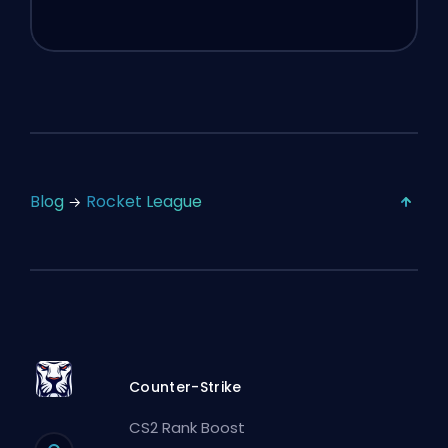
Blog
Rocket League
Counter-Strike
CS2 Rank Boost