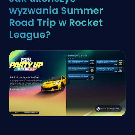
wyzwania Summer
Road Trip w Rocket
League?