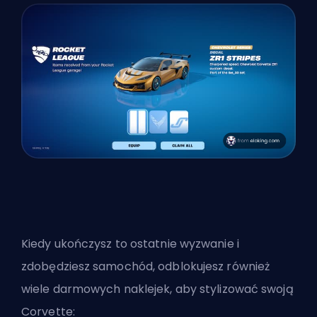
Kiedy ukończysz to ostatnie wyzwanie i
zdobędziesz samochód, odblokujesz również
wiele darmowych naklejek, aby stylizować swoją
Corvette: