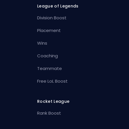
League of Legends
Division Boost
Placement
Wins
Coaching
Teammate
Free LoL Boost
Rocket League
Rank Boost