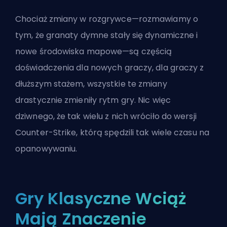
Chociaż zmiany w rozgrywce—rozmawiamy o
tym, że granaty dymne stały się dynamiczne i
nowe środowiska mapowe
—są częścią
doświadczenia dla nowych graczy, dla graczy z
dłuższym stażem, wszystkie te zmiany
drastycznie zmieniły rytm gry. Nic więc
dziwnego, że tak wielu z nich wróciło do wersji
Counter-Strike, którą spędzili tak wiele czasu na
opanowywaniu.
Gry Klasyczne Wciąż
Mają Znaczenie