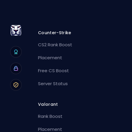
Counter-Strike
CS2 Rank Boost
Placement
Free CS Boost
Server Status
Valorant
Rank Boost
Placement