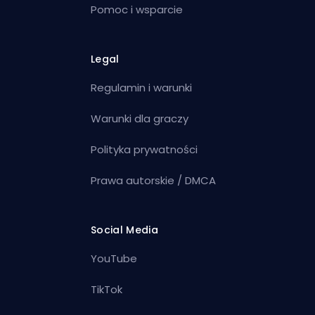
Pomoc i wsparcie
Legal
Regulamin i warunki
Warunki dla graczy
Polityka prywatności
Prawa autorskie / DMCA
Social Media
YouTube
TikTok