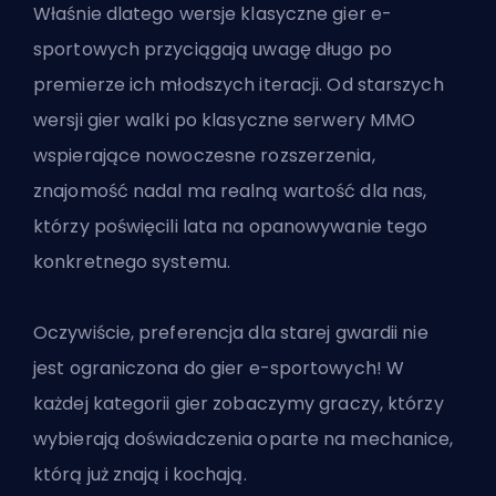
Właśnie dlatego wersje klasyczne gier e-
sportowych przyciągają uwagę długo po
premierze ich młodszych iteracji. Od starszych
wersji gier walki po klasyczne serwery MMO
wspierające nowoczesne rozszerzenia,
znajomość nadal ma realną wartość dla nas,
którzy poświęcili lata na opanowywanie tego
konkretnego systemu.
Oczywiście, preferencja dla starej gwardii nie
jest ograniczona do gier e-sportowych! W
każdej kategorii gier zobaczymy graczy, którzy
wybierają doświadczenia oparte na mechanice,
którą już znają i kochają.