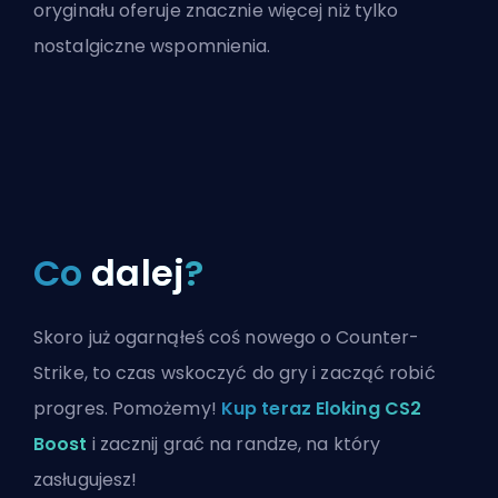
oryginału oferuje znacznie więcej niż tylko
nostalgiczne wspomnienia.
Co
dalej
?
Skoro już ogarnąłeś coś nowego o Counter-
Strike, to czas wskoczyć do gry i zacząć robić
progres. Pomożemy!
Kup teraz Eloking CS2
Boost
i zacznij grać na randze, na który
zasługujesz!