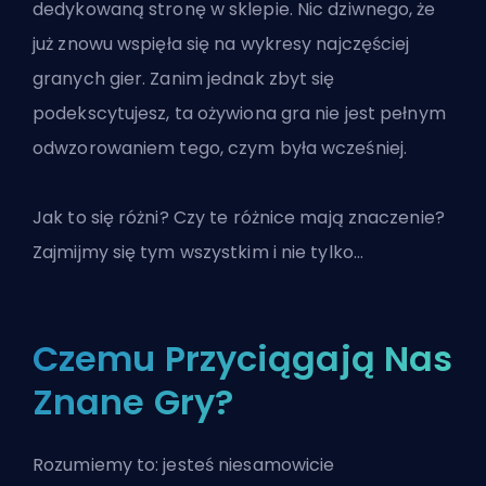
dedykowaną stronę w sklepie. Nic dziwnego, że
już znowu wspięła się na wykresy najczęściej
granych gier. Zanim jednak zbyt się
podekscytujesz, ta ożywiona gra nie jest pełnym
odwzorowaniem tego, czym była wcześniej.
Jak to się różni? Czy te różnice mają znaczenie?
Zajmijmy się tym wszystkim i nie tylko…
Czemu Przyciągają Nas
Znane Gry?
Rozumiemy to: jesteś niesamowicie