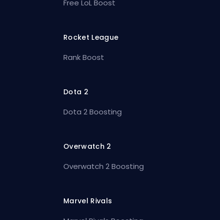
Free LoL Boost
Rocket League
Rank Boost
Dota 2
Dota 2 Boosting
Overwatch 2
Overwatch 2 Boosting
Marvel Rivals