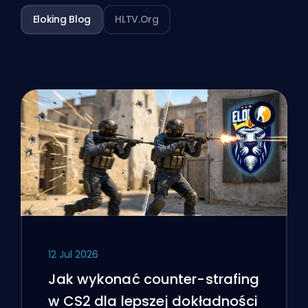
Eloking Blog
HLTV.org
12 Jul 2026
Jak wykonać counter-strafing
w CS2 dla lepszej dokładności