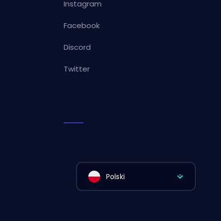
Instagram
Facebook
Discord
Twitter
Polski