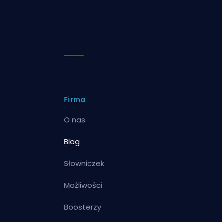
Firma
O nas
Blog
Słowniczek
Możliwości
Boosterzy