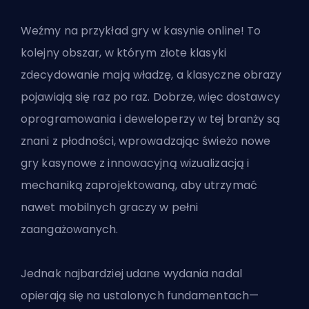
Weźmy na przykład gry w kasynie online! To
kolejny obszar, w którym złote klasyki
zdecydowanie mają władzę, a klasyczne obrazy
pojawiają się raz po raz. Dobrze, więc dostawcy
oprogramowania i deweloperzy w tej branży są
znani z płodności, wprowadzając świeżo
nowe
gry kasynowe z innowacyjną wizualizacją
i
mechaniką zaprojektowaną, aby utrzymać
nawet mobilnych graczy w pełni
zaangażowanych.
Jednak najbardziej udane wydania nadal
opierają się na ustalonych fundamentach—