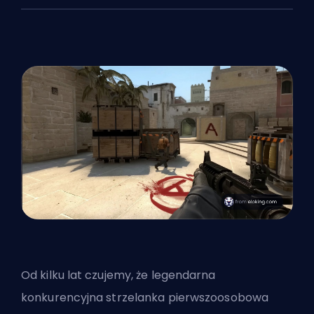
Od kilku lat czujemy, że legendarna
konkurencyjna strzelanka pierwszoosobowa