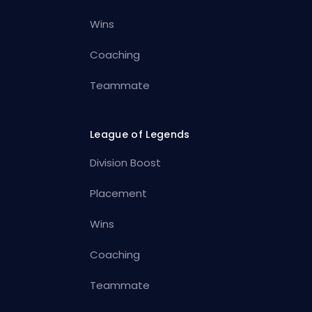
Wins
Coaching
Teammate
League of Legends
Division Boost
Placement
Wins
Coaching
Teammate