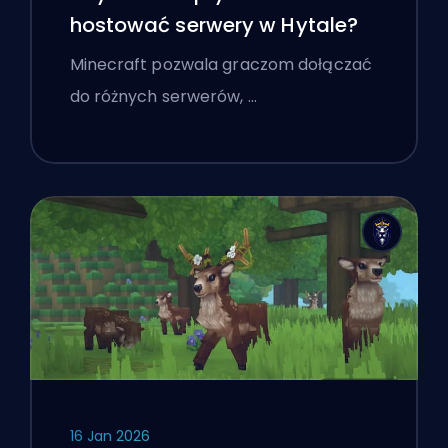
hostować serwery w Hytale?
Minecraft pozwala graczom dołączać
do różnych serwerów, …
16 Jan 2026