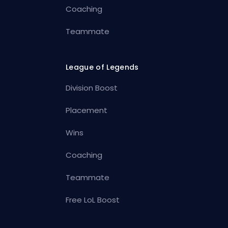
Coaching
Teammate
League of Legends
Division Boost
Placement
Wins
Coaching
Teammate
Free LoL Boost