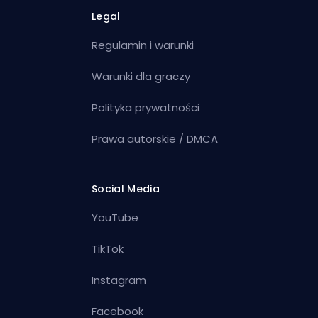
Legal
Regulamin i warunki
Warunki dla graczy
Polityka prywatności
Prawa autorskie / DMCA
Social Media
YouTube
TikTok
Instagram
Facebook