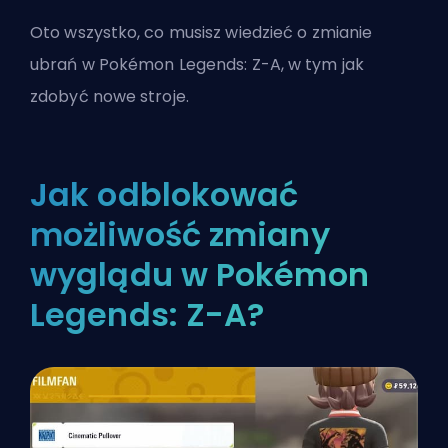
Oto wszystko, co musisz wiedzieć o zmianie
ubrań w Pokémon Legends: Z-A, w tym jak
zdobyć nowe stroje.
Jak odblokować
możliwość zmiany
wyglądu w Pokémon
Legends: Z-A?