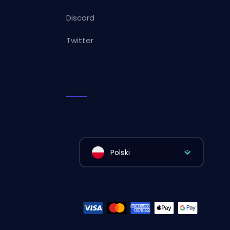
Discord
Twitter
Polski