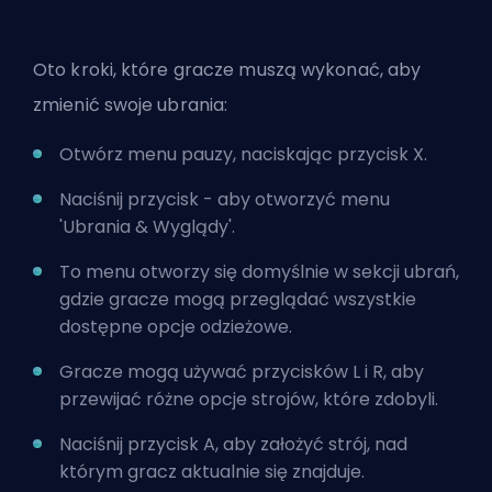
Oto kroki, które gracze muszą wykonać, aby
zmienić swoje ubrania:
Otwórz menu pauzy, naciskając przycisk X.
Naciśnij przycisk - aby otworzyć menu
'Ubrania & Wyglądy'.
To menu otworzy się domyślnie w sekcji ubrań,
gdzie gracze mogą przeglądać wszystkie
dostępne opcje odzieżowe.
Gracze mogą używać przycisków L i R, aby
przewijać różne opcje strojów, które zdobyli.
Naciśnij przycisk A, aby założyć strój, nad
którym gracz aktualnie się znajduje.