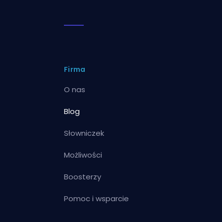
Firma
O nas
Blog
Słowniczek
Możliwości
Boosterzy
Pomoc i wsparcie