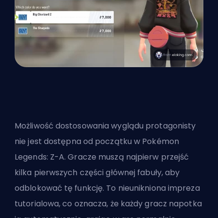
Możliwość dostosowania wyglądu protagonisty
nie jest dostępna od początku w Pokémon
Legends: Z-A. Gracze muszą najpierw przejść
kilka pierwszych części głównej fabuły, aby
odblokować tę funkcję. To nieunikniona impreza
tutorialowa, co oznacza, że każdy gracz napotka