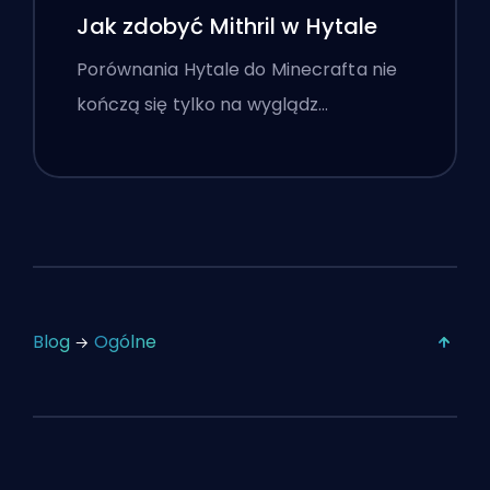
Jak zdobyć Mithril w Hytale
Porównania Hytale do Minecrafta nie
kończą się tylko na wyglądz…
Blog
Ogólne