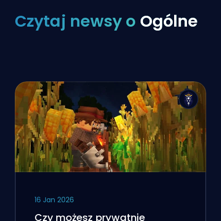
Czytaj newsy o
Ogólne
16 Jan 2026
Czy możesz prywatnie