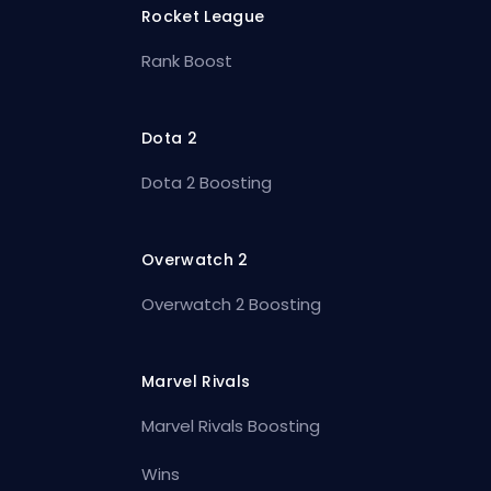
Rocket League
Rank Boost
Dota 2
Dota 2 Boosting
Overwatch 2
Overwatch 2 Boosting
Marvel Rivals
Marvel Rivals Boosting
Wins