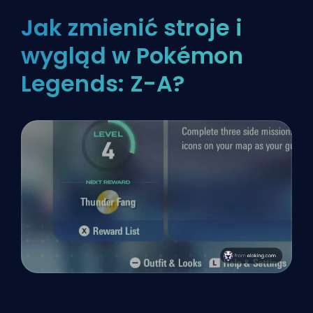
Jak zmienić stroje i
wygląd w Pokémon
Legends: Z-A?