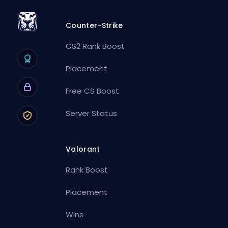
Counter-Strike
CS2 Rank Boost
Placement
Free CS Boost
Server Status
Valorant
Rank Boost
Placement
Wins