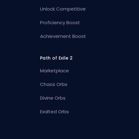
Unlock Competitive
Proficiency Boost
Achievement Boost
Path of Exile 2
Marketplace
Chaos Orbs
Divine Orbs
Exalted Orbs