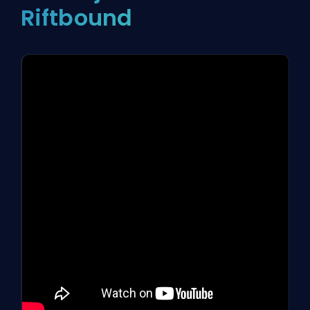
Riftbound