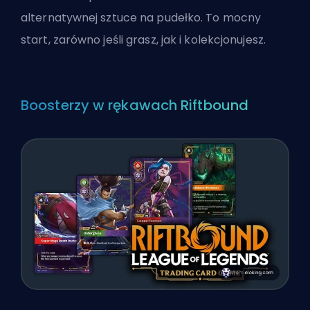
alternatywnej sztuce na pudełko. To mocny
start, zarówno jeśli grasz, jak i kolekcjonujesz.
Boosterzy w rękawach Riftbound