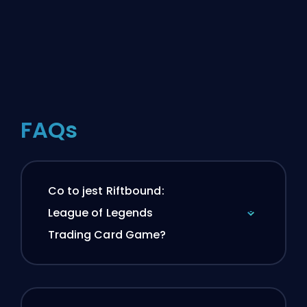
FAQs
Co to jest Riftbound:
League of Legends
Trading Card Game?