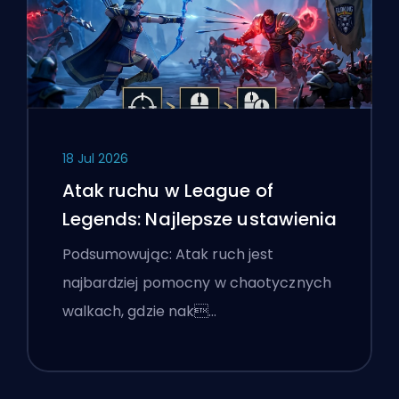
18 Jul 2026
Atak ruchu w League of
Legends: Najlepsze ustawienia
Podsumowując: Atak ruch jest
najbardziej pomocny w chaotycznych
walkach, gdzie nak…