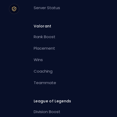
Server Status
Valorant
Rank Boost
Placement
Wins
Coaching
Teammate
League of Legends
Division Boost