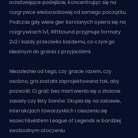
orzeźwiające podejście, koncentrując się na
rozgrywce wieloosobowej od samego początku.
Podczas gdy wiele gier karcianych opiera się na
rozgrywkach 1v1, Riftbound przyjmuje formaty
2v2 i każdy przeciwko każdemu, co czyni go
idealnym do grania z przyjaciółmi.
Niezależnie od tego, czy gracie razem, czy
osobno, gra została zaprojektowana tak, aby
pozwolić Ci grać bez martwienia się o złożone
zasady czy listy banów. Skupia się na zabawie,
interakcjach towarzyskich i cieszeniu się
wszechświatem League of Legends w bardziej
swobodnym otoczeniu.