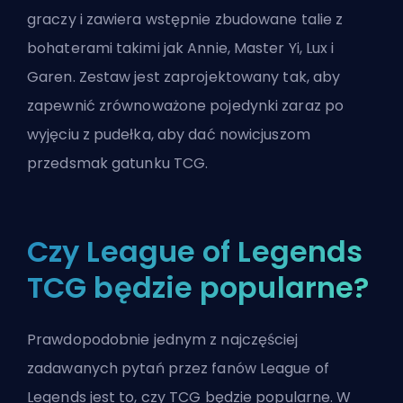
graczy i zawiera wstępnie zbudowane talie z
bohaterami takimi jak Annie, Master Yi, Lux i
Garen. Zestaw jest zaprojektowany tak, aby
zapewnić zrównoważone pojedynki zaraz po
wyjęciu z pudełka, aby dać nowicjuszom
przedsmak gatunku TCG.
Czy League of Legends
TCG będzie popularne?
Prawdopodobnie jednym z najczęściej
zadawanych pytań przez fanów League of
Legends jest to, czy TCG będzie popularne. W