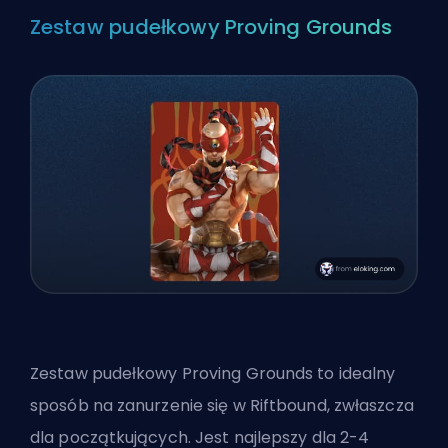
Zestaw pudełkowy Proving Grounds
Zestaw pudełkowy Proving Grounds to idealny
sposób na zanurzenie się w Riftbound, zwłaszcza
dla początkujących. Jest najlepszy dla 2-4