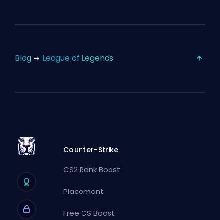
Blog
League of Legends
Counter-Strike
CS2 Rank Boost
Placement
Free CS Boost