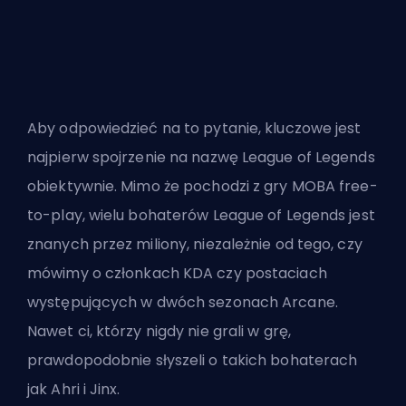
Aby odpowiedzieć na to pytanie, kluczowe jest
najpierw spojrzenie na nazwę League of Legends
obiektywnie. Mimo że pochodzi z gry MOBA free-
to-play, wielu bohaterów League of Legends jest
znanych przez miliony, niezależnie od tego, czy
mówimy o członkach KDA czy postaciach
występujących w
dwóch sezonach Arcane
.
Nawet ci, którzy nigdy nie grali w grę,
prawdopodobnie słyszeli o takich bohaterach
jak Ahri i Jinx.