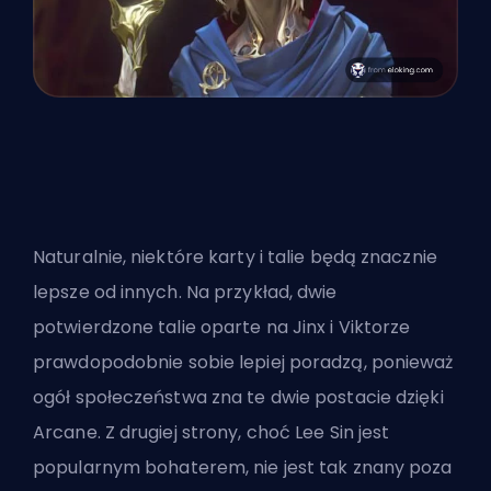
Naturalnie, niektóre karty i talie będą znacznie
lepsze od innych. Na przykład, dwie
potwierdzone talie oparte na Jinx i Viktorze
prawdopodobnie sobie lepiej poradzą, ponieważ
ogół społeczeństwa zna te dwie postacie dzięki
Arcane. Z drugiej strony, choć Lee Sin jest
popularnym bohaterem, nie jest tak znany poza