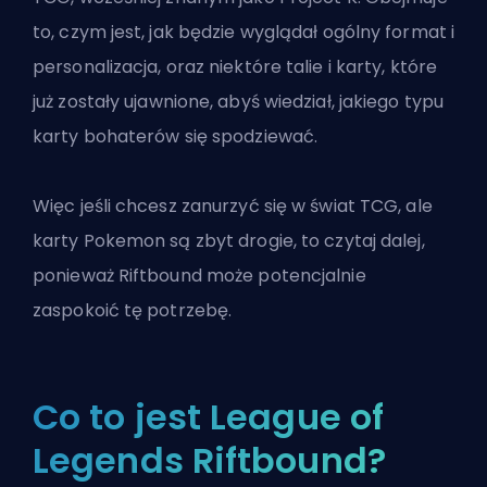
to, czym jest, jak będzie wyglądał ogólny format i
personalizacja, oraz niektóre talie i karty, które
już zostały ujawnione, abyś wiedział, jakiego typu
karty bohaterów się spodziewać.
Więc jeśli chcesz zanurzyć się w świat TCG, ale
karty Pokemon są zbyt drogie, to czytaj dalej,
ponieważ Riftbound może potencjalnie
zaspokoić tę potrzebę.
Co to jest League of
Legends Riftbound?