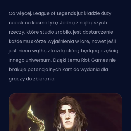
Co więcej, League of Legends już kładzie duży
nacisk na kosmetykę. Jedną z najlepszych
rzeczy, które studio zrobiło, jest dostarczenie
każdemu skórze wyjaśnienia w lore, nawet jeśli
jest nieco wątłe, z każdą skórą będącą częścią
innego uniwersum. Dzięki temu Riot Games nie
brakuje potencjalnych kart do wydania dla
graczy do zbierania.