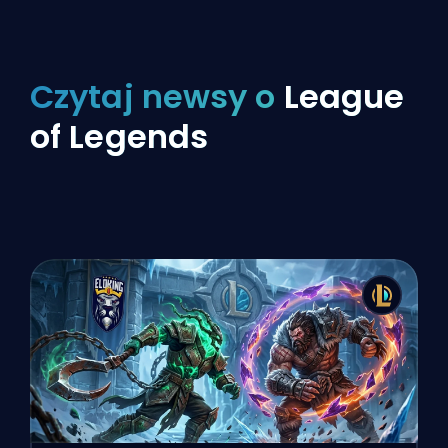
Czytaj newsy o
League
of Legends