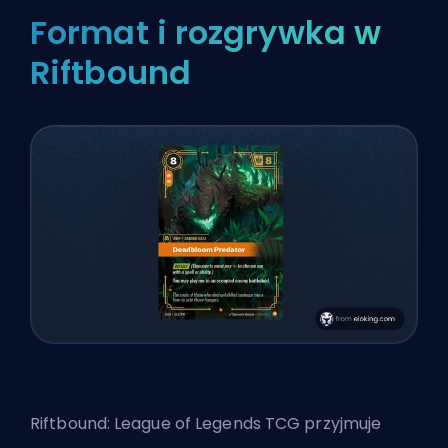
Format i rozgrywka w
Riftbound
Riftbound: League of Legends TCG przyjmuje