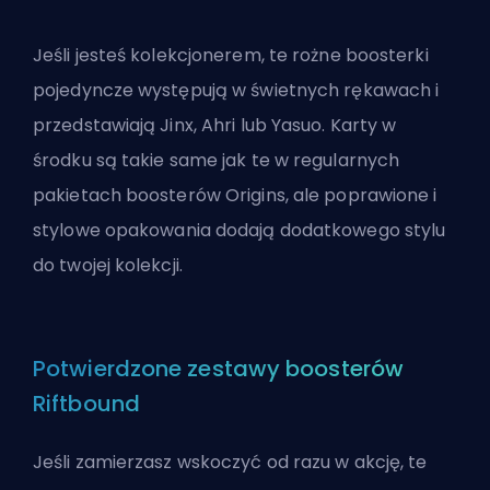
Jeśli jesteś kolekcjonerem, te rożne boosterki
pojedyncze występują w świetnych rękawach i
przedstawiają Jinx, Ahri lub Yasuo. Karty w
środku są takie same jak te w regularnych
pakietach boosterów Origins, ale poprawione i
stylowe opakowania dodają dodatkowego stylu
do twojej kolekcji.
Potwierdzone zestawy boosterów
Riftbound
Jeśli zamierzasz wskoczyć od razu w akcję, te