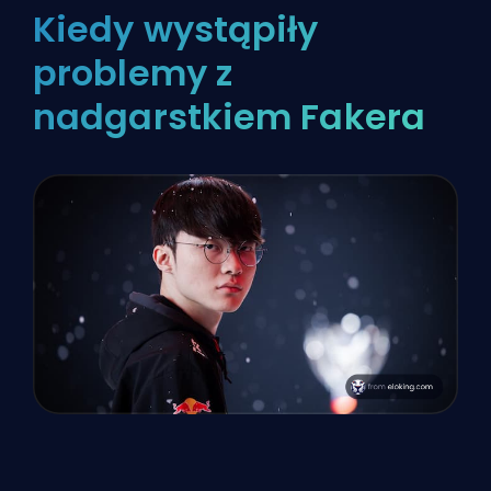
Kiedy wystąpiły
problemy z
nadgarstkiem Fakera