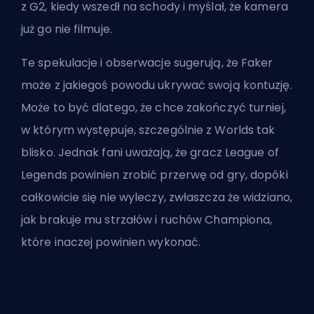
z G2, kiedy wszedł na schody i myślał, że kamera
już go nie filmuje.
Te spekulacje i obserwacje sugerują, że Faker
może z jakiegoś powodu ukrywać swoją kontuzję.
Może to być dlatego, że chce zakończyć turniej,
w którym występuje, szczególnie z Worlds tak
blisko. Jednak fani uważają, że gracz League of
Legends powinien zrobić przerwę od gry, dopóki
całkowicie się nie wyleczy, zwłaszcza że widziano,
jak brakuje mu strzałów i ruchów
Championa
,
które inaczej powinien wykonać.