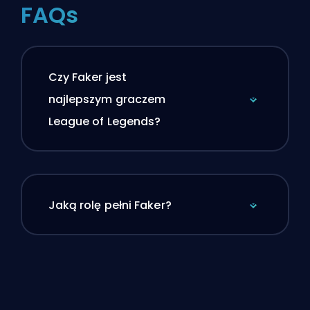
FAQs
Czy Faker jest
najlepszym graczem
League of Legends?
Jaką rolę pełni Faker?