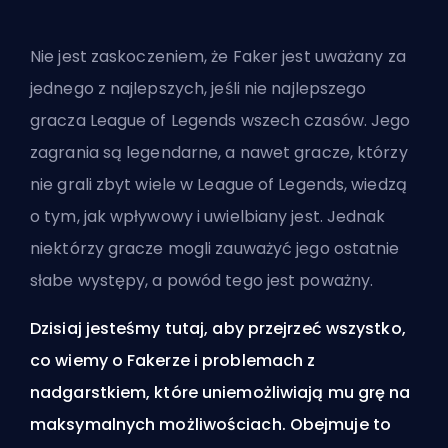
Nie jest zaskoczeniem, że Faker jest uważany za
jednego z najlepszych, jeśli nie najlepszego
gracza League of Legends wszech czasów. Jego
zagrania są legendarne, a nawet gracze, którzy
nie grali zbyt wiele w League of Legends, wiedzą
o tym, jak wpływowy i uwielbiany jest. Jednak
niektórzy gracze mogli zauważyć jego ostatnie
słabe występy, a powód tego jest poważny.
Dzisiaj jesteśmy tutaj, aby przejrzeć wszystko,
co wiemy o Fakerze i problemach z
nadgarstkiem, które uniemożliwiają mu grę na
maksymalnych możliwościach. Obejmuje to