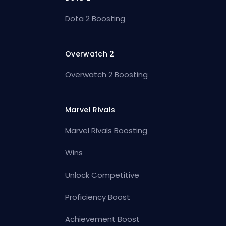
Dota 2 Boosting
Overwatch 2
Overwatch 2 Boosting
Marvel Rivals
Marvel Rivals Boosting
Wins
Unlock Competitive
Proficiency Boost
Achievement Boost