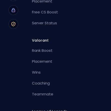
Placement
Free CS Boost
Server Status
Valorant
Rank Boost
Placement
Wins
Coaching
Teammate