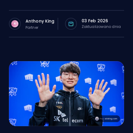
03 Feb 2026
Anthony King
A
Zaktualizowano dnia
Partner