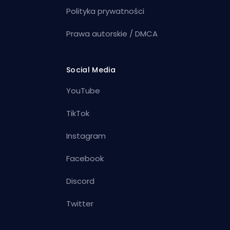
Polityka prywatności
Prawa autorskie / DMCA
Social Media
YouTube
TikTok
Instagram
Facebook
Discord
Twitter