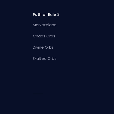
Path of Exile 2
Marketplace
Chaos Orbs
Divine Orbs
Exalted Orbs