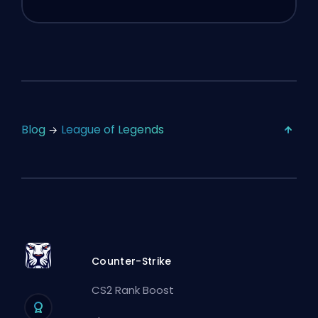
Blog
League of Legends
Counter-Strike
CS2 Rank Boost