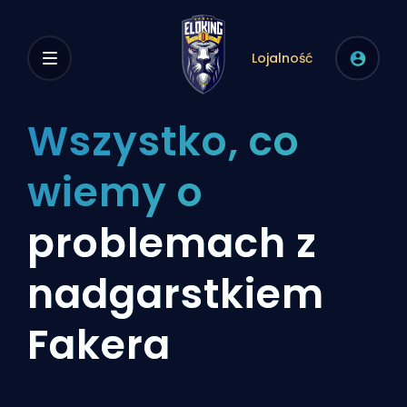
Lojalność
Wszystko, co
wiemy o
problemach z
nadgarstkiem
Fakera