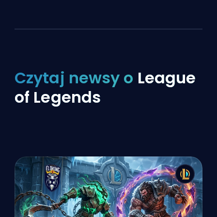
Czytaj newsy o
League
of Legends