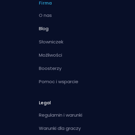
Firma
O nas
Blog
Słowniczek
Możliwości
Boosterzy
Pomoc i wsparcie
Legal
Regulamin i warunki
Warunki dla graczy