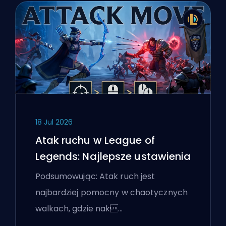
18 Jul 2026
Atak ruchu w League of
Legends: Najlepsze ustawienia
Podsumowując: Atak ruch jest
najbardziej pomocny w chaotycznych
walkach, gdzie nak…