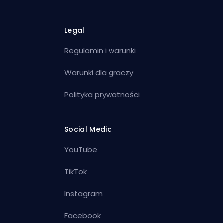
Legal
Regulamin i warunki
Warunki dla graczy
Polityka prywatności
Social Media
YouTube
TikTok
Instagram
Facebook