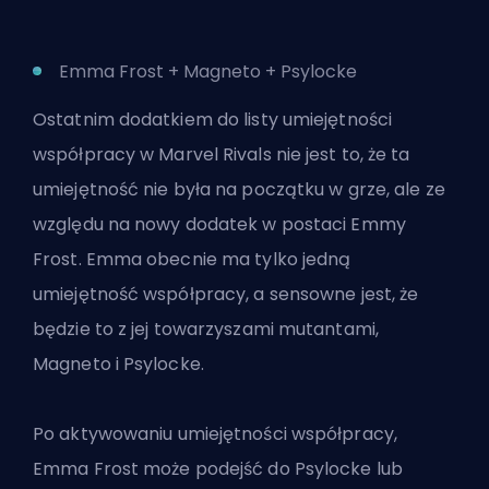
Emma Frost + Magneto + Psylocke
Ostatnim dodatkiem do listy umiejętności
współpracy w Marvel Rivals nie jest to, że ta
umiejętność nie była na początku w grze, ale ze
względu na nowy dodatek w postaci Emmy
Frost. Emma obecnie ma tylko jedną
umiejętność współpracy, a sensowne jest, że
będzie to z jej towarzyszami mutantami,
Magneto i Psylocke.
Po aktywowaniu umiejętności współpracy,
Emma Frost może podejść do Psylocke lub