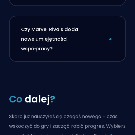
Czy Marvel Rivals doda
nowe umiejętności
współpracy?
Co
dalej
?
Skoro już nauczyłeś się czegoś nowego – czas
wskoczyć do gry i zacząć robić progres. Wybierz