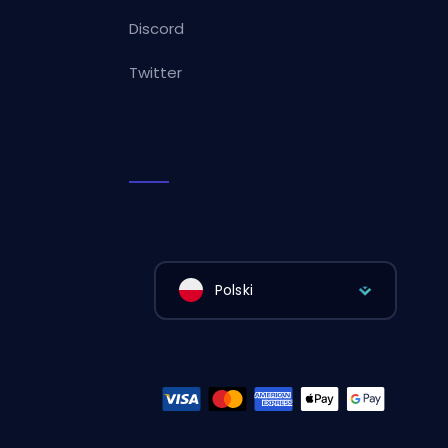
Discord
Twitter
Polski