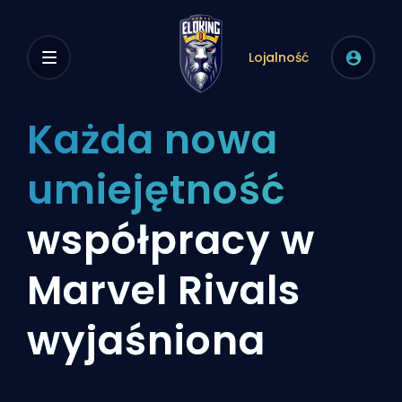
Lojalność
Każda nowa
umiejętność
współpracy w
Marvel Rivals
wyjaśniona