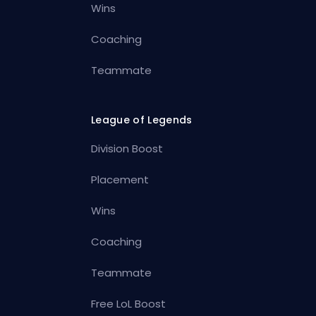
Wins
Coaching
Teammate
League of Legends
Division Boost
Placement
Wins
Coaching
Teammate
Free LoL Boost