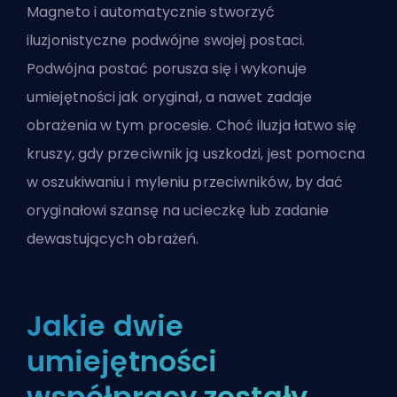
Magneto i automatycznie stworzyć
iluzjonistyczne podwójne swojej postaci.
Podwójna postać porusza się i wykonuje
umiejętności jak oryginał, a nawet zadaje
obrażenia w tym procesie. Choć iluzja łatwo się
kruszy, gdy przeciwnik ją uszkodzi, jest pomocna
w oszukiwaniu i myleniu przeciwników, by dać
oryginałowi szansę na ucieczkę lub zadanie
dewastujących obrażeń.
Jakie dwie
umiejętności
współpracy zostały