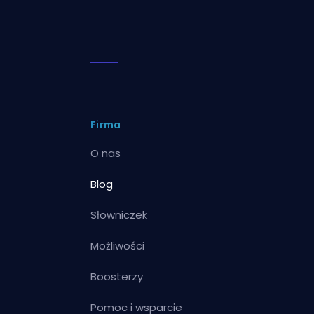
Firma
O nas
Blog
Słowniczek
Możliwości
Boosterzy
Pomoc i wsparcie