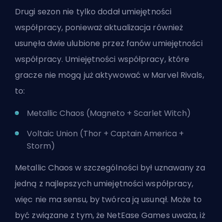
Drugi sezon nie tylko dodał umiejętności
współpracy, ponieważ aktualizacja również
usunęła dwie ulubione przez fanów umiejętności
współpracy. Umiejętności współpracy, które
gracze nie mogą już aktywować w Marvel Rivals,
to:
Metallic Chaos (Magneto + Scarlet Witch)
Voltaic Union (Thor + Captain America +
Storm
)
Metallic Chaos w szczególności był uznawany za
jedną z najlepszych umiejętności współpracy,
więc nie ma sensu, by twórca ją usunął. Może to
być związane z tym, że NetEase Games uważa, iż