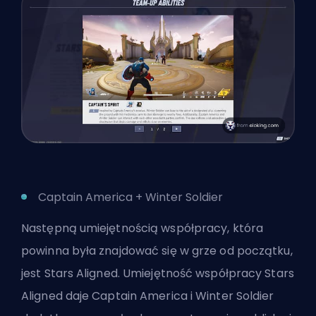
Captain America + Winter Soldier
Następną umiejętnością współpracy, która
powinna była znajdować się w grze od początku,
jest Stars Aligned. Umiejętność współpracy Stars
Aligned daje Captain America i Winter Soldier