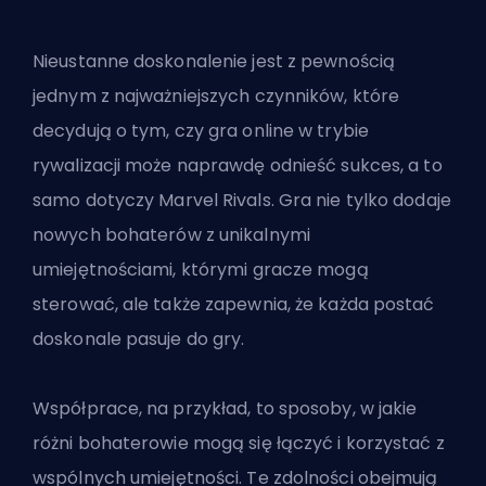
Nieustanne doskonalenie jest z pewnością
jednym z najważniejszych czynników, które
decydują o tym, czy gra online w trybie
rywalizacji może naprawdę odnieść sukces, a to
samo dotyczy Marvel Rivals. Gra nie tylko dodaje
nowych bohaterów z unikalnymi
umiejętnościami, którymi gracze mogą
sterować, ale także zapewnia, że każda postać
doskonale pasuje do gry.
Współprace, na przykład, to sposoby, w jakie
różni bohaterowie mogą się łączyć i korzystać z
wspólnych umiejętności. Te zdolności obejmują