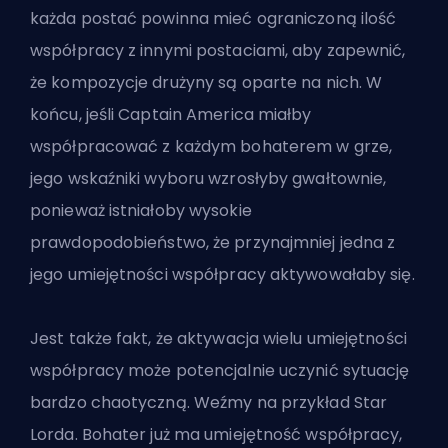
każda postać powinna mieć ograniczoną ilość
współpracy z innymi postaciami, aby zapewnić,
że kompozycje drużyny są oparte na nich. W
końcu, jeśli Captain America miałby
współpracować z każdym bohaterem w grze,
jego wskaźniki wyboru wzrosłyby gwałtownie,
ponieważ istniałoby wysokie
prawdopodobieństwo, że przynajmniej jedna z
jego umiejętności współpracy aktywowałaby się.
Jest także fakt, że aktywacja wielu umiejętności
współpracy może potencjalnie uczynić sytuację
bardzo chaotyczną. Weźmy na przykład Star
Lorda. Bohater już ma umiejętność współpracy,