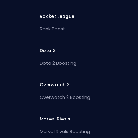
Rocket League
Rank Boost
Dota 2
Dota 2 Boosting
Overwatch 2
Overwatch 2 Boosting
Marvel Rivals
Marvel Rivals Boosting