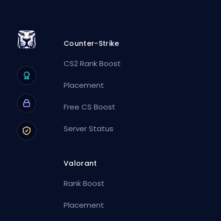
Counter-Strike
CS2 Rank Boost
Placement
Free CS Boost
Server Status
Valorant
Rank Boost
Placement