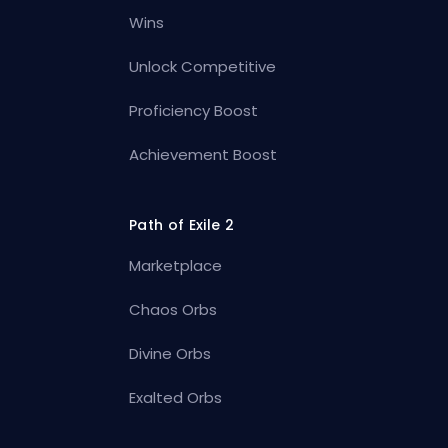
Wins
Unlock Competitive
Proficiency Boost
Achievement Boost
Path of Exile 2
Marketplace
Chaos Orbs
Divine Orbs
Exalted Orbs