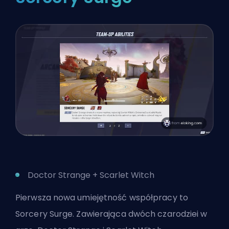
Doctor Strange + Scarlet Witch
Pierwsza nowa umiejętność współpracy to
Sorcery Surge. Zawierająca dwóch czarodziei w