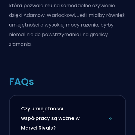
która pozwala mu na samodzielne ożywienie
dzięki Adamowi Warlockowi. Jeśli miałby również
umiejętności o wysokiej mocy rażenia, byłby
niemal nie do powstrzymania i na granicy
złamania.
FAQs
Czy umiejętności
współpracy są ważne w
Marvel Rivals?