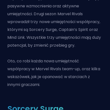
pasywne wzmocnienia oraz aktywne
umiejętności.
Drugi sezon Marvel Rivals
wprowadził trzy nowe umiejętności współpracy,
którymi są Sorcery Surge, Captain’s Spirit oraz
Mind Link. Wszystkie trzy umiejętności mają duży
potencjał, by zmienić przebieg gry.
Oto, co robi każda nowa umiejętność
współpracy w Marvel Rivals
team-up
, oraz kilka
wskazówek, jak je opanować w starciach z
innymi graczami.
Sorcery Surge