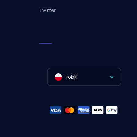
Twitter
Polski