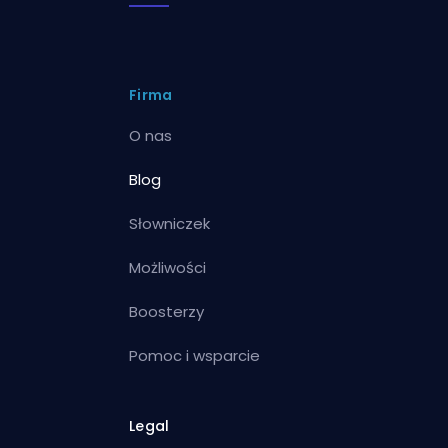
Firma
O nas
Blog
Słowniczek
Możliwości
Boosterzy
Pomoc i wsparcie
Legal