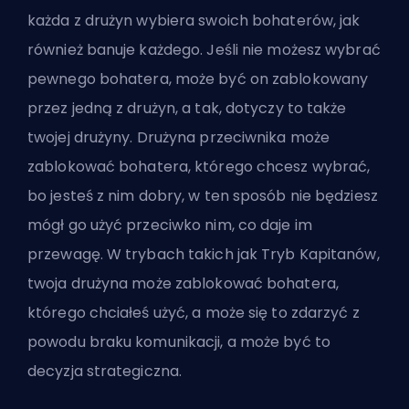
każda z drużyn wybiera swoich bohaterów, jak
również banuje każdego. Jeśli nie możesz wybrać
pewnego bohatera, może być on zablokowany
przez jedną z drużyn, a tak, dotyczy to także
twojej drużyny. Drużyna przeciwnika może
zablokować bohatera, którego chcesz wybrać,
bo jesteś z nim dobry, w ten sposób nie będziesz
mógł go użyć przeciwko nim, co daje im
przewagę. W trybach takich jak Tryb Kapitanów,
twoja drużyna może zablokować bohatera,
którego chciałeś użyć, a może się to zdarzyć z
powodu braku komunikacji, a może być to
decyzja strategiczna.