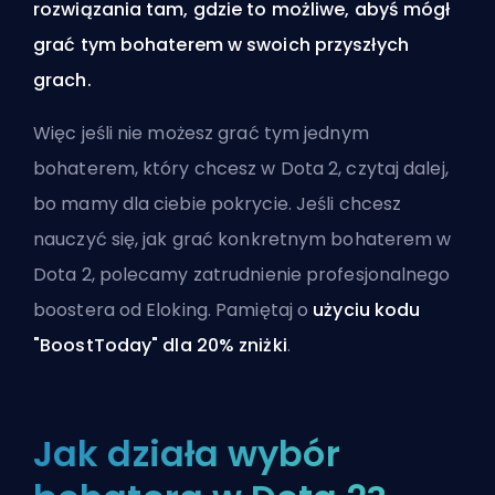
rozwiązania tam, gdzie to możliwe, abyś mógł
grać tym bohaterem w swoich przyszłych
grach.
Więc jeśli nie możesz grać tym jednym
bohaterem, który chcesz w Dota 2, czytaj dalej,
bo mamy dla ciebie pokrycie. Jeśli chcesz
nauczyć się, jak grać konkretnym bohaterem w
Dota 2, polecamy
zatrudnienie profesjonalnego
boostera od Eloking
. Pamiętaj o
użyciu kodu
"BoostToday" dla 20% zniżki
.
Jak działa wybór