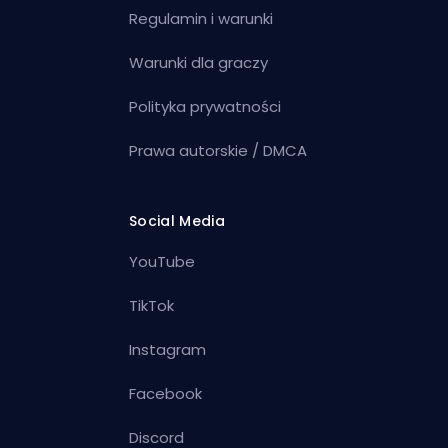
Regulamin i warunki
Warunki dla graczy
Polityka prywatności
Prawa autorskie / DMCA
Social Media
YouTube
TikTok
Instagram
Facebook
Discord