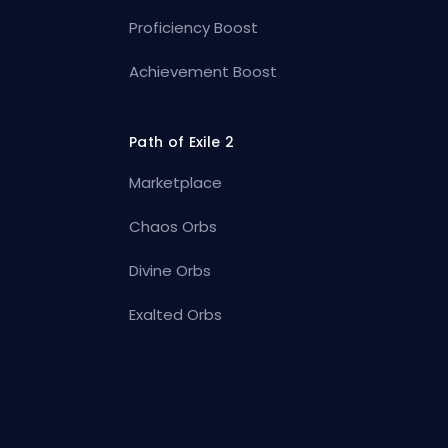
Proficiency Boost
Achievement Boost
Path of Exile 2
Marketplace
Chaos Orbs
Divine Orbs
Exalted Orbs