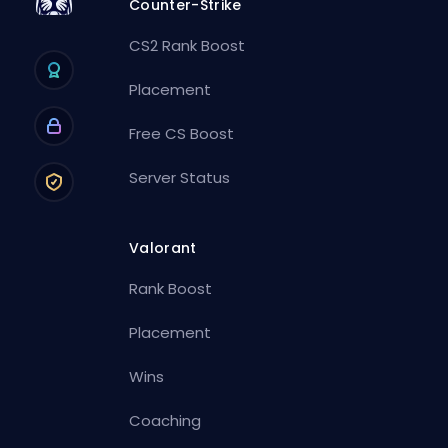
Counter-Strike
CS2 Rank Boost
Placement
Free CS Boost
Server Status
Valorant
Rank Boost
Placement
Wins
Coaching