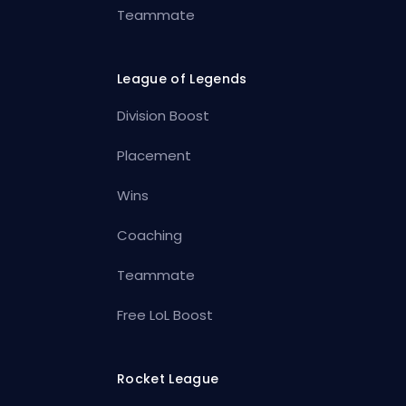
Teammate
League of Legends
Division Boost
Placement
Wins
Coaching
Teammate
Free LoL Boost
Rocket League