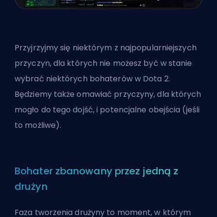
Przyjrzyjmy się niektórym z najpopularniejszych
przyczyn, dla których nie możesz być w stanie
wybrać niektórych bohaterów w Dota 2.
Będziemy także omawiać przyczyny, dla których
mogło do tego dojść, i potencjalne obejścia (jeśli
to możliwe).
Bohater zbanowany przez jedną z
drużyn
Faza tworzenia drużyny to moment, w którym