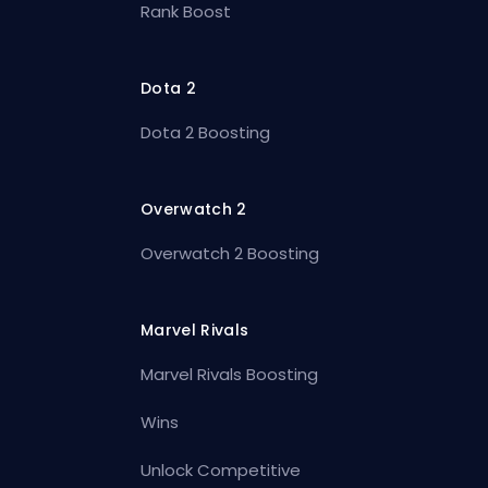
Rank Boost
Dota 2
Dota 2 Boosting
Overwatch 2
Overwatch 2 Boosting
Marvel Rivals
Marvel Rivals Boosting
Wins
Unlock Competitive