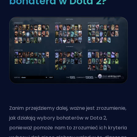
bohatera w Dota 2?
Zanim przejdziemy dalej, ważne jest zrozumienie,
jak działają wybory bohaterów w Dota 2,
ponieważ pomoże nam to zrozumieć ich kryteria