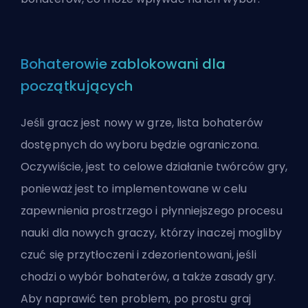
Bohaterowie zablokowani dla
początkujących
Jeśli gracz jest nowy w grze, lista bohaterów
dostępnych do wyboru będzie ograniczona.
Oczywiście, jest to celowe działanie twórców gry,
ponieważ jest to implementowane w celu
zapewnienia prostrzego i płynniejszego procesu
nauki dla nowych graczy, którzy inaczej mogliby
czuć się przytłoczeni i zdezorientowani, jeśli
chodzi o wybór bohaterów, a także zasady gry.
Aby naprawić ten problem, po prostu graj