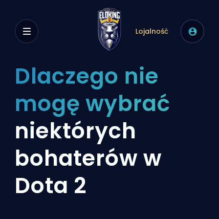
Lojalność
Dlaczego nie
mogę wybrać
niektórych
bohaterów w
Dota 2