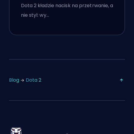
Dota 2 kładzie nacisk na przetrwanie, a
nie styl: wy…
Blog
Dota 2