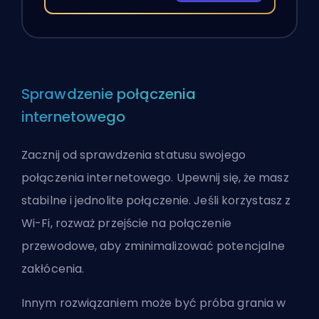
Sprawdzenie połączenia
internetowego
Zacznij od sprawdzenia statusu swojego
połączenia internetowego. Upewnij się, że masz
stabilne i jednolite połączenie. Jeśli korzystasz z
Wi-Fi, rozważ przejście na połączenie
przewodowe, aby zminimalizować potencjalne
zakłócenia.
Innym rozwiązaniem może być próba grania w