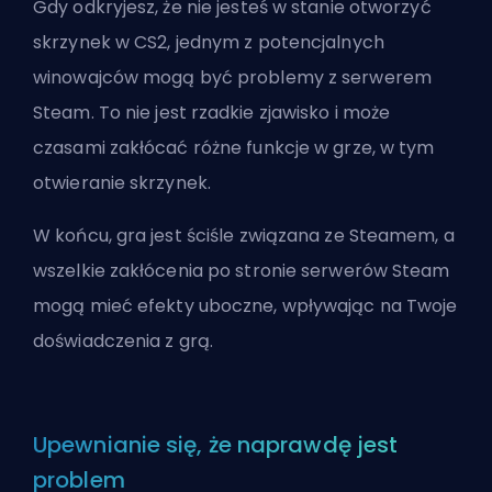
Gdy odkryjesz, że nie jesteś w stanie otworzyć
skrzynek w CS2, jednym z potencjalnych
winowajców mogą być problemy z serwerem
Steam
. To nie jest rzadkie zjawisko i może
czasami zakłócać różne funkcje w grze, w tym
otwieranie skrzynek.
W końcu, gra jest ściśle związana ze Steamem, a
wszelkie zakłócenia po stronie serwerów Steam
mogą mieć efekty uboczne, wpływając na Twoje
doświadczenia z grą.
Upewnianie się, że naprawdę jest
problem