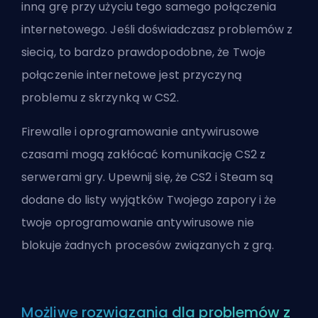
inną grę przy użyciu tego samego połączenia
internetowego. Jeśli doświadczasz problemów z
siecią, to bardzo prawdopodobne, że Twoje
połączenie internetowe jest przyczyną
problemu z skrzynką w CS2.
Firewalle i oprogramowanie antywirusowe
czasami mogą zakłócać komunikację CS2 z
serwerami gry. Upewnij się, że CS2 i Steam są
dodane do listy wyjątków Twojego zapory i że
twoje oprogramowanie antywirusowe nie
blokuje żadnych procesów związanych z grą.
Możliwe rozwiązania dla problemów z