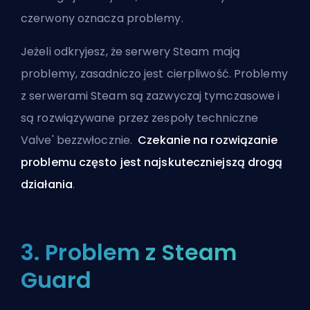
czerwony oznacza problemy.
Jeżeli odkryjesz, że serwery Steam mają
problemy, zasadniczo jest cierpliwość. Problemy
z serwerami Steam są zazwyczaj tymczasowe i
są rozwiązywane przez zespoły techniczne
Valve'
bezzwłocznie.
Czekanie na rozwiązanie
problemu często jest najskuteczniejszą drogą
działania
.
3. Problem z Steam
Guard