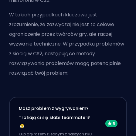
mikrofonu w CS2
.
W takich przypadkach kluczowe jest
zrozumienie, że zazwyczaj nie jest to celowe
ograniczenie przez twórców gry, ale raczej
wyzwanie techniczne. W przypadku problemów
z siecią w CS2, następujące metody
rozwiązywania problemów mogą potencjalnie
rozwiązać twój problem:
Masz problem z wygrywaniem?
Trafiają ci się słabi teammate’i?
Kup grę razem z jednym z naszych PRO