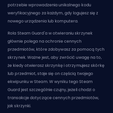
potrzebie wprowadzenia unikalnego kodu
weryfikacyjnego za każdym, gdy logujesz się z
nowego urządzenia lub komputera.
Rola Steam Guard'a w otwieraniu skrzynek
głównie polega na ochronie cennych
przedmiotów, które zdobywasz za pomocą tych
skrzynek. Ważne jest, aby zwrócić uwagę na to,
że kiedy otwierasz skrzynkę i otrzymujesz skórkę
lub przedmiot, staje się on częścią twojego
ekwipunku w Steam. W wyniku tego Steam
Guard jest szczególnie czujny, jeżeli chodzi o
transakcje dotyczące cennych przedmiotów,
jak skrzynki.