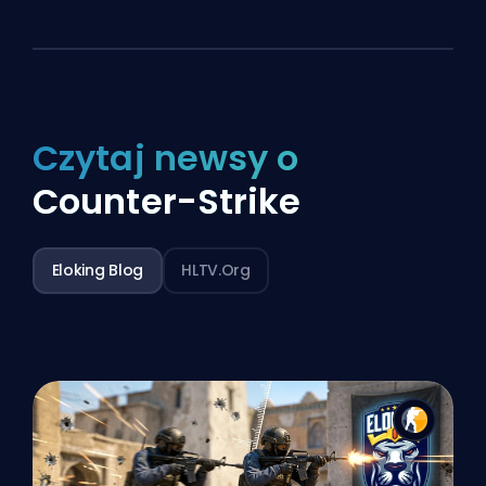
Czytaj newsy o
Counter-Strike
Eloking Blog
HLTV.org