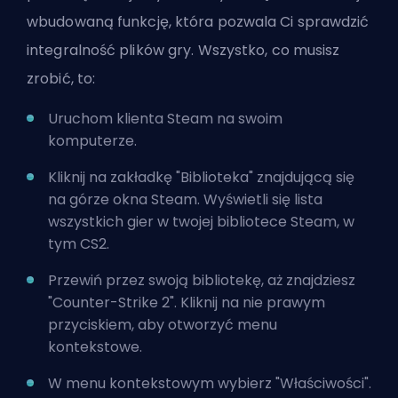
wbudowaną funkcję, która pozwala Ci sprawdzić
integralność plików gry. Wszystko, co musisz
zrobić, to:
Uruchom klienta Steam na swoim
komputerze.
Kliknij na zakładkę "Biblioteka" znajdującą się
na górze okna Steam. Wyświetli się lista
wszystkich gier w twojej bibliotece Steam, w
tym CS2.
Przewiń przez swoją bibliotekę, aż znajdziesz
"Counter-Strike 2". Kliknij na nie prawym
przyciskiem, aby otworzyć menu
kontekstowe.
W menu kontekstowym wybierz "Właściwości".