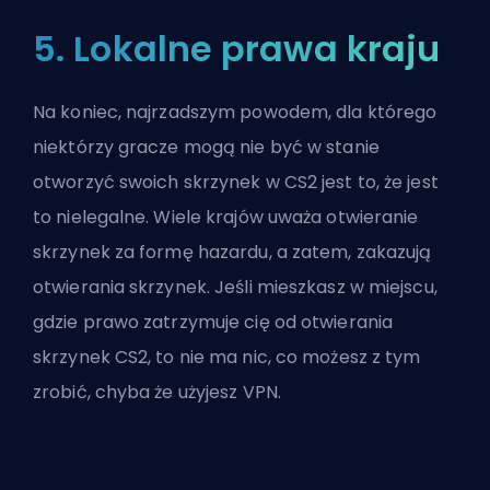
5. Lokalne prawa kraju
Na koniec, najrzadszym powodem, dla którego
niektórzy gracze mogą nie być w stanie
otworzyć swoich skrzynek w CS2 jest to, że jest
to nielegalne. Wiele krajów uważa otwieranie
skrzynek za formę hazardu, a zatem, zakazują
otwierania skrzynek. Jeśli mieszkasz w miejscu,
gdzie prawo zatrzymuje cię od otwierania
skrzynek CS2, to nie ma nic, co możesz z tym
zrobić, chyba że użyjesz
VPN
.