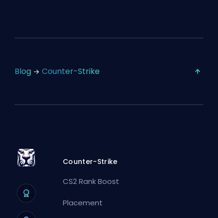
Blog
Counter-Strike
Counter-Strike
CS2 Rank Boost
Placement