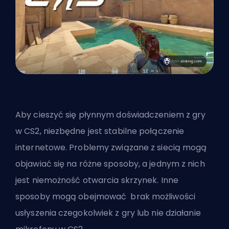
Aby cieszyć się płynnym doświadczeniem z gry
w CS2, niezbędne jest stabilne połączenie
internetowe. Problemy związane z siecią mogą
objawiać się na różne sposoby, a jednym z nich
jest niemożność otwarcia skrzynek. Inne
sposoby mogą obejmować
brak możliwości
usłyszenia czegokolwiek z gry
lub
nie działanie