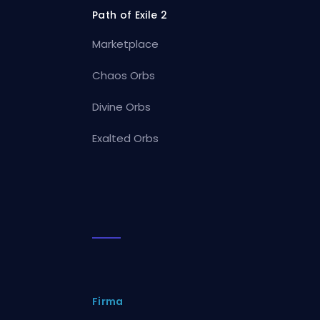
Path of Exile 2
Marketplace
Chaos Orbs
Divine Orbs
Exalted Orbs
Firma