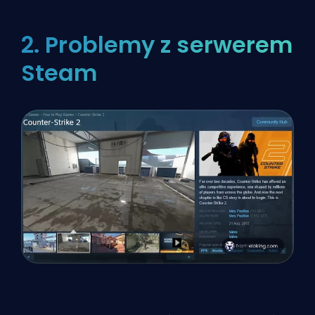
2. Problemy z serwerem
Steam