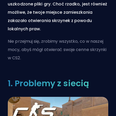
uszkodzone pliki gry. Choć rzadko, jest również
możliwe, że twoje miejsce zamieszkania
zakazało otwierania skrzynek z powodu
lokalnych praw.
Nie przejmuj się, zrobimy wszystko, co w naszej
mocy, abyś mógł otwierać swoje cenne skrzynki
w CS2.
1. Problemy z siecią