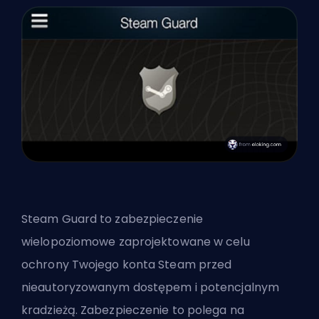
Steam Guard to zabezpieczenie
wielopoziomowe zaprojektowane w celu
ochrony Twojego konta Steam przed
nieautoryzowanym dostępem i potencjalnym
kradzieżą. Zabezpieczenie to polega na