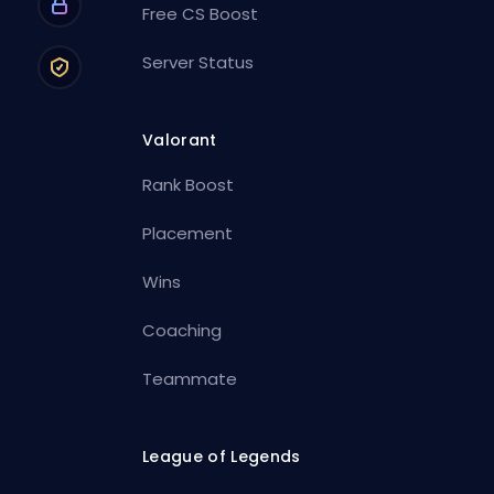
Free CS Boost
Server Status
Valorant
Rank Boost
Placement
Wins
Coaching
Teammate
League of Legends