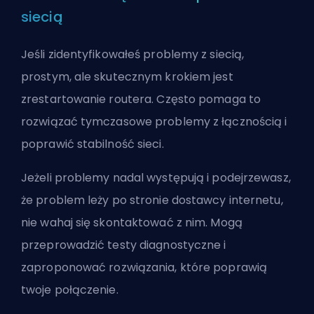
siecią
Jeśli zidentyfikowałeś problemy z siecią,
prostym, ale skutecznym krokiem jest
zrestartowanie routera. Często pomaga to
rozwiązać tymczasowe problemy z łącznością i
poprawić stabilność sieci.
Jeżeli problemy nadal występują i podejrzewasz,
że problem leży po stronie dostawcy internetu,
nie wahaj się skontaktować z nim. Mogą
przeprowadzić testy diagnostyczne i
zaproponować rozwiązania, które poprawią
twoje połączenie.