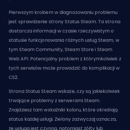
Pierwszym krokiem w diagnozowaniu problemu
jest sprawdzenie strony
Status Steam
. Ta strona
dostarcza informacji w czasie rzeczywistym o
statusie funkcjonowania różnych usług Steam, w
tym Steam Community, Steam Store i Steam
Web API. Potencjalny problem z którymkolwiek z
tych serwisów może prowadzić do komplikacji w
CS2.
Strona Status Steam wskaże, czy są jakiekolwiek
trwające problemy z serwerami Steam.
Znajdziesz tam wskaźniki koloru, które określają
status każdej usługi. Zielony zazwyczaj oznacza,
że usługa jest czynna, natomiast żółty lub