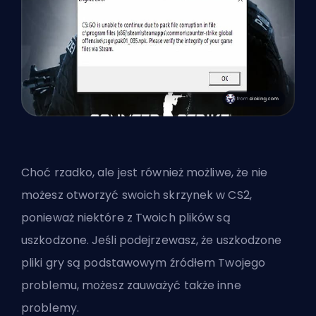
Choć rzadko, ale jest również możliwe, że nie
możesz otworzyć swoich skrzynek w CS2,
ponieważ niektóre z Twoich plików są
uszkodzone. Jeśli podejrzewasz, że uszkodzone
pliki gry są podstawowym źródłem Twojego
problemu, możesz zauważyć także inne
problemy.