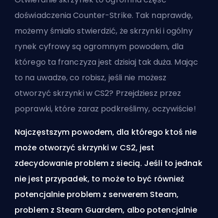
doświadczenia Counter-Strike. Tak naprawdę,
możemy śmiało stwierdzić, że skrzynki i ogólny
rynek cyfrowy są ogromnym powodem, dla
którego ta franczyza jest dzisiaj tak duża. Mając
to na uwadze, co robisz, jeśli nie możesz
otworzyć skrzynki w CS2? Przejdziesz przez
poprawki, które zaraz podkreślimy, oczywiście!
Najczęstszym powodem, dla którego ktoś nie
może otworzyć skrzynki w CS2, jest
zdecydowanie problem z siecią. Jeśli to jednak
nie jest przypadek, to może to być również
potencjalnie problem z serwerem Steam,
problem z Steam Guardem, albo potencjalnie