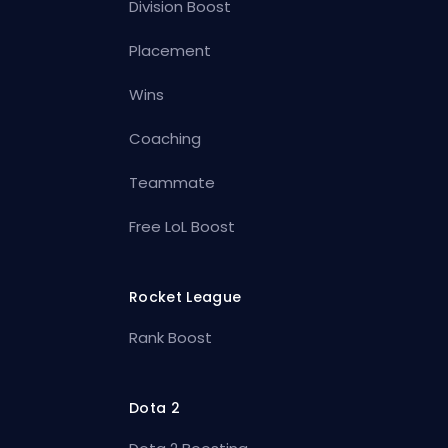
Division Boost
Placement
Wins
Coaching
Teammate
Free LoL Boost
Rocket League
Rank Boost
Dota 2