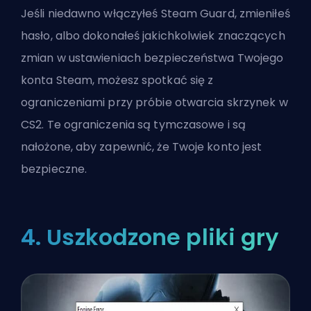
Jeśli niedawno włączyłeś Steam Guard, zmieniłeś
hasło, albo dokonałeś jakichkolwiek znaczących
zmian w ustawieniach bezpieczeństwa Twojego
konta Steam, możesz spotkać się z
ograniczeniami przy próbie otwarcia skrzynek w
CS2. Te ograniczenia są tymczasowe i są
nałożone, aby zapewnić, że Twoje konto jest
bezpieczne.
4. Uszkodzone pliki gry