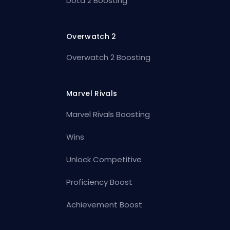
Dota 2 Boosting
Overwatch 2
Overwatch 2 Boosting
Marvel Rivals
Marvel Rivals Boosting
Wins
Unlock Competitive
Proficiency Boost
Achievement Boost