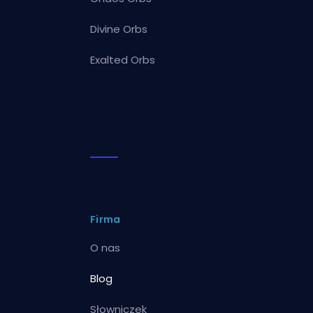
Divine Orbs
Exalted Orbs
Firma
O nas
Blog
Słowniczek