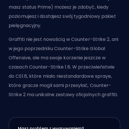
masz status Prime) możesz je zdobyć, kiedy
poziomujesz i dostajesz swój tygodniowy pakiet
pielęgnacyjny.
Graffiti nie jest nowością w Counter-Strike 2, ani
w jego poprzedniku Counter-Strike Global
Offensive, ale ma swoje korzenie jeszcze w
czasach Counter-Strike 1.6. W przeciwieństwie
do CS1.6, które miało niestandardowe spraye,
które gracze mogli sami przesyłać, Counter-
Strike 2 ma unikalne zestawy oficjalnych graffiti.
Masz problem z wygrywaniem?