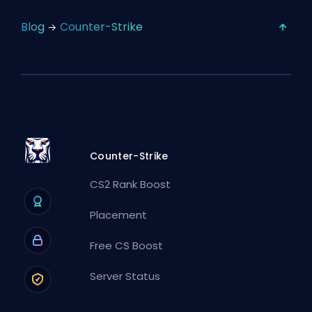
Blog
Counter-Strike
Counter-Strike
CS2 Rank Boost
Placement
Free CS Boost
Server Status