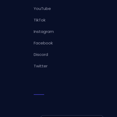
YouTube
TikTok
Instagram
Facebook
Discord
Twitter