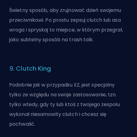
Świetny sposób, aby zrujnować dzień swojemu
przeciwnikowi. Po prostu zepsuj clutch lub asa
wroga i spryskaj to miejsce, w którym przegrał,
jako subtelny sposób na trash talk.
9. Clutch King
Podobnie jak w przypadku EZ, jest specjalny
tylko ze względu na swoje zastosowanie, tzn.
tylko wtedy, gdy ty lub ktoś z twojego zespołu
wykonał niesamowity clutch i chcesz się
pochwalić.