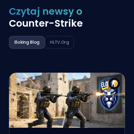
Czytaj newsy o
Counter-Strike
Eloking Blog
HLTV.org