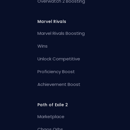
Overwatch 2 Boosting
Marvel Rivals
Marvel Rivals Boosting
Wins
Unlock Competitive
Proficiency Boost
Achievement Boost
Path of Exile 2
Marketplace
Chaos Orbs