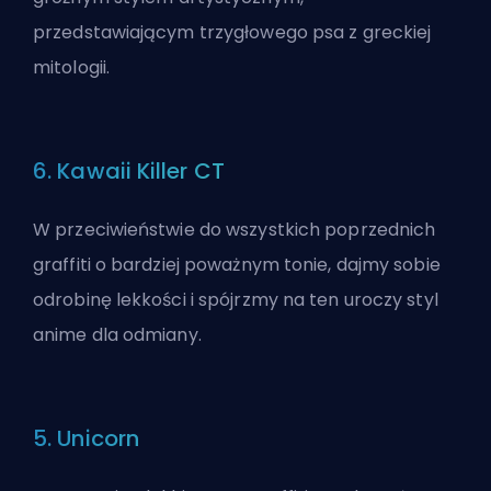
przedstawiającym trzygłowego psa z greckiej
mitologii.
6. Kawaii Killer CT
W przeciwieństwie do wszystkich poprzednich
graffiti o bardziej poważnym tonie, dajmy sobie
odrobinę lekkości i spójrzmy na ten uroczy styl
anime dla odmiany.
5. Unicorn