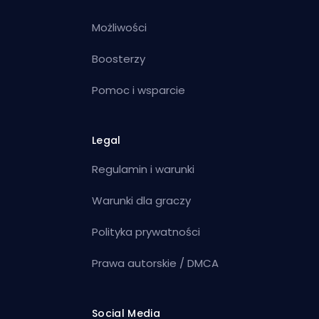
Możliwości
Boosterzy
Pomoc i wsparcie
Legal
Regulamin i warunki
Warunki dla graczy
Polityka prywatności
Prawa autorskie / DMCA
Social Media