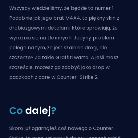
Wszyscy wiedzieliśmy, że będzie to numer 1.
Podobnie jak jego brat M4A4, to piękny skin z
drobiazgowymi detalami, które sprawiają, że
wyróżnia się na tle innych. Jedyny problem
polega na tym, że jest szalenie drogi, ale
szczerze? Za takie Graffiti warto. A jeśli masz
szczęście, możesz go zdobyć jako drop w
paczkach z care w Counter-Strike 2.
Co
dalej
?
Skoro już ogarnąłeś coś nowego o Counter-