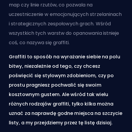
map czy linie rzutów, co pozwala na
uczestniczenie w emocjonujących strzelaninach
i strategicznych zespołowych grach. Wśród
wszystkich tych warstw do opanowania istnieje
coś, co nazywa się graffiti.
Graffiti to sposób na wyrażanie siebie na polu
bitwy, niezależnie od tego, czy chcesz
poświęcić się stylowym zdobieniom, czy po
prostu pragniesz pochwalić się swoim
kosztownym gustem. Ale wśród tak wielu
różnych rodzajów graffiti, tylko kilka można
uznać za naprawdę godne miejsca na szczycie
listy, a my przejdziemy przez tę listę dzisiaj.