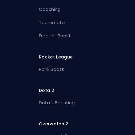
Coaching
Teammate
Free LoL Boost
Rocket League
Rank Boost
Dota 2
Dota 2 Boosting
Overwatch 2