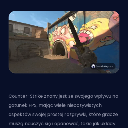
Counter-Strike znany jest ze swojego wpływu na
gatunek
FPS
, mając wiele nieoczywistych
aspektów swojej prostej rozgrywki, które gracze
muszą nauczyć się i opanować, takie jak układy