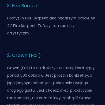
3. Fire Serpent
Pomyśl o Fire Serpent jako młodszym bracie AK-
47 Fire Serpent. Tańszy, ten sam styl
artystyczny.
2. Crown (Foil)
Crown (Foil) to najdroższy skin tutaj, kosztujący
ponad 500 dolarów. Jest prosty i konkretny, a
jego jedynym celem jest pokazanie twojego
drogiego gustu. Jeśli chcesz mieć praktycznie
ten sam skin, ale dużo tańszy, zdobądź Crown