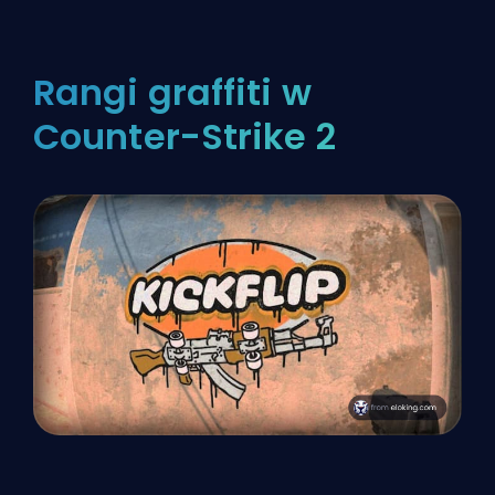
Rangi graffiti w
Counter-Strike 2