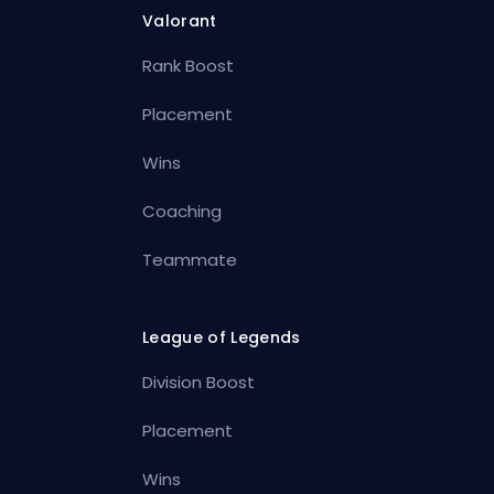
Valorant
Rank Boost
Placement
Wins
Coaching
Teammate
League of Legends
Division Boost
Placement
Wins