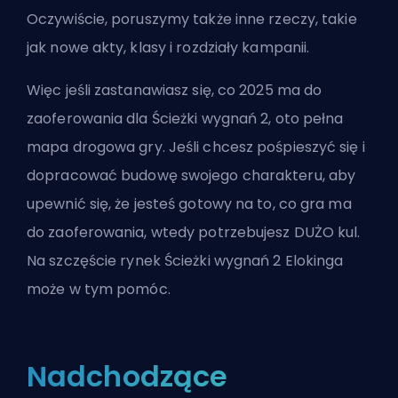
Oczywiście, poruszymy także inne rzeczy, takie
jak nowe akty, klasy i rozdziały kampanii.
Więc jeśli zastanawiasz się, co 2025 ma do
zaoferowania dla Ścieżki wygnań 2, oto pełna
mapa drogowa gry. Jeśli chcesz pośpieszyć się i
dopracować budowę swojego charakteru, aby
upewnić się, że jesteś gotowy na to, co gra ma
do zaoferowania, wtedy potrzebujesz DUŻO kul.
Na szczęście
rynek Ścieżki wygnań 2 Elokinga
może w tym pomóc.
Nadchodzące