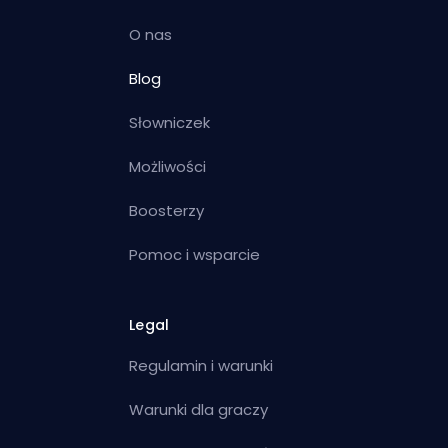
O nas
Blog
Słowniczek
Możliwości
Boosterzy
Pomoc i wsparcie
Legal
Regulamin i warunki
Warunki dla graczy