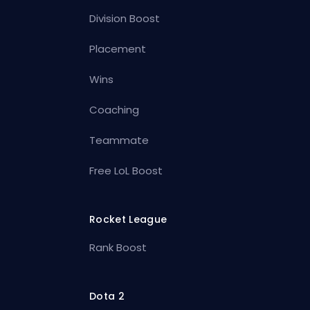
Division Boost
Placement
Wins
Coaching
Teammate
Free LoL Boost
Rocket League
Rank Boost
Dota 2