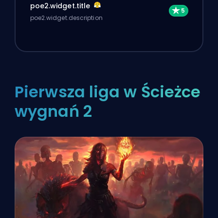
poe2.widget.title
poe2.widget.description
Pierwsza liga w Ścieżce
wygnań 2