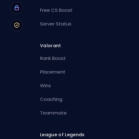
Free CS Boost
Server Status
Valorant
Rank Boost
Placement
Wins
Coaching
Teammate
League of Legends