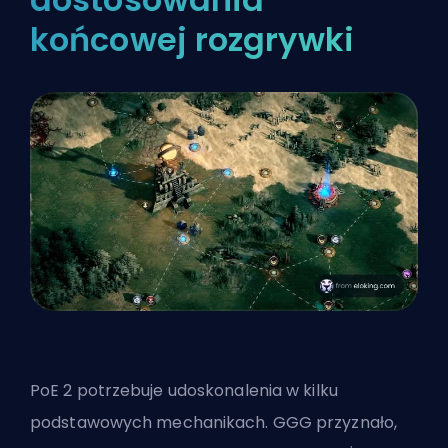
końcowej rozgrywki
PoE 2 potrzebuje udoskonalenia w kilku
podstawowych mechanikach. GGG przyznało,