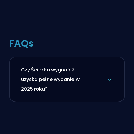
FAQs
Czy Ścieżka wygnań 2
uzyska pełne wydanie w
2025 roku?