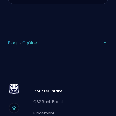
Blog
Ogólne
Counter-Strike
CS2 Rank Boost
Placement