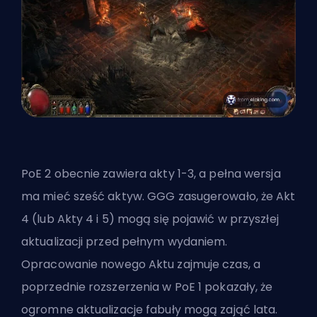
PoE 2 obecnie zawiera akty 1-3, a pełna wersja
ma mieć sześć aktyw. GGG zasugerowało, że Akt
4 (lub Akty 4 i 5) mogą się pojawić w przyszłej
aktualizacji przed pełnym wydaniem.
Opracowanie nowego Aktu zajmuje czas, a
poprzednie rozszerzenia w PoE 1 pokazały, że
ogromne aktualizacje fabuły mogą zająć lata.