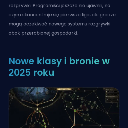
rozgrywki. Programiści jeszcze nie ujawnili, na
czym skoncentruje się pierwsza liga, ale gracze
mogą oczekiwać nowego systemu rozgrywki
obok przerobionej gospodarki.
Nowe klasy i bronie w
2025 roku