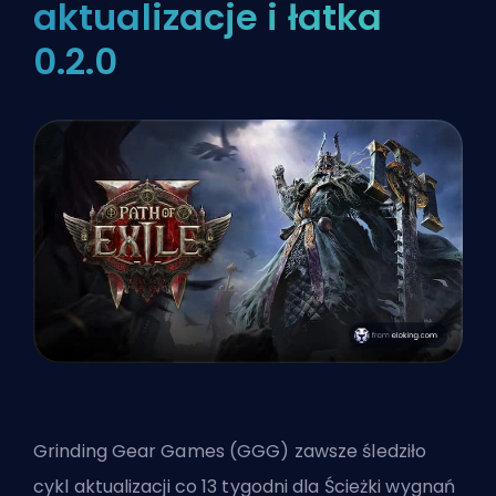
aktualizacje i łatka
0.2.0
Grinding Gear Games (GGG) zawsze śledziło
cykl aktualizacji co 13 tygodni dla Ścieżki wygnań