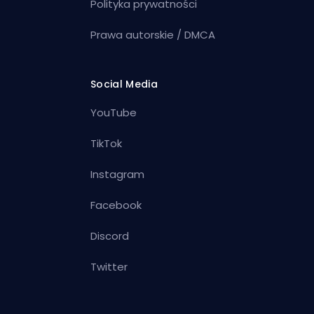
Polityka prywatności
Prawa autorskie / DMCA
Social Media
YouTube
TikTok
Instagram
Facebook
Discord
Twitter