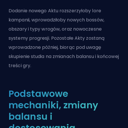
Dodanie nowego Aktu rozszerzyłoby lore
kampanii, wprowadziłoby nowych bossów,
obszary i typy wrogów, oraz nowoczesne
systemy progresji. Pozostałe Akty zostaną
wprowadzone później, biorąc pod uwagę
skupienie studia na zmianach balansu i końcowej
treści gry.
Podstawowe
mechaniki, zmiany
balansu i
dostosowania