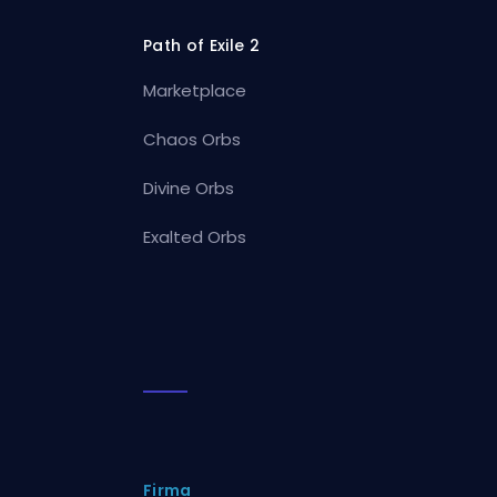
Path of Exile 2
Marketplace
Chaos Orbs
Divine Orbs
Exalted Orbs
Firma