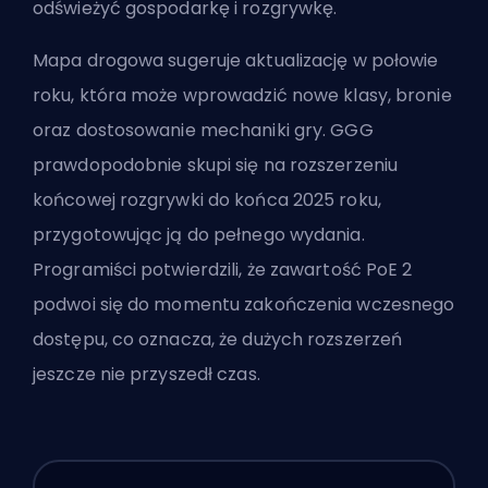
odświeżyć gospodarkę i rozgrywkę.
Mapa drogowa sugeruje aktualizację w połowie
roku, która może wprowadzić nowe klasy, bronie
oraz dostosowanie mechaniki gry. GGG
prawdopodobnie skupi się na rozszerzeniu
końcowej rozgrywki do końca 2025 roku,
przygotowując ją do pełnego wydania.
Programiści potwierdzili, że zawartość PoE 2
podwoi się do momentu zakończenia wczesnego
dostępu, co oznacza, że dużych rozszerzeń
jeszcze nie przyszedł czas.