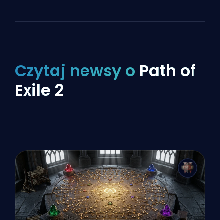
Czytaj newsy o
Path of
Exile 2