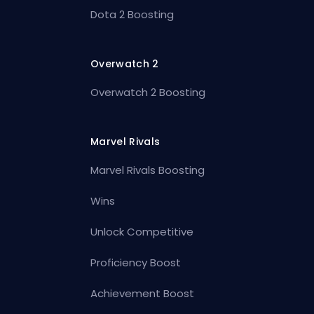
Dota 2 Boosting
Overwatch 2
Overwatch 2 Boosting
Marvel Rivals
Marvel Rivals Boosting
Wins
Unlock Competitive
Proficiency Boost
Achievement Boost