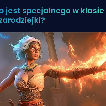
o jest specjalnego w klasie
zarodziejki?