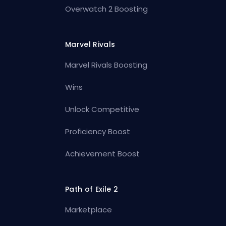
Overwatch 2 Boosting
Marvel Rivals
Marvel Rivals Boosting
Wins
Unlock Competitive
Proficiency Boost
Achievement Boost
Path of Exile 2
Marketplace