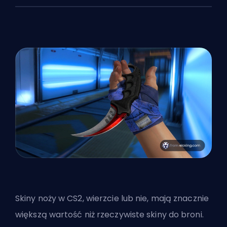
Skiny noży w CS2, wierzcie lub nie, mają znacznie
większą wartość niż rzeczywiste skiny do broni.