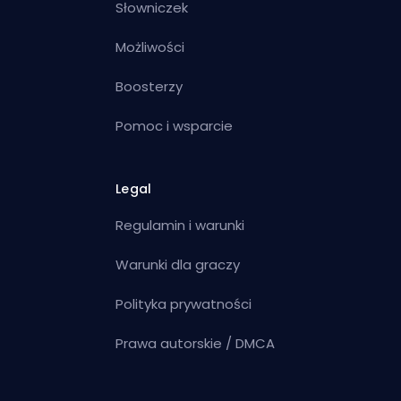
Słowniczek
Możliwości
Boosterzy
Pomoc i wsparcie
Legal
Regulamin i warunki
Warunki dla graczy
Polityka prywatności
Prawa autorskie / DMCA