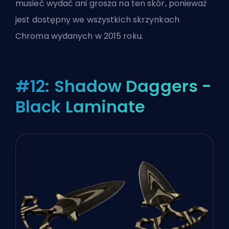
musieć wydać ani grosza na ten skór, ponieważ
jest dostępny we wszystkich skrzynkach
Chroma wydanych w 2015 roku.
#12: Shadow Daggers -
Black Laminate