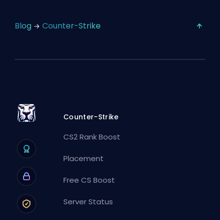
Blog
Counter-Strike
Counter-Strike
CS2 Rank Boost
Placement
Free CS Boost
Server Status