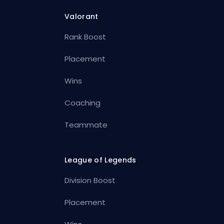
Valorant
Rank Boost
Placement
Wins
Coaching
Teammate
League of Legends
Division Boost
Placement