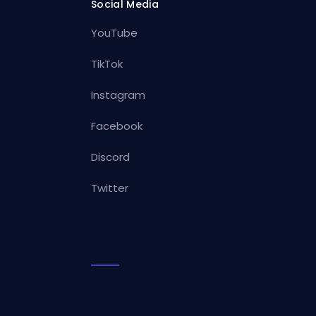
Social Media
YouTube
TikTok
Instagram
Facebook
Discord
Twitter