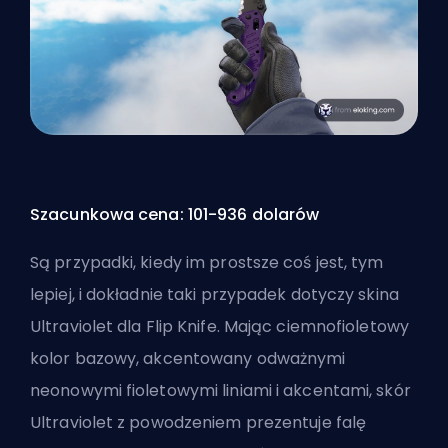
Szacunkowa cena: 101-936 dolarów
Są przypadki, kiedy im prostsze coś jest, tym
lepiej, i dokładnie taki przypadek dotyczy skina
Ultraviolet dla Flip Knife. Mając ciemnofioletowy
kolor bazowy, akcentowany odważnymi
neonowymi fioletowymi liniami i akcentami, skór
Ultraviolet z powodzeniem prezentuje falę