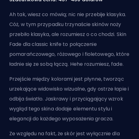
Ah tak, wiesz co mówią; nic nie przebije klasyka.
Cóż, w tym przypadku trzynaście skinów noży
przebiło klasyka, ale rozumiesz o co chodzi. Skin
Fade dla classic knife to połączenie
pomarańczowego, różowego i fioletowego, które
ładnie się ze sobą łączą. Hehe rozumiesz, fade.
Przejście między kolorami jest płynne, tworząc
urzekające widowisko wizualne, gdy ostrze łapie i
odbija światło. Jaskrawy i przyciągający wzrok
wygląd tego skina dodaje elementu stylu i
elegancji do każdego wyposażenia gracza.
Ze względu na fakt, że skór jest wyłącznie dla