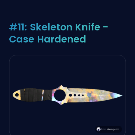
#11: Skeleton Knife -
Case Hardened