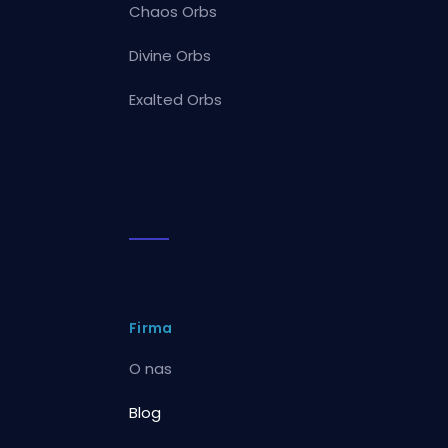
Chaos Orbs
Divine Orbs
Exalted Orbs
Firma
O nas
Blog