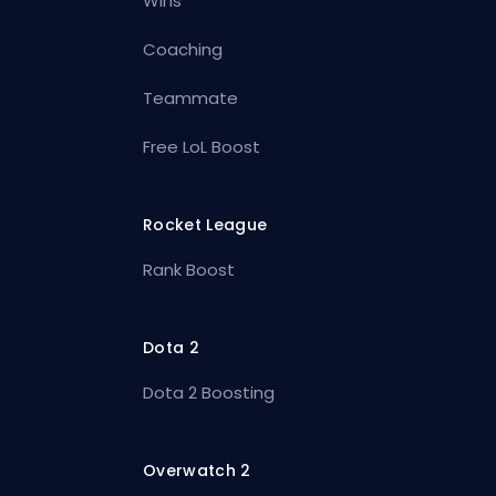
Wins
Coaching
Teammate
Free LoL Boost
Rocket League
Rank Boost
Dota 2
Dota 2 Boosting
Overwatch 2