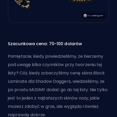
Szacunkowa cena: 70-100 dolarów
Pamiętacie, kiedy powiedzieliśmy, że bierzemy
pod uwagę kilka czynników przy tworzeniu tej
listy? Cóż, kiedy zobaczyliśmy cenę skina Black
Laminate dla Shadow Daggers, wiedzieliśmy, że
po prostu MUSIMY dodać go do tej listy. Nie tylko
jest to jeden z najtańszych skinów noży, jakie
możesz zdobyć w grze, ale wygląda również
naprawdę dobrze.