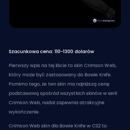
Szacunkowa cena: 110-1300 dolarów
Pierwszy wpis na tej liście to skin Crimson Web,
który może być zastosowany do Bowie Knife.
Pomimo tego, że ten skin ma najniższą cenę
podstawową spośród wszystkich skinów w serii
Crimson Web, nadal zapewnia atrakcyjne
wykończenie.
Crimson Web skin dla Bowie Knife w CS2 to