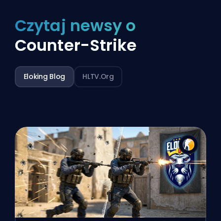
Czytaj newsy o
Counter-Strike
Eloking Blog
HLTV.org