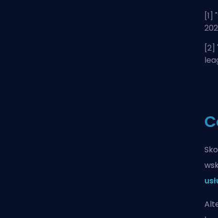
[1] "
20
[2] 
lea
C
Sko
wsk
usł
Alt