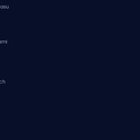
zasu
ami
ch