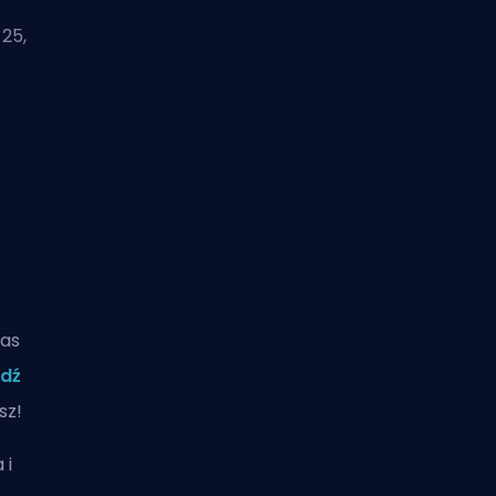
25,
zas
dź
sz!
a
i