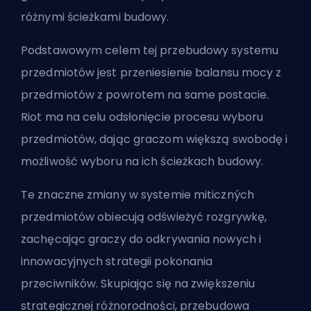
różnymi ścieżkami budowy.
Podstawowym celem tej przebudowy systemu
przedmiotów jest przeniesienie balansu mocy z
przedmiotów z powrotem na same postacie.
Riot ma na celu odsłonięcie procesu wyboru
przedmiotów, dając graczom większą swobodę i
możliwość wyboru na ich ścieżkach budowy.
Te znaczne zmiany w systemie miticzných
przedmiotów obiecują odświeżyć rozgrywkę,
zachęcając graczy do odkrywania nowych i
innowacyjnych strategii pokonania
przeciwników. Skupiając się na zwiększeniu
strategicznej różnorodności, przebudowa