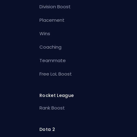
Division Boost
Placement
Wins
Coaching
Teammate
Free LoL Boost
Rocket League
Rank Boost
Dota 2