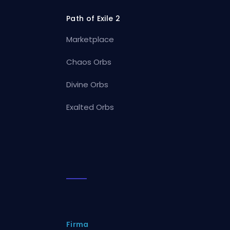
Path of Exile 2
Marketplace
Chaos Orbs
Divine Orbs
Exalted Orbs
Firma