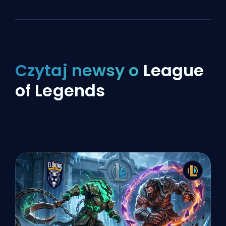
Czytaj newsy o
League
of Legends