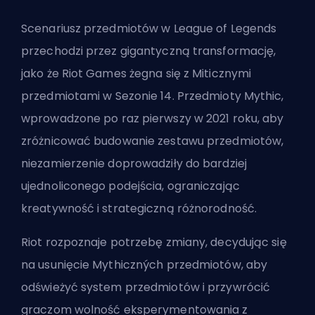
Scenariusz przedmiotów w League of Legends
przechodzi przez gigantyczną transformację,
jako że Riot Games żegna się z Miticznymi
przedmiotami w Sezonie 14. Przedmioty Mythic,
wprowadzone po raz pierwszy w 2021 roku, aby
zróżnicować budowanie zestawu przedmiotów,
niezamierzenie doprowadziły do bardziej
ujednoliconego podejścia, ograniczając
kreatywność i strategiczną różnorodność.
Riot rozpoznaje potrzebę zmiany, decydując się
na usunięcie Mythiczných przedmiotów, aby
odświeżyć system przedmiotów i przywrócić
graczom wolność eksperymentowania z