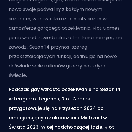
nowo swoje podwaliny z każdym nowym
sezonem, wprowadza czternasty sezon w
atmosferze gorącego oczekiwania.
Riot Games
,
geniusze odpowiedzialni za ten fenomen gier, nie
zawodzi. Sezon 14 przynosi szereg
przekształcających funkcji, definiując na nowo
doświadczenie milionów graczy na całym
świecie.
Podczas gdy wzrasta oczekiwanie na Sezon 14
w League of Legends, Riot Games
przygotowuje się na Przysezon 2024 po
emocjonującym zakończeniu Mistrzostw
Świata 2023. W tej nadchodzącej fazie, Riot