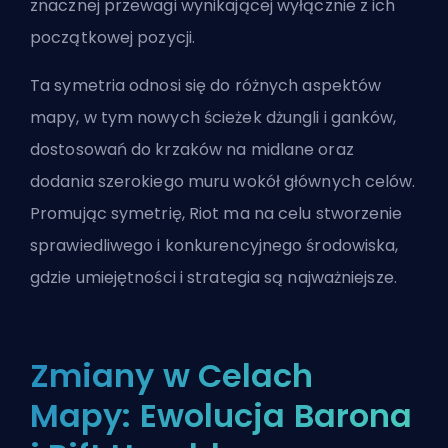
znacznej przewagi wynikającej wyłącznie z ich
początkowej pozycji.
Ta symetria odnosi się do różnych aspektów
mapy, w tym nowych ścieżek dżungli i ganków,
dostosowań do krzaków na midlane oraz
dodania szerokiego muru wokół głównych celów.
Promując symetrię, Riot ma na celu stworzenie
sprawiedliwego i konkurencyjnego środowiska,
gdzie umiejętności i strategia są najważniejsze.
Zmiany w Celach
Mapy: Ewolucja Barona