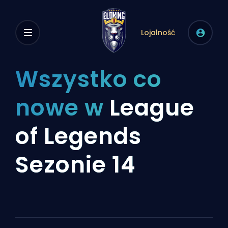
Lojalność
Wszystko co
nowe w
League
of Legends
Sezonie 14