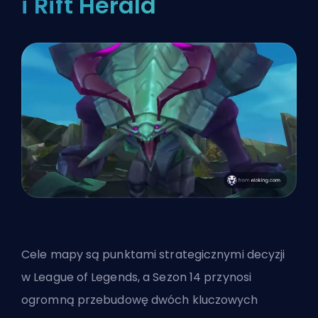
i Rift Herald
Cele mapy są punktami strategicznymi decyzji
w League of Legends, a Sezon 14 przynosi
ogromną przebudowę dwóch kluczowych