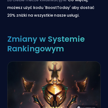
możesz użyć kodu 'BoostToday' aby dostać
20% zniżki
na wszystkie nasze usługi
.
Zmiany w Systemie
Rankingowym