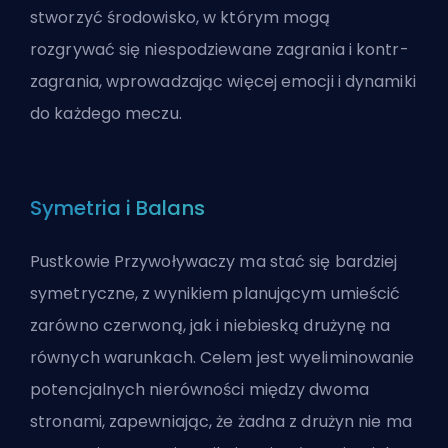
stworzyć środowisko, w którym mogą
rozgrywać się niespodziewane zagrania i kontr-
zagrania, wprowadzając więcej emocji i dynamiki
do każdego meczu.
Symetria i Balans
Pustkowie Przywoływaczy ma stać się bardziej
symetryczne, z wynikiem planującym umieścić
zarówno czerwoną, jak i niebieską drużynę na
równych warunkach. Celem jest wyeliminowanie
potencjalnych nierówności między dwoma
stronami, zapewniając, że żadna z drużyn nie ma