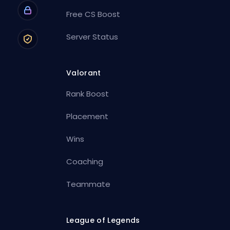
Free CS Boost
Server Status
Valorant
Rank Boost
Placement
Wins
Coaching
Teammate
League of Legends