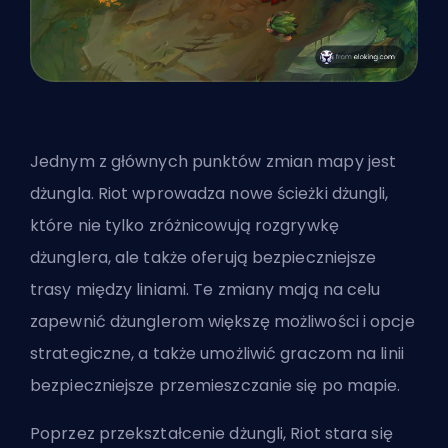
Jednym z głównych punktów zmian mapy jest
dżungla. Riot wprowadza nowe ścieżki dżungli,
które nie tylko zróżnicowują rozgrywkę
dżunglera, ale także oferują bezpieczniejsze
trasy między liniami. Te zmiany mają na celu
zapewnić
dżunglerom
większę możliwości i opcje
strategiczne, a także umożliwić graczom na linii
bezpieczniejsze przemieszczanie się po mapie.
Poprzez przekształcenie dżungli, Riot stara się