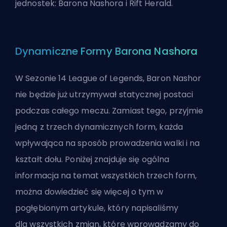
jednostek: Barona Nashora i Rift Herald.
Dynamiczne Formy Barona Nashora
W Sezonie 14 League of Legends, Baron Nashor
nie będzie już utrzymywał statycznej postaci
podczas całego meczu. Zamiast tego, przyjmie
jedną z trzech dynamicznych form, każda
wpływająca na sposób prowadzenia walki i na
kształt dołu. Poniżej znajduje się ogólna
informacja na temat wszystkich trzech form,
można dowiedzieć się więcej o tym w
pogłębionym artykule, który napisaliśmy
dla
wszystkich zmian, które wprowadzamy do