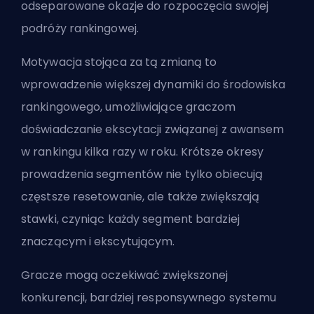
odseparowane okazje do rozpoczęcia swojej
podróży rankingowej.
Motywacja stojąca za tą zmianą to
wprowadzenie większej dynamiki do środowiska
rankingowego, umożliwiające graczom
doświadczanie ekscytacji związanej z awansem
w rankingu kilka razy w roku. Krótsze okresy
prowadzenia segmentów nie tylko obiecują
częstsze resetowanie, ale także zwiększają
stawki, czyniąc każdy segment bardziej
znaczącym i ekscytującym.
Gracze mogą oczekiwać zwiększonej
konkurencji, bardziej responsywnego systemu