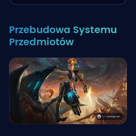
Przebudowa Systemu
Przedmiotów