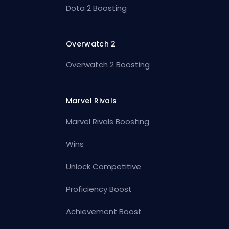
Dota 2 Boosting
Overwatch 2
Overwatch 2 Boosting
Marvel Rivals
Marvel Rivals Boosting
Wins
Unlock Competitive
Proficiency Boost
Achievement Boost