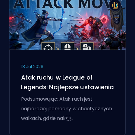
18 Jul 2026
Atak ruchu w League of
Legends: Najlepsze ustawienia
Podsumowując: Atak ruch jest
najbardziej pomocny w chaotycznych
walkach, gdzie nak…