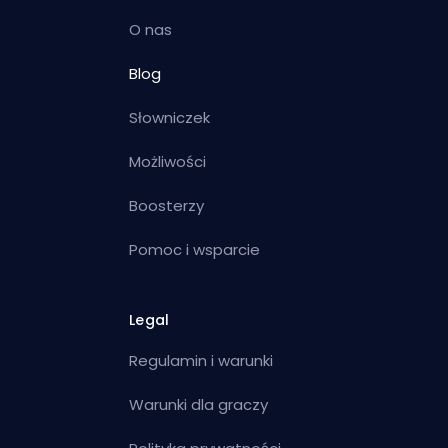
O nas
Blog
Słowniczek
Możliwości
Boosterzy
Pomoc i wsparcie
Legal
Regulamin i warunki
Warunki dla graczy