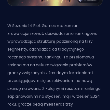
W Sezonie 14 Riot Games ma zamiar
zrewolucjonizować doświadczenie rankingowe
wprowadzając strukturę podzieloną na trzy
segmenty, odchodząc od tradycyjnego
rocznego systemu rankingu. Ta przełomowa
zmiana ma na celu rozwiązanie problemów
graczy związanych z żmudnym farmieniem i
przeciągającym się oczekiwaniem na nową
szansę na awans. Z kolejnymi resetami rankingu
zaplanowanymi na styczeń, maj i wrzesień 2024
roku, gracze będą mieli teraz trzy