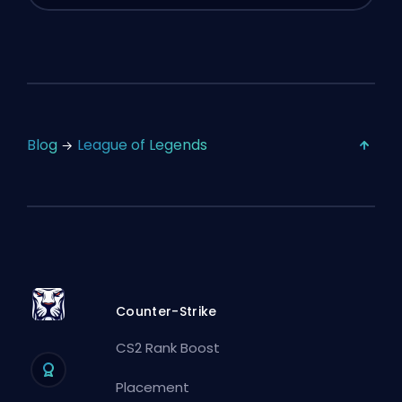
Blog
League of Legends
Counter-Strike
CS2 Rank Boost
Placement