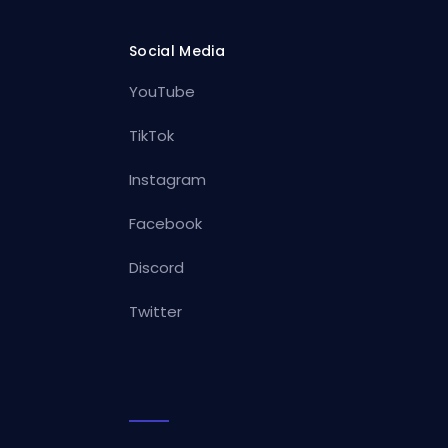
Social Media
YouTube
TikTok
Instagram
Facebook
Discord
Twitter