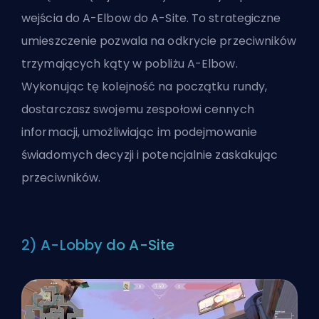
wejścia do A-Elbow do A-Site. To strategiczne
umieszczenie pozwala na odkrycie przeciwników
trzymających kąty w pobliżu A-Elbow.
Wykonując tę kolejność na początku rundy,
dostarczasz swojemu zespołowi cennych
informacji, umożliwiając im podejmowanie
świadomych decyzji i potencjalnie zaskakując
przeciwników.
2) A-Lobby do A-Site