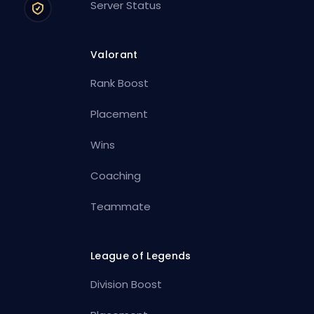
Server Status
Valorant
Rank Boost
Placement
Wins
Coaching
Teammate
League of Legends
Division Boost