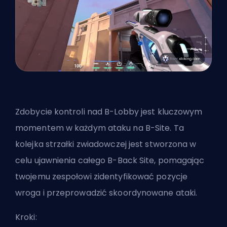
Zdobycie kontroli nad B-Lobby jest kluczowym
momentem w każdym ataku na B-Site. Ta
kolejka strzałki zwiadowczej jest stworzona w
celu ujawnienia całego B-Back Site, pomagając
twojemu zespołowi zidentyfikować pozycje
wroga i przeprowadzić skoordynowane ataki.
Kroki: