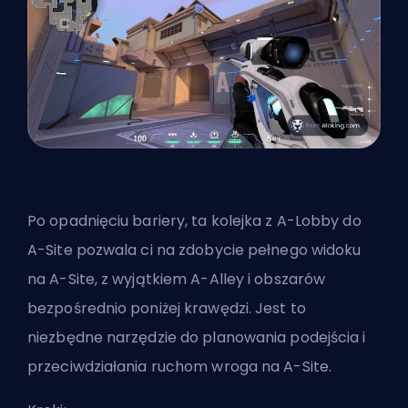
Po opadnięciu bariery, ta kolejka z A-Lobby do
A-Site pozwala ci na zdobycie pełnego widoku
na A-Site, z wyjątkiem A-Alley i obszarów
bezpośrednio poniżej krawędzi. Jest to
niezbędne narzędzie do planowania podejścia i
przeciwdziałania ruchom wroga na A-Site.