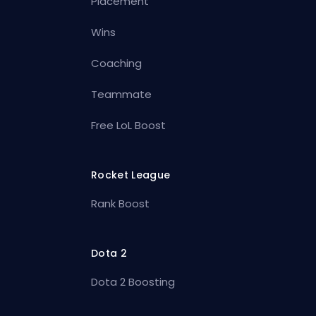
Placement
Wins
Coaching
Teammate
Free LoL Boost
Rocket League
Rank Boost
Dota 2
Dota 2 Boosting