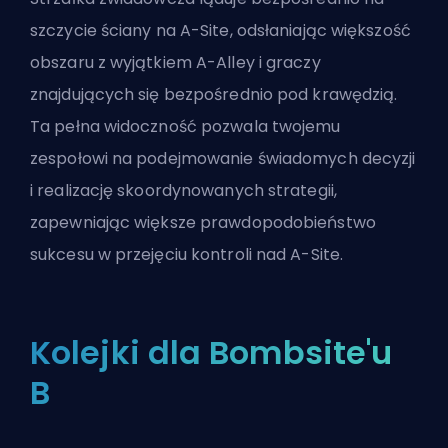
szczycie ściany na A-Site, odsłaniając większość
obszaru z wyjątkiem A-Alley i graczy
znajdujących się bezpośrednio pod krawędzią.
Ta pełna widoczność pozwala twojemu
zespołowi na podejmowanie świadomych decyzji
i realizację skoordynowanych strategii,
zapewniając większe prawdopodobieństwo
sukcesu w przejęciu kontroli nad A-Site.
Kolejki dla Bombsite'u
B