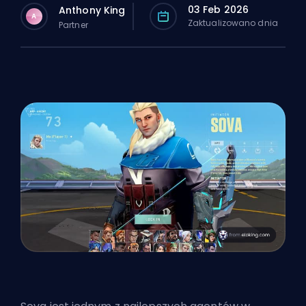
03 Feb 2026
Anthony King
A
Zaktualizowano dnia
Partner