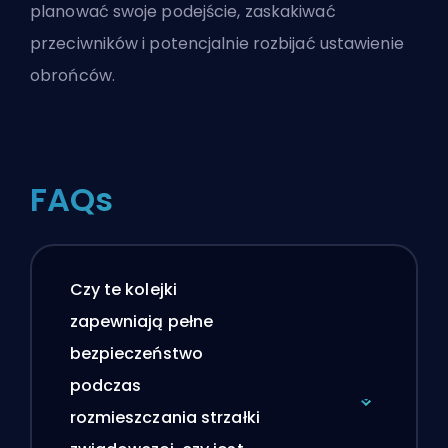
planować swoje podejście, zaskakiwać
przeciwników i potencjalnie rozbijać ustawienie
obrońców.
FAQs
Czy te kolejki
zapewniają pełne
bezpieczeństwo
podczas
rozmieszczania strzałki