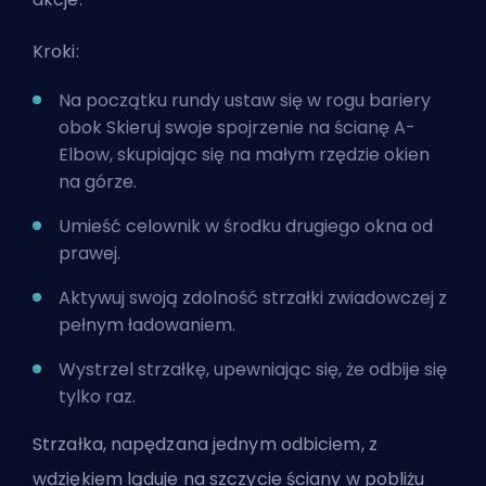
Kroki:
Na początku rundy ustaw się w rogu bariery
obok Skieruj swoje spojrzenie na ścianę A-
Elbow, skupiając się na małym rzędzie okien
na górze.
Umieść celownik w środku drugiego okna od
prawej.
Aktywuj swoją zdolność strzałki zwiadowczej z
pełnym ładowaniem.
Wystrzel strzałkę, upewniając się, że odbije się
tylko raz.
Strzałka, napędzana jednym odbiciem, z
wdziękiem ląduje na szczycie ściany w pobliżu