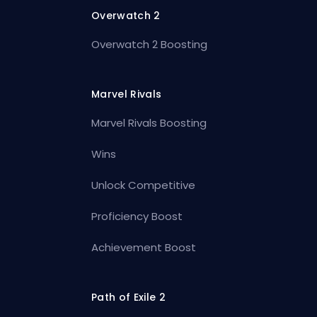
Overwatch 2
Overwatch 2 Boosting
Marvel Rivals
Marvel Rivals Boosting
Wins
Unlock Competitive
Proficiency Boost
Achievement Boost
Path of Exile 2