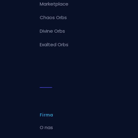
Marketplace
Chaos Orbs
Divine Orbs
Exalted Orbs
Firma
O nas