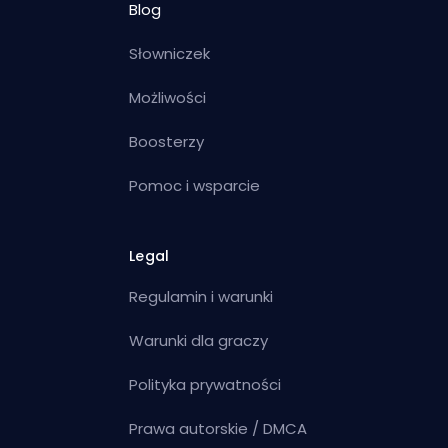
Blog
Słowniczek
Możliwości
Boosterzy
Pomoc i wsparcie
Legal
Regulamin i warunki
Warunki dla graczy
Polityka prywatności
Prawa autorskie / DMCA