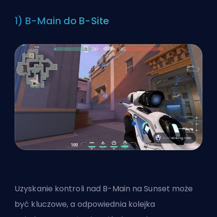
1) B-Main do B-Site
Uzyskanie kontroli nad B-Main na Sunset może
być kluczowe, a odpowiednia kolejka