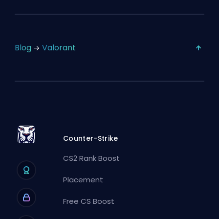
Blog
Valorant
Counter-Strike
CS2 Rank Boost
Placement
Free CS Boost