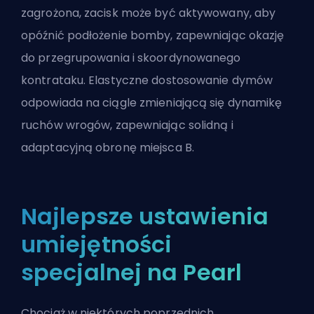
zagrożona, zacisk może być aktywowany, aby
opóźnić podłożenie bomby, zapewniając okazję
do przegrupowania i skoordynowanego
kontrataku. Elastyczne dostosowanie dymów
odpowiada na ciągle zmieniającą się dynamikę
ruchów wrogów, zapewniając solidną i
adaptacyjną obronę miejsca B.
Najlepsze ustawienia
umiejętności
specjalnej na Pearl
Chociaż w niektórych poprzednich