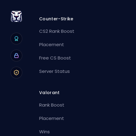
Counter-Strike
CS2 Rank Boost
Placement
Free CS Boost
Server Status
Valorant
Rank Boost
Placement
Wins