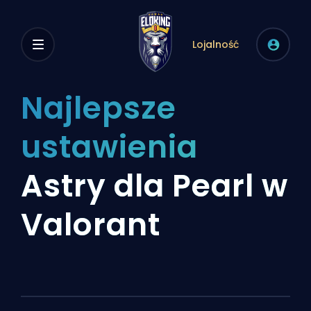
Lojalność
Najlepsze
ustawienia
Astry dla Pearl w
Valorant