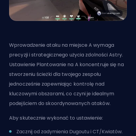
Wprowadzenie ataku na miejsce A wymaga
precyzji i strategicznego użycia zdolności Astry.
Ustawienie Plantowanie na A koncentruje się na
stworzeniu ścieżki dla twojego zespołu
jednocześnie zapewniając kontrolę nad
kluczowymi obszarami, co czyni je idealnym
podejściem do skoordynowanych ataków.
Aby skutecznie wykonać to ustawienie:
Zacznij od zadymienia Dugoutu i CT/Kwiatów.