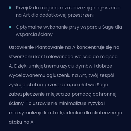
Przejdź do miejsca, rozmieszczając ogłuszenie
na Art dla dodatkowej przestrzeni.
Optymalne wykonanie przy wsparciu Sage dla
wsparcia ściany.
Ustawienie Plantowanie na A koncentruje się na
stworzeniu kontrolowanego wejścia do miejsca
A. Dzięki umiejętnemu użyciu dymów i dobrze
wycelowanemu ogłuszeniu na Art, twój zespół
zyskuje istotną przestrzeń, co ułatwia Sage
zabezpieczenie miejsca za pomocą ochronnej
ściany. To ustawienie minimalizuje ryzyka i
maksymalizuje kontrolę, idealne dla skutecznego
ataku na A.