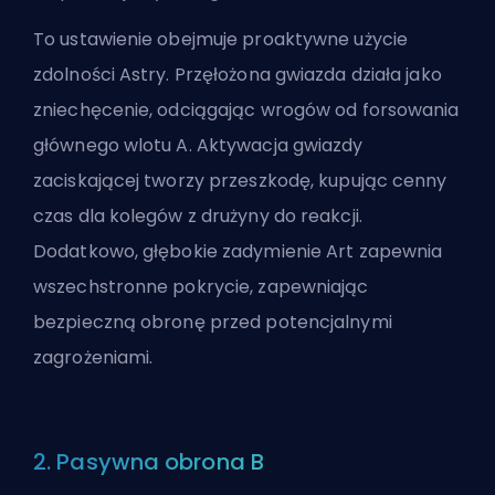
To ustawienie obejmuje proaktywne użycie
zdolności Astry. Przęłożona gwiazda działa jako
zniechęcenie, odciągając wrogów od forsowania
głównego wlotu A. Aktywacja gwiazdy
zaciskającej tworzy przeszkodę, kupując cenny
czas dla kolegów z drużyny do reakcji.
Dodatkowo, głębokie zadymienie Art zapewnia
wszechstronne pokrycie, zapewniając
bezpieczną obronę przed potencjalnymi
zagrożeniami.
2. Pasywna obrona B