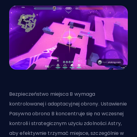
Bezpieczeństwo miejsca B wymaga
kontrolowanej i adaptacyjnej obrony. Ustawienie
Pasywna obrona B koncentruje się na wczesnej
kontroli i strategicznym użyciu zdolności Astry,
aby efektywnie trzymać miejsce, szczególnie w