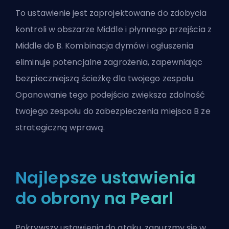
To ustawienie jest zaprojektowane do zdobycia
kontroli w obszarze Middle i płynnego przejścia z
Middle do B. Kombinacja dymów i ogłuszenia
eliminuje potencjalne zagrożenia, zapewniając
bezpieczniejszą ścieżkę dla twojego zespołu.
Opanowanie tego podejścia zwiększa zdolność
twojego zespołu do zabezpieczenia miejsca B ze
strategiczną wprawą.
Najlepsze ustawienia
do obrony na Pearl
Pokrywszy ustawienia do ataku, zanurzmy się w