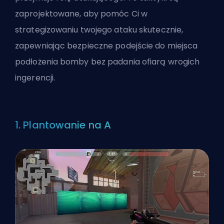
zaprojektowane, aby pomóc Ci w
strategizowaniu twojego ataku skutecznie,
zapewniając bezpieczne podejście do miejsca
podłożenia bomby bez padania ofiarą wrogich
ingerencji.
1. Plantowanie na A