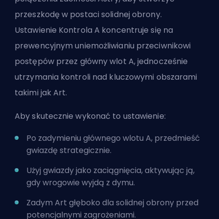
przeszkodę w postaci solidnej obrony.
Ustawienie Kontrola A koncentruje się na
prewencyjnym uniemożliwianiu przeciwnikowi
postępów przez główny wlot A, jednocześnie
utrzymania kontroli nad kluczowymi obszarami
takimi jak Art.
Aby skutecznie wykonać to ustawienie:
Po zadymieniu głównego wlotu A, przedmieść
gwiazdę strategicznie.
Użyj gwiazdy jako zaciągnięcia, aktywując ją,
gdy wrogowie wyjdą z dymu.
Zadym Art głęboko dla solidnej obrony przed
potencjalnymi zagrożeniami.