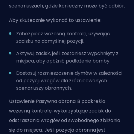
scenariuszach, gdzie konieczny może być odbiór.
Aby skutecznie wykonać to ustawienie:
Zabezpiecz wczesną kontrolę, używając
zacisku na domyślnej pozycji.
Aktywuj zacisk, jeśli zostaniesz wypchnięty z
miejsca, aby opóźnić podłożenie bomby.
Dostosuj rozmieszczenie dymów w zależności
od pozycji wrogów dla zróżnicowanych
scenariuszy obronnych.
Ustawienie Pasywna obrona B podkreśla
wczesną kontrolę, wykorzystując zacisk do
odstraszania wrogów od swobodnego zbliżania
się do miejsca. Jeśli pozycja obronna jest