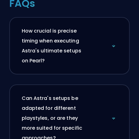
FAQs
How crucial is precise
timing when executing
Astra's ultimate setups
on Pearl?
Can Astra's setups be
adapted for different
playstyles, or are they
more suited for specific
approaches?