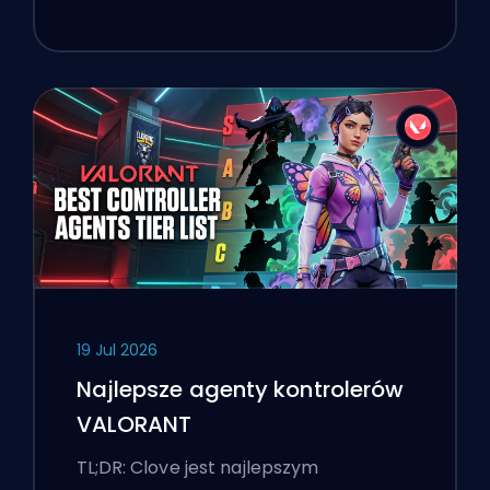
19 Jul 2026
Najlepsze agenty kontrolerów
VALORANT
TL;DR: Clove jest najlepszym