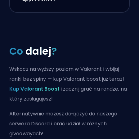
Co
dalej
?
Wskocz na wyższy poziom w Valorant i wbijaj
ranki bez spiny — kup Valorant boost już teraz!
Kup Valorant Boost
i zacznij grać na randze, na
który zasługujesz!
Alternatywnie możesz
dołączyć do naszego
serwera Discord
i brać udział w różnych
giveawayach!