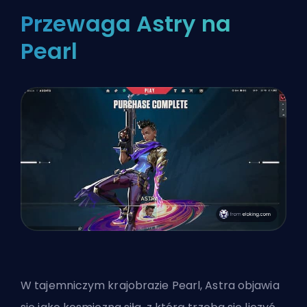
Przewaga Astry na
Pearl
W tajemniczym krajobrazie Pearl, Astra objawia