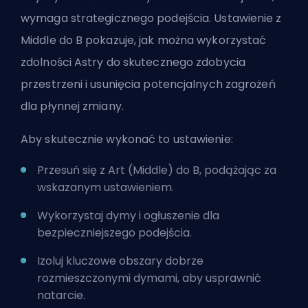
wymaga strategicznego podejścia. Ustawienie z
Middle do B pokazuje, jak można wykorzystać
zdolności Astry do skutecznego zdobycia
przestrzeni i usunięcia potencjalnych zagrożeń
dla płynnej zmiany.
Aby skutecznie wykonać to ustawienie:
Przesuń się z Art (Middle) do B, podążając za
wskazanym ustawieniem.
Wykorzystaj dymy i ogłuszenie dla
bezpieczniejszego podejścia.
Izoluj kluczowe obszary dobrze
rozmieszczonymi dymami, aby usprawnić
natarcie.