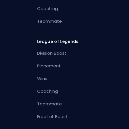
Coaching
Teammate
League of Legends
Division Boost
Placement
Wins
Coaching
Teammate
Free LoL Boost