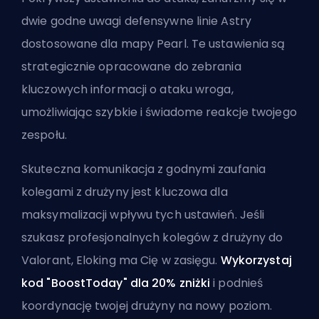
dwie godne uwagi defensywne linie Astry
dostosowane dla mapy Pearl. Te ustawienia są
strategicznie opracowane do zebrania
kluczowych informacji o ataku wroga,
umożliwiając szybkie i świadome reakcje twojego
zespołu.
Skuteczna komunikacja z godnymi zaufania
kolegami z drużyny jest kluczowa dla
maksymalizacji wpływu tych ustawień. Jeśli
szukasz profesjonalnych kolegów z drużyny do
Valorant, Eloking ma Cię w zasięgu.
Wykorzystaj
kod "BoostToday" dla 20% zniżki
i podnieś
koordynację twojej drużyny na nowy poziom.