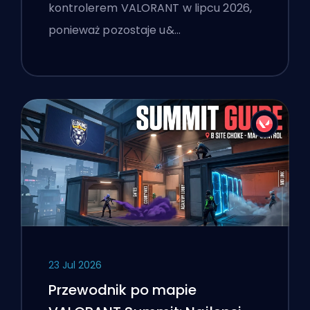
kontrolerem VALORANT w lipcu 2026,
ponieważ pozostaje u&…
23 Jul 2026
Przewodnik po mapie