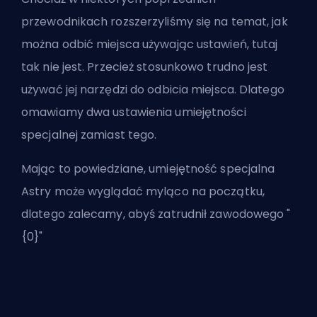
przewodnikach rozszerzyliśmy się na temat, jak
można odbić miejsca używając ustawień, tutaj
tak nie jest. Przecież stosunkowo trudno jest
używać jej narzędzi do odbicia miejsca. Dlatego
omawiamy dwa ustawienia umiejętności
specjalnej zamiast tego.
Mając to powiedziane, umiejętność specjalna
Astry może wyglądać myląco na początku,
dlatego zalecamy, abyś
zatrudnił zawodowego "
{0}"