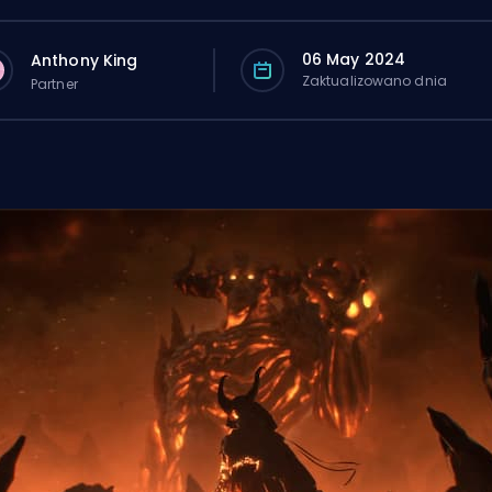
06 May 2024
Anthony King
Zaktualizowano dnia
Partner