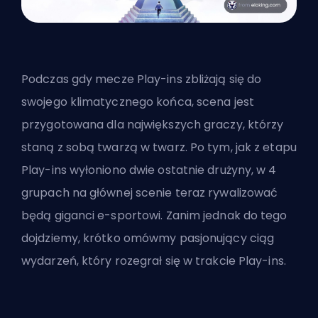
Podczas gdy mecze Play-ins zbliżają się do
swojego klimatycznego końca, scena jest
przygotowana dla największych graczy, którzy
staną z sobą twarzą w twarz. Po tym, jak z etapu
Play-ins wyłoniono dwie ostatnie drużyny, w 4
grupach na głównej scenie teraz rywalizować
będą giganci e-sportowi. Zanim jednak do tego
dojdziemy, krótko omówmy pasjonujący ciąg
wydarzeń, który rozegrał się w trakcie Play-ins.