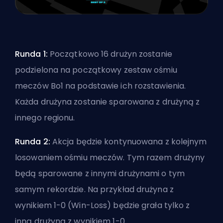
Runda 1:
Początkowo 16 drużyn zostanie
podzielona na początkowy zestaw ośmiu
meczów Bo1 na podstawie ich rozstawienia.
Każda drużyna zostanie sparowana z drużyną z
innego regionu.
Runda 2:
Akcja będzie kontynuowana z kolejnym
losowaniem ośmiu meczów. Tym razem drużyny
będą sparowane z innymi drużynami o tym
samym rekordzie. Na przykład drużyna z
wynikiem 1-0 (Win-Loss) będzie grała tylko z
inną drużyną z wynikiem 1-0.