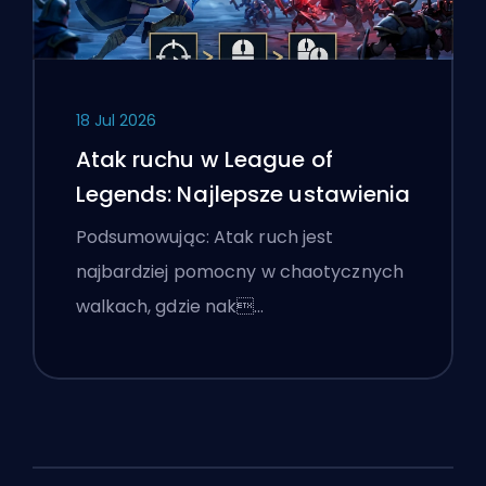
18 Jul 2026
Atak ruchu w League of
Legends: Najlepsze ustawienia
Podsumowując: Atak ruch jest
najbardziej pomocny w chaotycznych
walkach, gdzie nak…