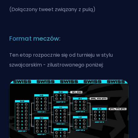
(
Dołączony tweet związany z pulą
)
Format meczów:
Ten etap rozpocznie się od turnieju w stylu
szwajcarskim - zilustrowanego poniżej: