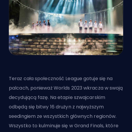
Teraz cała społeczność League gotuje się na
palcach, ponieważ Worlds 2023 wkracza w swoją
decydującą fazę. Na etapie szwajcarskim
odbędą się bitwy 16 drużyn z najwyższym
seedingiem ze wszystkich głównych regionów.
Wszystko to kulminuje się w Grand Finals, które