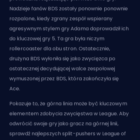
Nadzieje fanów BDS zostały ponownie ponownie
rozpalone, kiedy zgrany zespół wspierany
agresywnym stylem gry Adama doprowadził ich
do kluczowej gry 5. Ta gra była niczym
rollercoaster dla obu stron. Ostatecznie,
drużyna BDS wyłoniła się jako zwycięzca po
ostatecznej decydującej walce zespołowej
wymuszonej przez BDS, która zakończyła się
Ace.
Pokazuje to, że górna linia może być kluczowym
elementem zdobycia zwycięstwa w League. Aby
odwrócić swoje gry jako gracz na górnej linii,
sprawdź
najlepszych split-pushers w League of