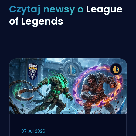
Czytaj newsy o
League
of Legends
07 Jul 2026