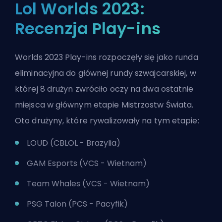
Lol Worlds 2023:
Recenzja Play-ins
Worlds 2023 Play-ins rozpoczęły się jako runda
eliminacyjna do głównej rundy szwajcarskiej, w
której 8 drużyn zwróciło oczy na dwa ostatnie
miejsca w głównym etapie Mistrzostw Świata.
Oto drużyny, które rywalizowały na tym etapie:
LOUD (CBLOL - Brazylia)
GAM Esports (VCS - Wietnam)
Team Whales (VCS - Wietnam)
PSG Talon (PCS - Pacyfik)