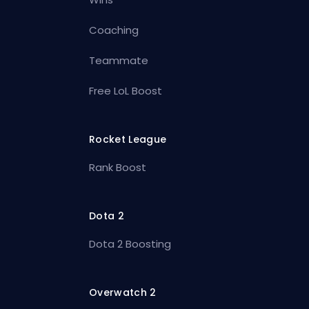
Coaching
Teammate
Free LoL Boost
Rocket League
Rank Boost
Dota 2
Dota 2 Boosting
Overwatch 2