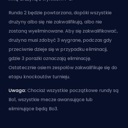
Runda 2 będzie powtarzana, dopóki wszystkie
drużyny albo się nie zakwalifikują, albo nie
zostaną wyeliminowane. Aby się zakwalifikować,
drużyna musi zdobyć 3 wygrane, podczas gdy
przeciwnie dzieje się w przypadku eliminacji,
gdzie 3 porażki oznaczają eliminację.
Ostatecznie osiem zespołów zakwalifikuje się do
etapu knockoutów turnieju.
Uwaga:
Chociaż wszystkie początkowe rundy są
Bo1, wszystkie mecze awansujące lub
eliminujące będą Bo3.