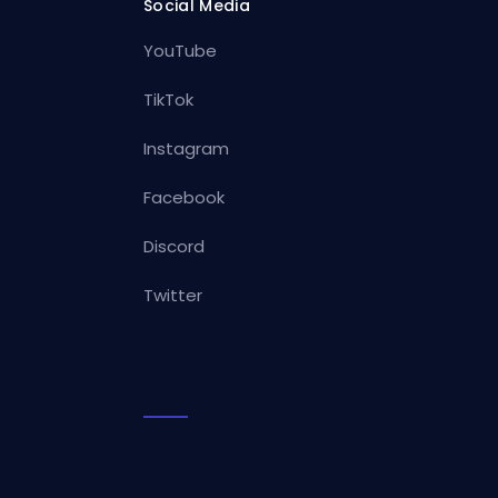
Social Media
YouTube
TikTok
Instagram
Facebook
Discord
Twitter