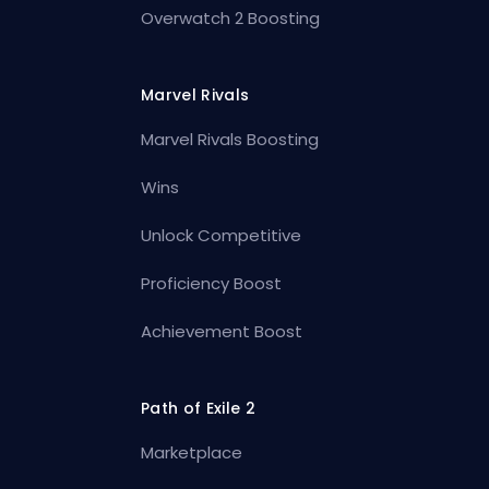
Overwatch 2 Boosting
Marvel Rivals
Marvel Rivals Boosting
Wins
Unlock Competitive
Proficiency Boost
Achievement Boost
Path of Exile 2
Marketplace