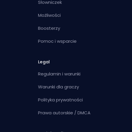
Słowniczek
Możliwości
Boosterzy
Pomoc i wsparcie
Legal
Regulamin i warunki
Warunki dla graczy
Polityka prywatności
Prawa autorskie / DMCA