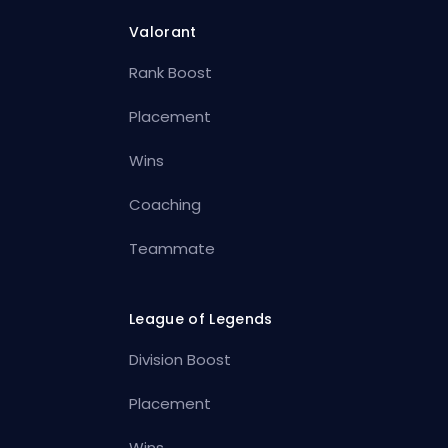
Valorant
Rank Boost
Placement
Wins
Coaching
Teammate
League of Legends
Division Boost
Placement
Wins