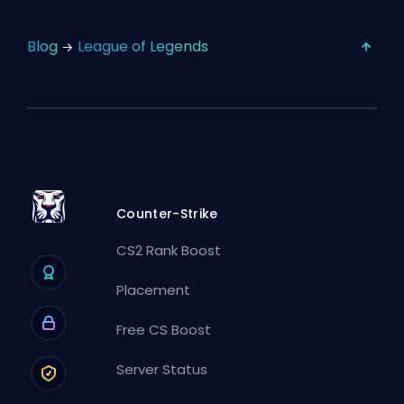
Blog
League of Legends
Counter-Strike
CS2 Rank Boost
Placement
Free CS Boost
Server Status