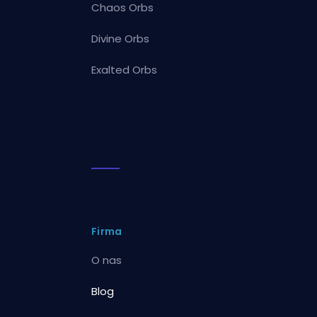
Chaos Orbs
Divine Orbs
Exalted Orbs
Firma
O nas
Blog