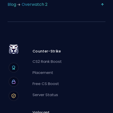
Blog
Overwatch 2
Counter-Strike
CS2 Rank Boost
Placement
Free CS Boost
Server Status
Valorant