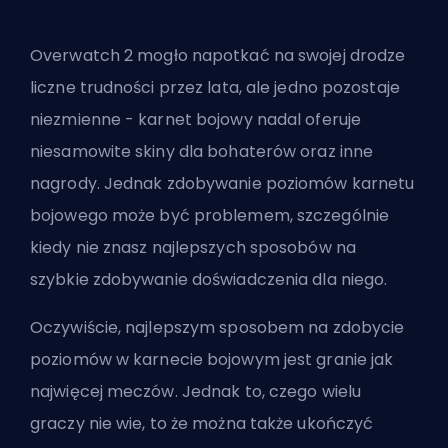
Overwatch 2 mogło napotkać na swojej drodze
liczne trudności przez lata, ale jedno pozostaje
niezmienne - karnet bojowy nadal oferuje
niesamowite skiny dla
bohaterów
oraz inne
nagrody. Jednak zdobywanie poziomów karnetu
bojowego może być problemem, szczególnie
kiedy nie znasz najlepszych sposobów na
szybkie zdobywanie doświadczenia dla niego.
Oczywiście, najlepszym sposobem na zdobycie
poziomów w karnecie bojowym jest granie jak
najwięcej meczów. Jednak to, czego wielu
graczy nie wie, to że można także ukończyć