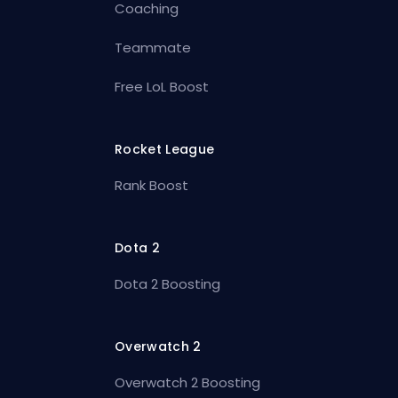
Coaching
Teammate
Free LoL Boost
Rocket League
Rank Boost
Dota 2
Dota 2 Boosting
Overwatch 2
Overwatch 2 Boosting