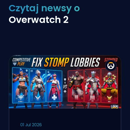
Czytaj newsy o
Overwatch 2
01 Jul 2026