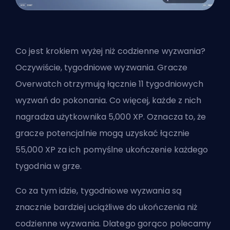
Co jest krokiem wyżej niż codzienne wyzwania?
Oczywiście, tygodniowe wyzwania. Gracze
Overwatch otrzymują łącznie 11 tygodniowych
wyzwań do pokonania. Co więcej, każde z nich
nagradza użytkownika 5,000 XP. Oznacza to, że
gracze potencjalnie mogą uzyskać łącznie
55,000 XP za ich pomyślne ukończenie każdego
tygodnia w grze.
Co za tym idzie, tygodniowe wyzwania są
znacznie bardziej uciążliwe do ukończenia niż
codzienne wyzwania. Dlatego gorąco polecamy