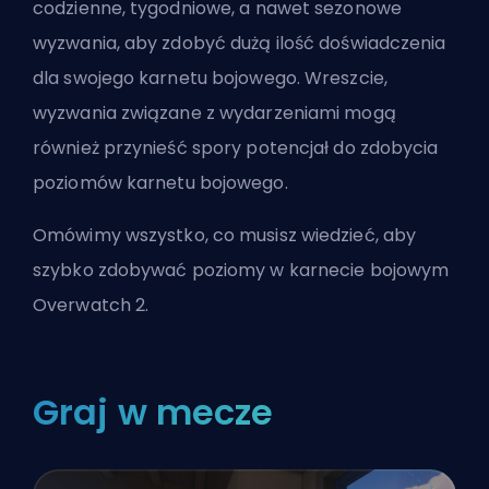
codzienne, tygodniowe, a nawet
sezonowe
wyzwania, aby zdobyć dużą ilość doświadczenia
dla swojego karnetu bojowego. Wreszcie,
wyzwania związane z wydarzeniami mogą
również przynieść spory potencjał do zdobycia
poziomów karnetu bojowego.
Omówimy wszystko, co musisz wiedzieć, aby
szybko zdobywać poziomy w karnecie bojowym
Overwatch 2.
Graj w mecze