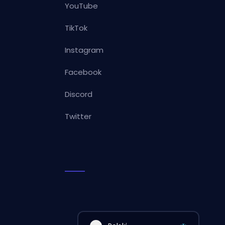
YouTube
TikTok
Instagram
Facebook
Discord
Twitter