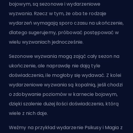
bojowym, są sezonowe i wydarzeniowe
wyzwania. Rzecz w tym, że oba te rodzaje
wydarzeń wymagają sporo czasu na ukończenie,
dlatego sugerujemy, próbować postępować w
wielu wyzwaniach jednocześnie.
Sezonowe wyzwania mogą zająć cały sezon na
ukończenie, ale naprawdę nie dają tyle
doświadczenia, ile mogłoby się wydawać. Z kolei
wydarzeniowe wyzwania są kopalnią, jeśli chodzi
o zdobywanie poziomów w karnecie bojowym,
dzięki szalenie dużej ilości doświadczenia, którą
wiele z nich daje.
Weźmy na przykład wydarzenie Psikusy i Magia z