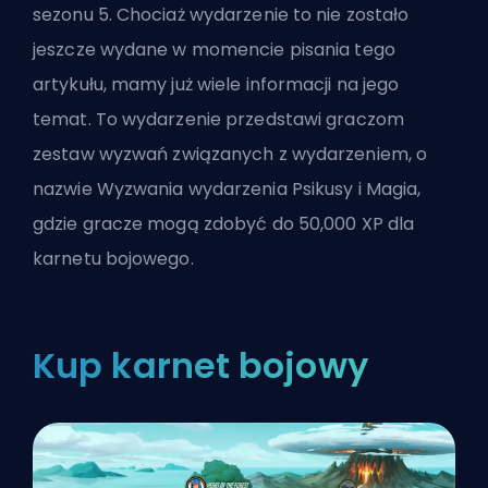
sezonu 5. Chociaż wydarzenie to nie zostało
jeszcze wydane w momencie pisania tego
artykułu, mamy już wiele informacji na jego
temat. To wydarzenie przedstawi graczom
zestaw wyzwań związanych z wydarzeniem, o
nazwie Wyzwania wydarzenia Psikusy i Magia,
gdzie gracze mogą zdobyć do 50,000 XP dla
karnetu bojowego.
Kup karnet bojowy