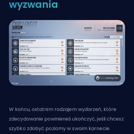
wyzwania
W końcu, ostatnim rodzajem wydarzeń, które
zdecydowanie powinieneś ukończyć, jeśli chcesz
szybko zdobyć poziomy w swoim karnecie