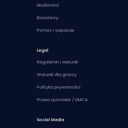
Możliwości
Boosterzy
Pomoc i wsparcie
Legal
Regulamin i warunki
Warunki dla graczy
Polityka prywatności
Prawa autorskie / DMCA
Social Media