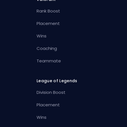
Rank Boost
Placement
Wins
Coaching
Teammate
League of Legends
Division Boost
Placement
Wins