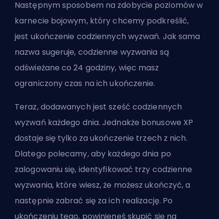
Następnym sposobem na zdobycie poziomów w
karnecie bojowym, który chcemy podkreślić,
jest ukończenie codziennych wyzwań. Jak sama
nazwa sugeruje, codzienne wyzwania są
odświeżane co 24 godziny, więc masz
ograniczony czas na ich ukończenie.
Teraz, dodawanych jest sześć codziennych
wyzwań każdego dnia. Jednakże bonusowe XP
dostaje się tylko za ukończenie trzech z nich.
Dlatego polecamy, aby każdego dnia po
zalogowaniu się, identyfikować trzy codzienne
wyzwania, które wiesz, że możesz ukończyć, a
następnie zabrać się za ich realizację. Po
ukończeniu tego, powinieneś skupić się na