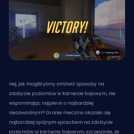
Hej, jak moglibyśmy omówić sposoby na
zdobycie poziomów w karnecie bojowym, nie
wspominając najpierw o najbardziej
niezawodnym? Granie meczów okazało się
najbardziej spójnym sposobem na zdobycie
poziomów w karnecie bojowym, szczegónie, że