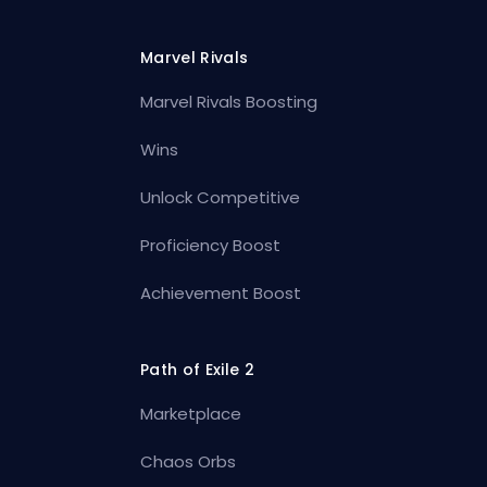
Marvel Rivals
Marvel Rivals Boosting
Wins
Unlock Competitive
Proficiency Boost
Achievement Boost
Path of Exile 2
Marketplace
Chaos Orbs