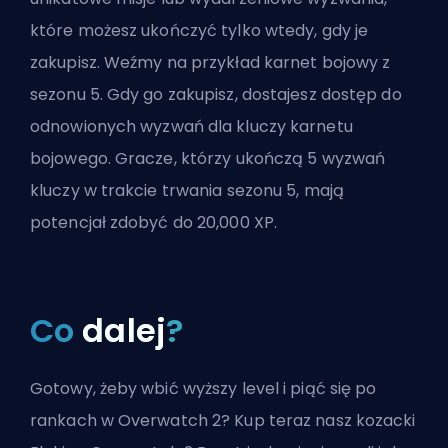
które możesz ukończyć tylko wtedy, gdy je
zakupisz. Weźmy na przykład karnet bojowy z
sezonu 5. Gdy go zakupisz, dostajesz dostęp do
odnowionych wyzwań dla kluczy karnetu
bojowego. Gracze, którzy ukończą 5 wyzwań
kluczy w trakcie trwania sezonu 5, mają
potencjał zdobyć do 20,000 XP.
Co
dalej
?
Gotowy, żeby wbić wyższy level i piąć się po
rankach w Overwatch 2? Kup teraz nasz kozacki