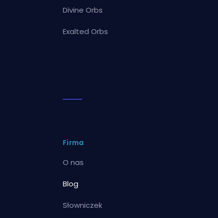
Divine Orbs
Exalted Orbs
Firma
O nas
Blog
Słowniczek