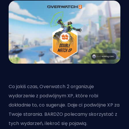
Co jakiś czas, Overwatch 2 organizuje
wydarzenie z podwójnym XP, które robi
dokładnie to, co sugeruje. Daje ci podwójne XP za
Twoje starania. BARDZO polecamy skorzystać z
tych wydarzeń, ilekroć się pojawią.