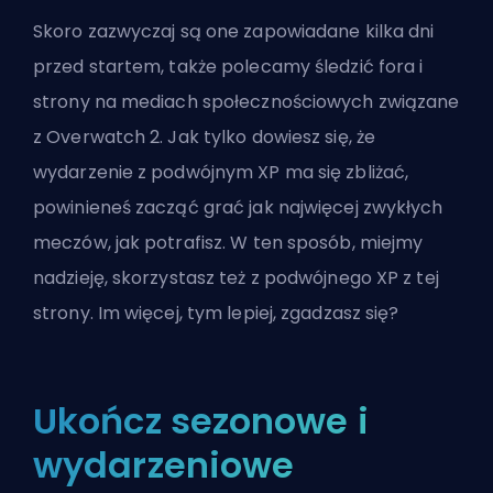
Skoro zazwyczaj są one zapowiadane kilka dni
przed startem, także polecamy śledzić fora i
strony na mediach społecznościowych związane
z Overwatch 2. Jak tylko dowiesz się, że
wydarzenie z podwójnym XP ma się zbliżać,
powinieneś zacząć grać jak najwięcej zwykłych
meczów, jak potrafisz. W ten sposób, miejmy
nadzieję, skorzystasz też z podwójnego XP z tej
strony. Im więcej, tym lepiej, zgadzasz się?
Ukończ sezonowe i
wydarzeniowe