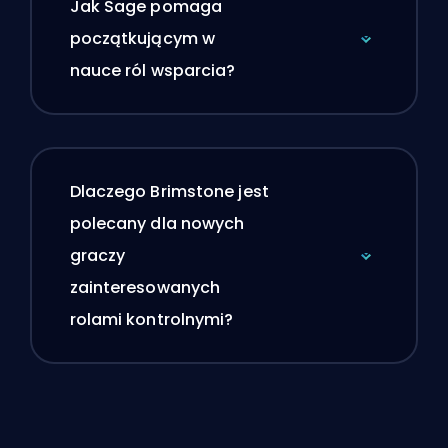
Jak Sage pomaga
początkującym w
nauce ról wsparcia?
Dlaczego Brimstone jest
polecany dla nowych
graczy
zainteresowanych
rolami kontrolnymi?