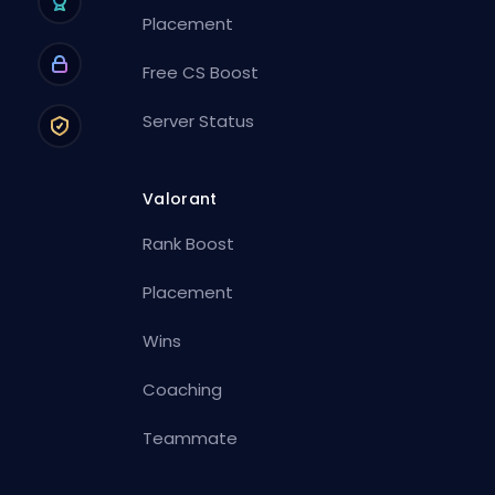
Placement
Free CS Boost
Server Status
Valorant
Rank Boost
Placement
Wins
Coaching
Teammate