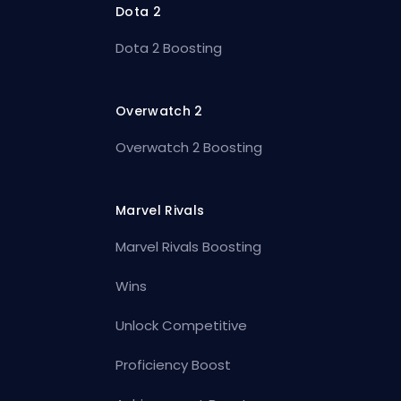
Dota 2
Dota 2 Boosting
Overwatch 2
Overwatch 2 Boosting
Marvel Rivals
Marvel Rivals Boosting
Wins
Unlock Competitive
Proficiency Boost