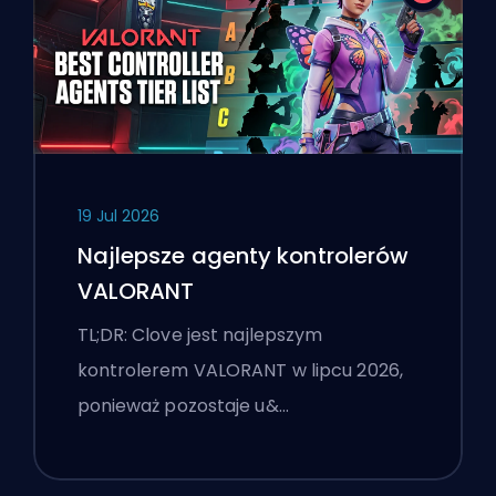
19 Jul 2026
Najlepsze agenty kontrolerów
VALORANT
TL;DR: Clove jest najlepszym
kontrolerem VALORANT w lipcu 2026,
ponieważ pozostaje u&…