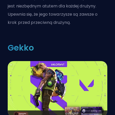
jest niezbędnym atutem dla każdej drużyny.
Upewnia się, że jego towarzysze są zawsze o
krok przed przeciwną drużyną.
Gekko