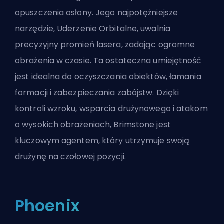
opuszczenia osłony. Jego najpotężniejsze
narzędzie, Uderzenie Orbitalne, uwalnia
precyzyjny promień lasera, zadając ogromne
obrażenia w czasie. Ta
ostateczna
umiejętność
jest idealna do oczyszczania obiektów, łamania
formacji i zabezpieczania zabójstw. Dzięki
kontroli wzroku, wsparcia drużynowego i atakom
o wysokich obrażeniach, Brimstone jest
kluczowym agentem, który utrzymuje swoją
drużynę na czołowej pozycji.
Phoenix