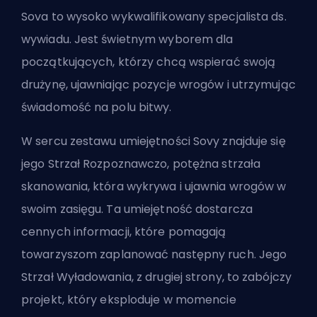
Sova to wysoko wykwalifikowany specjalista ds.
wywiadu. Jest świetnym wyborem dla
początkujących, którzy chcą wspierać swoją
drużynę, ujawniając pozycje wrogów i utrzymując
świadomość na polu bitwy.
W sercu zestawu umiejętności Sovy znajduje się
jego Strzał Rozpoznawczo, potężna strzała
skanowania, która wykrywa i ujawnia wrogów w
swoim zasięgu. Ta umiejętność dostarcza
cennych informacji, które pomagają
towarzyszom zaplanować następny ruch. Jego
Strzał Wyładowania, z drugiej strony, to zabójczy
projekt, który eksploduje w momencie