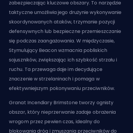
zabezpieczając kluczowe obszary. To narzędzie
taktyczne umożliwia jego drużynie wykonywanie
skoordynowanych ataków, trzymanie pozycji
defensywnych lub bezpieczne przemieszczanie
się podczas zaangażowania. W międzyczasie,
Stymulujący Beacon wzmacnia pobliskich
sojuszników, zwiększając ich szybkość strzału i
ruchu. Ta przewaga daje im decydujące
znaczenie w strzelaninach i pomaga w
efektywniejszym pokonywaniu przeciwników.
Granat Incendiary Brimstone tworzy ognisty
obszar, który nieprzerwanie zadaje obrażenia
wrogom przez pewien czas, idealny do
blokowania dróg i zmuszania przeciwników do