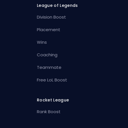
League of Legends
Division Boost
Placement
Wins
Coaching
Teammate
Free LoL Boost
Rocket League
Rank Boost