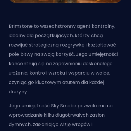
Brimstone to wszechstronny agent kontrolny,
idealny dla początkujących, którzy chcą
rozwijać strategiczną rozgrywkę i kształtować
pole bitwy na swoją korzyść. Jego umiejętności
koncentrują się na zapewnieniu doskonałego
ułożenia, kontroli wzroku i wsparciu w walce,
czyniąc go kluczowym atutem dla każdej
drużyny.
Jego umiejętność Sky Smoke pozwala mu na
wprowadzanie kilku długotrwałych zasłon
dymnych, zasłaniając wizję wrogów i