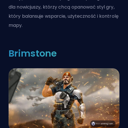
dla nowicjuszy, którzy chcą opanować styl gry,
który balansuje wsparcie, użyteczność i kontrolę
mapy.
Brimstone