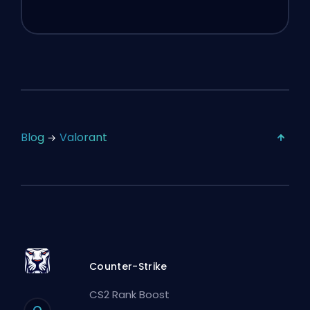
Blog
Valorant
Counter-Strike
CS2 Rank Boost