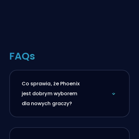
FAQs
Co sprawia, że Phoenix
jest dobrym wyborem
dla nowych graczy?