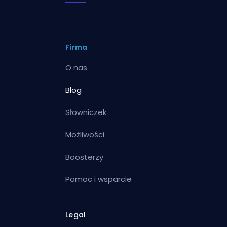
Firma
O nas
Blog
Słowniczek
Możliwości
Boosterzy
Pomoc i wsparcie
Legal