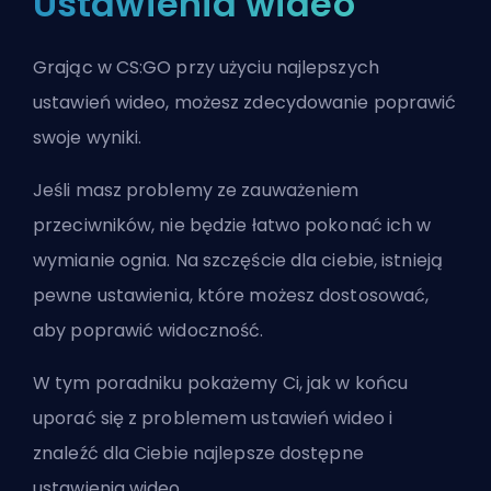
Ustawienia wideo
Grając w CS:GO przy użyciu najlepszych
ustawień wideo, możesz zdecydowanie poprawić
swoje wyniki.
Jeśli masz problemy ze zauważeniem
przeciwników, nie będzie łatwo pokonać ich w
wymianie ognia. Na szczęście dla ciebie, istnieją
pewne ustawienia, które możesz dostosować,
aby poprawić widoczność.
W tym poradniku pokażemy Ci, jak w końcu
uporać się z problemem ustawień wideo i
znaleźć dla Ciebie najlepsze dostępne
ustawienia wideo.