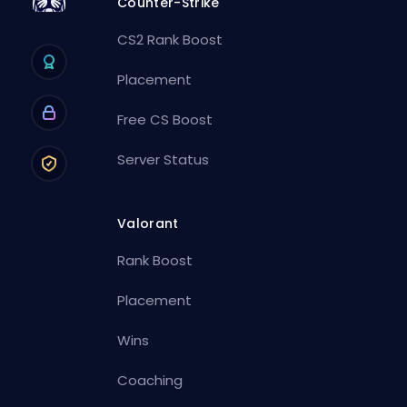
Counter-Strike
CS2 Rank Boost
Placement
Free CS Boost
Server Status
Valorant
Rank Boost
Placement
Wins
Coaching