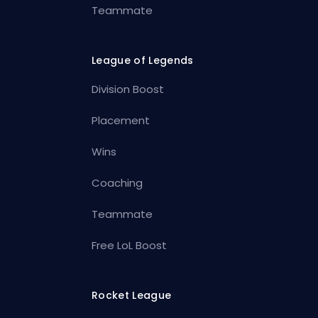
Teammate
League of Legends
Division Boost
Placement
Wins
Coaching
Teammate
Free LoL Boost
Rocket League