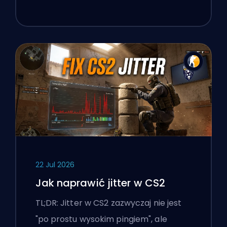
22 Jul 2026
Jak naprawić jitter w CS2
TL;DR: Jitter w CS2 zazwyczaj nie jest
"po prostu wysokim pingiem", ale