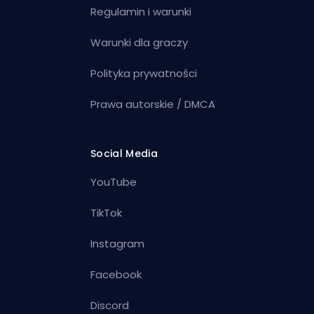
Regulamin i warunki
Warunki dla graczy
Polityka prywatności
Prawa autorskie / DMCA
Social Media
YouTube
TikTok
Instagram
Facebook
Discord