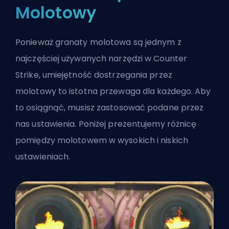
Molotowy
Ponieważ granaty molotowa są jednym z
najczęściej używanych narzędzi w Counter
Strike, umiejętność dostrzegania przez
molotowy to istotna przewaga dla każdego. Aby
to osiągnąć, musisz zastosować podane przez
nas ustawienia. Poniżej prezentujemy różnicę
pomiędzy molotowem w wysokich i niskich
ustawieniach.