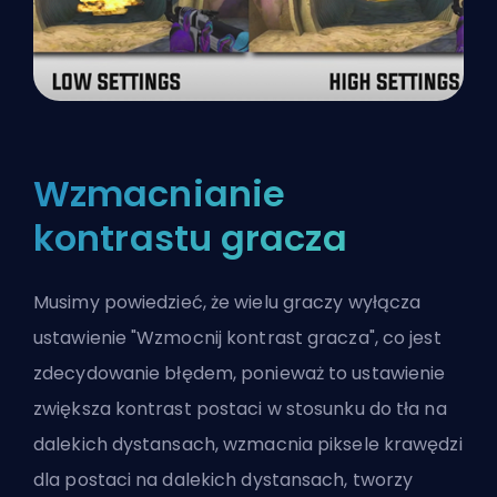
Wzmacnianie
kontrastu gracza
Musimy powiedzieć, że wielu graczy wyłącza
ustawienie "Wzmocnij kontrast gracza", co jest
zdecydowanie błędem, ponieważ to ustawienie
zwiększa kontrast postaci w stosunku do tła na
dalekich dystansach, wzmacnia piksele krawędzi
dla postaci na dalekich dystansach, tworzy