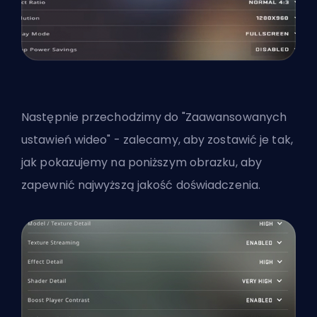
Następnie przechodzimy do "Zaawansowanych
ustawień wideo" - zalecamy, aby zostawić je tak,
jak pokazujemy na poniższym obrazku, aby
zapewnić najwyższą jakość doświadczenia.