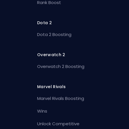
Rank Boost
Dota 2
Dota 2 Boosting
Overwatch 2
Overwatch 2 Boosting
Marvel Rivals
Marvel Rivals Boosting
Wins
Unlock Competitive