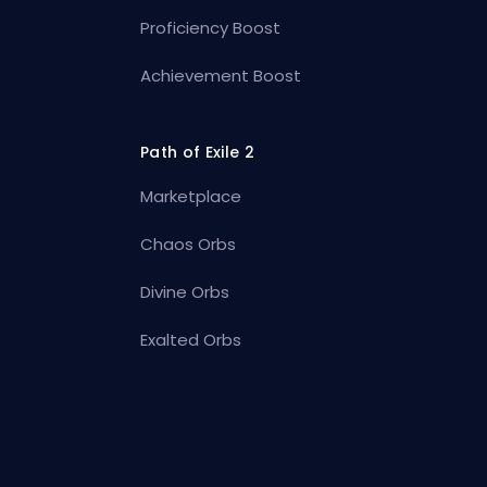
Proficiency Boost
Achievement Boost
Path of Exile 2
Marketplace
Chaos Orbs
Divine Orbs
Exalted Orbs