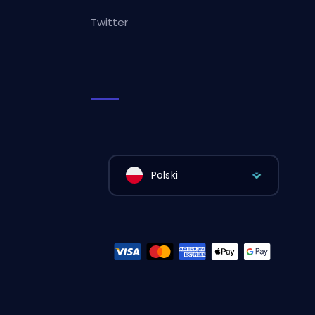
Twitter
Polski