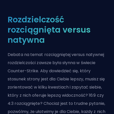
Rozdzielczość
rozciągnięta versus
natywna
Debata na temat rozciągniętej versus natywnej
rozdzielczości zawsze była słynna w świecie
Counter-Strike. Aby dowiedzieć się, który
stosunek strony jest dla Ciebie lepszy, musisz się
zorientować w kilku kwestiach i zapytać siebie,
który z nich oferuje lepszą widoczność? 16:9 czy
4:3 rozciągnięte? Chociaż jest to trudne pytanie,
pozwólmy, że ułatwimy je dla Ciebie, każdy z nich