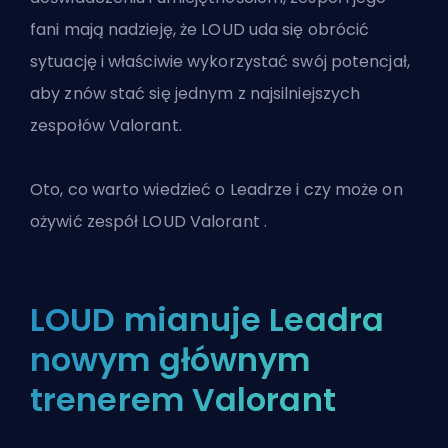
fani mają nadzieję, że LOUD uda się obrócić
sytuację i właściwie wykorzystać swój potencjał,
aby znów stać się jednym z najsilniejszych
zespołów Valorant.
Oto, co warto wiedzieć o Leadrze i czy może on
ożywić zespół LOUD
Valorant
.
LOUD mianuje Leadra
nowym głównym
trenerem Valorant