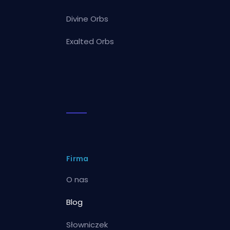
Divine Orbs
Exalted Orbs
Firma
O nas
Blog
Słowniczek