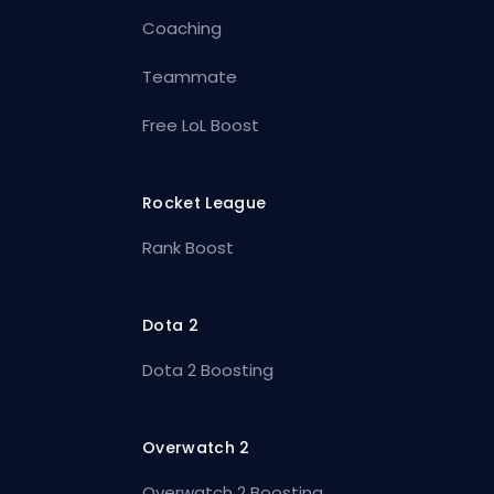
Coaching
Teammate
Free LoL Boost
Rocket League
Rank Boost
Dota 2
Dota 2 Boosting
Overwatch 2
Overwatch 2 Boosting