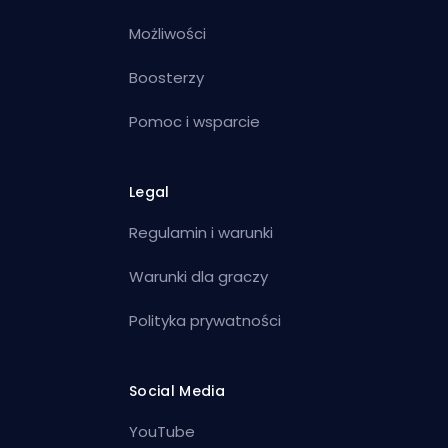
Możliwości
Boosterzy
Pomoc i wsparcie
Legal
Regulamin i warunki
Warunki dla graczy
Polityka prywatności
Social Media
YouTube