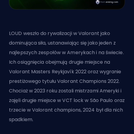
LOUD weszło do rywalizacji w Valorant jako
dominująca siła, ustanawiając się jako jeden z
najlepszych zespołów w Amerykach i na świecie.
Ich osiągnięcia obejmują drugie miejsce na
Valorant Masters Reykjavík 2022 oraz wygranie
prestiżowego tytułu Valorant Champions 2022.
Chociaż w 2023 roku zostali mistrzami Ameryki i
zajęli drugie miejsce w VCT lock w São Paulo oraz
trzecie w Valorant champions, 2024 był dla nich
spadkiem.