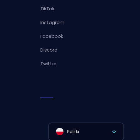
TikTok
Instagram
Facebook
Discord
Twitter
Polski