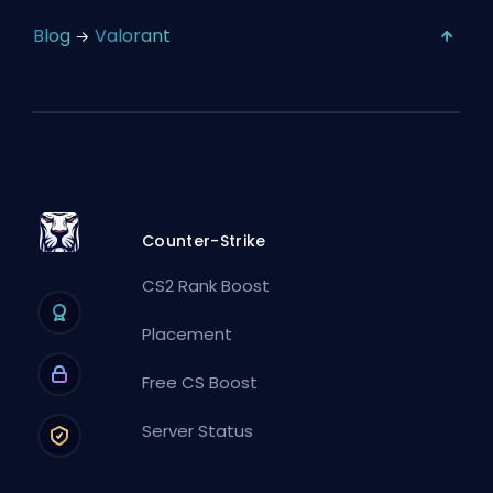
Blog
Valorant
Counter-Strike
CS2 Rank Boost
Placement
Free CS Boost
Server Status