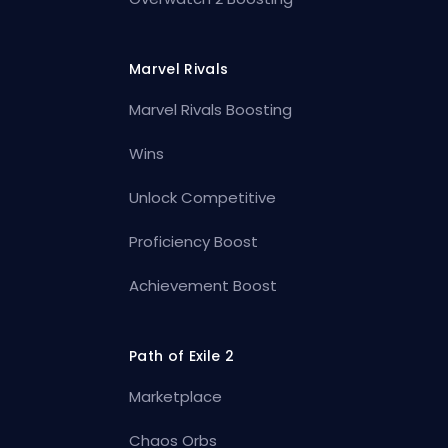
Marvel Rivals
Marvel Rivals Boosting
Wins
Unlock Competitive
Proficiency Boost
Achievement Boost
Path of Exile 2
Marketplace
Chaos Orbs