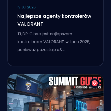
19 Jul 2026
Najlepsze agenty kontrolerów
VALORANT
TL;DR: Clove jest najlepszym
kontrolerem VALORANT w lipcu 2026,
ponieważ pozostaje u&…