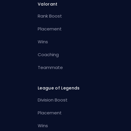
Valorant
Rank Boost
Placement
Wins
Coaching
Teammate
League of Legends
Division Boost
Placement
Wins