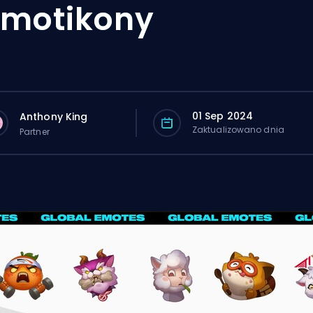
motikony
01 Sep 2024
Anthony King
Zaktualizowano dnia
Partner