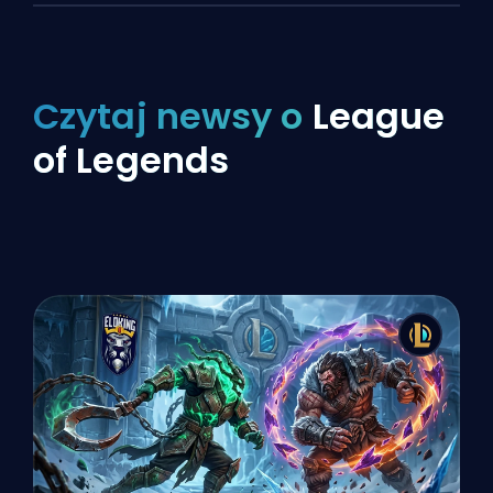
Czytaj newsy o
League
of Legends