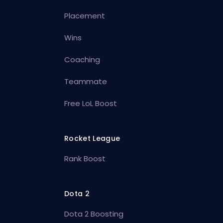
Placement
Wins
Coaching
Teammate
Free LoL Boost
Rocket League
Rank Boost
Dota 2
Dota 2 Boosting