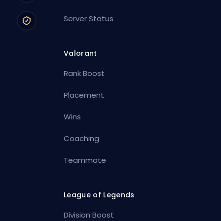
Server Status
Valorant
Rank Boost
Placement
Wins
Coaching
Teammate
League of Legends
Division Boost