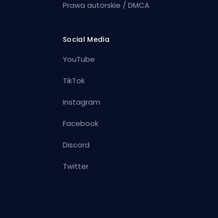
Prawa autorskie / DMCA
Social Media
YouTube
TikTok
Instagram
Facebook
Discord
Twitter