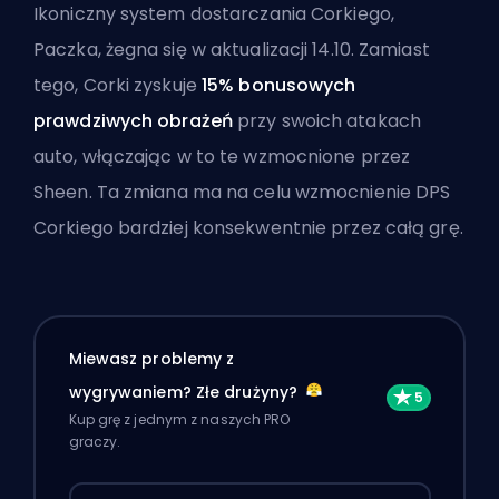
Ikoniczny system dostarczania Corkiego,
Paczka, żegna się w aktualizacji 14.10. Zamiast
tego, Corki zyskuje
15% bonusowych
prawdziwych obrażeń
przy swoich atakach
auto, włączając w to te wzmocnione przez
Sheen
. Ta zmiana ma na celu wzmocnienie DPS
Corkiego bardziej konsekwentnie przez całą grę.
Miewasz problemy z
wygrywaniem? Złe drużyny?
Kup grę z jednym z naszych PRO
graczy.