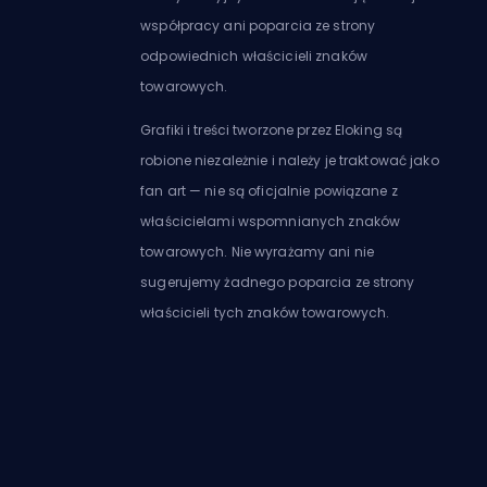
współpracy ani poparcia ze strony
odpowiednich właścicieli znaków
towarowych.
Grafiki i treści tworzone przez Eloking są
robione niezależnie i należy je traktować jako
fan art — nie są oficjalnie powiązane z
właścicielami wspomnianych znaków
towarowych. Nie wyrażamy ani nie
sugerujemy żadnego poparcia ze strony
właścicieli tych znaków towarowych.