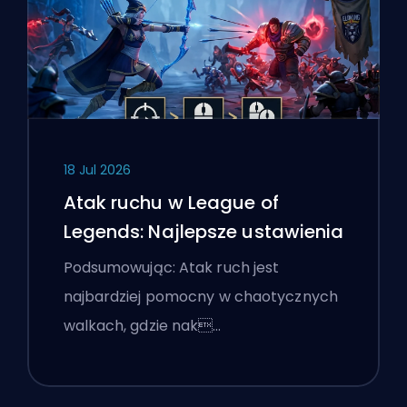
18 Jul 2026
Atak ruchu w League of
Legends: Najlepsze ustawienia
Podsumowując: Atak ruch jest
najbardziej pomocny w chaotycznych
walkach, gdzie nak…