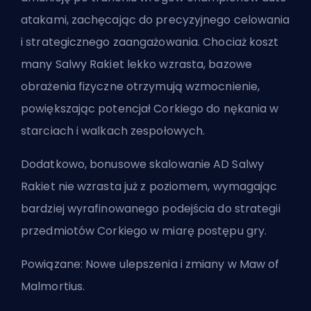
atakami, zachęcając do precyzyjnego celowania
i strategicznego zaangażowania. Chociaż koszt
many Salwy Rakiet lekko wzrasta, bazowe
obrażenia fizyczne otrzymują wzmocnienie,
powiększając potencjał Corkiego do nękania w
starciach i walkach zespołowych.
Dodatkowo, bonusowe skalowanie AD Salwy
Rakiet nie wzrasta już z poziomem, wymagając
bardziej wyrafinowanego podejścia do strategii
przedmiotów Corkiego w miarę postępu gry.
Powiązane:
Nowe ulepszenia i zmiany w Maw of
Malmortius
.