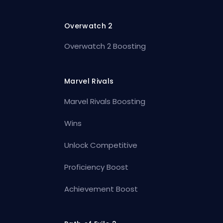
Overwatch 2
Overwatch 2 Boosting
Marvel Rivals
Marvel Rivals Boosting
Wins
Unlock Competitive
Proficiency Boost
Achievement Boost