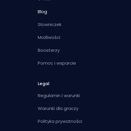
Blog
Słowniczek
Możliwości
Boosterzy
Pomoc i wsparcie
Legal
Regulamin i warunki
Warunki dla graczy
Polityka prywatności