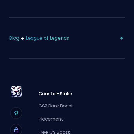
Blog
League of Legends
Counter-Strike
CS2 Rank Boost
Placement
Free CS Boost