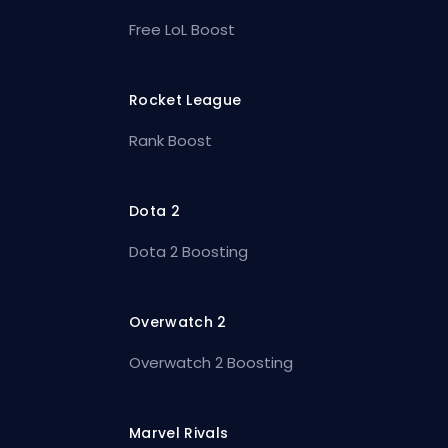
Free LoL Boost
Rocket League
Rank Boost
Dota 2
Dota 2 Boosting
Overwatch 2
Overwatch 2 Boosting
Marvel Rivals