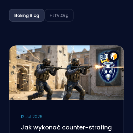
Eloking Blog
HLTV.org
12 Jul 2026
Jak wykonać counter-strafing