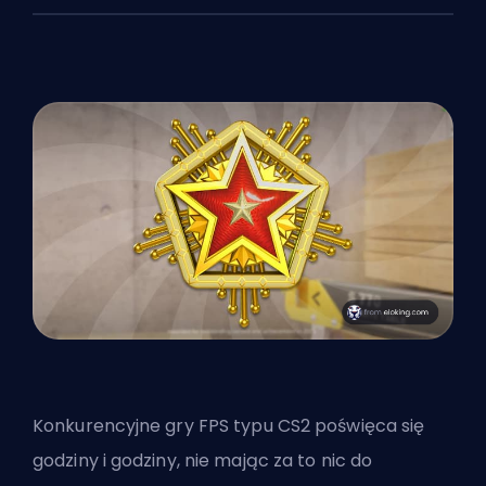
Konkurencyjne gry
FPS
typu CS2 poświęca się
godziny i godziny, nie mając za to nic do