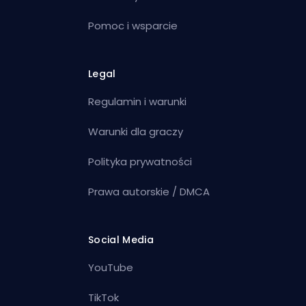
Pomoc i wsparcie
Legal
Regulamin i warunki
Warunki dla graczy
Polityka prywatności
Prawa autorskie / DMCA
Social Media
YouTube
TikTok