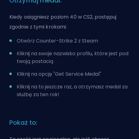
Otrzymaj medal:
Kiedy osiągniesz poziom 40 w CS2, postępuj
zgodnie z tymi krokami:
Otwórz Counter-Strike 2 z
Steam
Kliknij na swoje nazwisko profilu, które jest pod
twoją postacią
Kliknij na opcję "Get Service Medal"
Kliknij na to jeszcze raz, a otrzymasz medal za
służbę za ten rok!
Pokaż to: