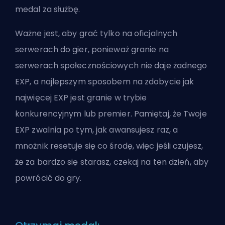
medal za służbę.
Ważne jest, aby grać tylko na oficjalnych
serwerach do gier, ponieważ granie na
serwerach społecznościowych nie daje żadnego
EXP, a najlepszym sposobem na zdobycie jak
najwięcej EXP jest granie w trybie
konkurencyjnym lub premier. Pamiętaj, że Twoje
EXP zwalnia po tym, jak awansujesz raz, a
mnożnik resetuje się co środę, więc jeśli czujesz,
że za bardzo się starasz, czekaj na ten dzień, aby
powrócić do gry.