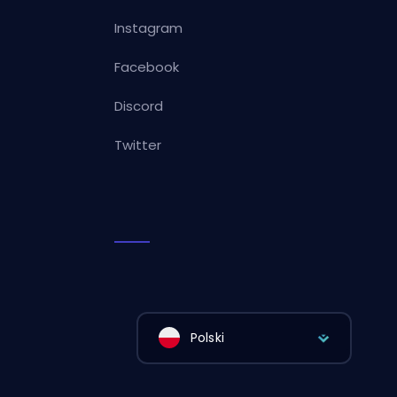
Instagram
Facebook
Discord
Twitter
Polski