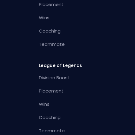
Placement
Wins
Coaching
Teammate
League of Legends
Division Boost
Placement
Wins
Coaching
Teammate