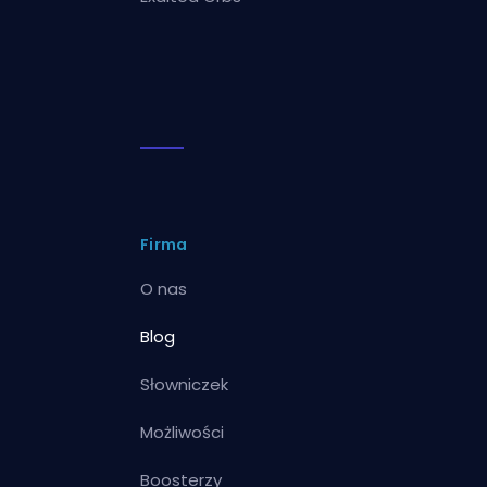
Firma
O nas
Blog
Słowniczek
Możliwości
Boosterzy