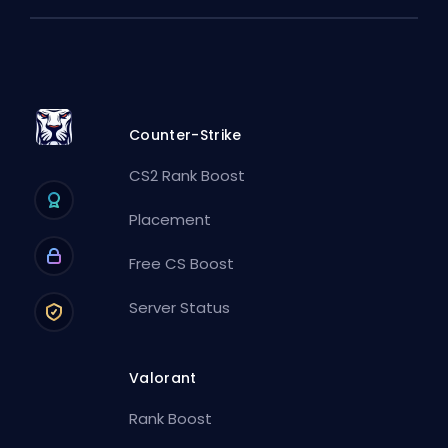
Counter-Strike
CS2 Rank Boost
Placement
Free CS Boost
Server Status
Valorant
Rank Boost