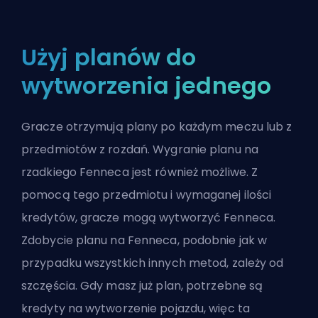
Użyj planów do
wytworzenia jednego
Gracze otrzymują plany po każdym meczu lub z
przedmiotów z rozdań. Wygranie planu na
rzadkiego Fenneca jest również możliwe. Z
pomocą tego przedmiotu i wymaganej ilości
kredytów, gracze mogą wytworzyć Fenneca.
Zdobycie planu na Fenneca, podobnie jak w
przypadku wszystkich innych metod, zależy od
szczęścia. Gdy masz już plan, potrzebne są
kredyty na wytworzenie pojazdu, więc ta