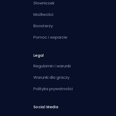
Słowniczek
Możliwości
Boosterzy
Pomoc i wsparcie
Legal
Regulamin i warunki
Warunki dla graczy
Polityka prywatności
Social Media