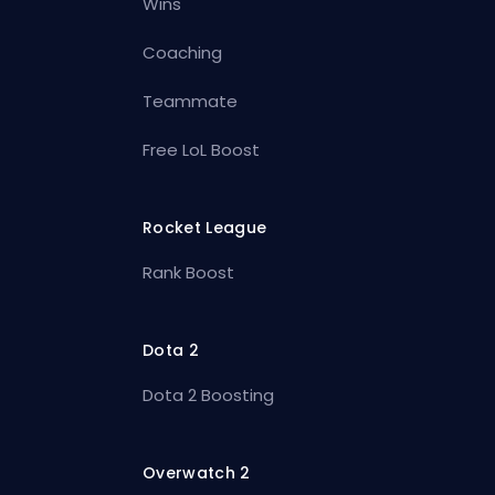
Wins
Coaching
Teammate
Free LoL Boost
Rocket League
Rank Boost
Dota 2
Dota 2 Boosting
Overwatch 2