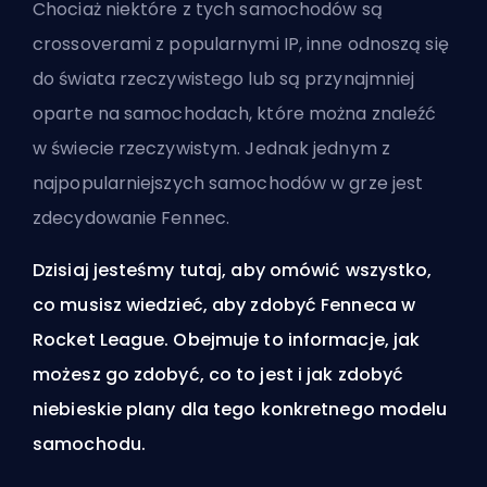
Chociaż niektóre z tych samochodów są
crossoverami z popularnymi IP, inne odnoszą się
do świata rzeczywistego lub są przynajmniej
oparte na samochodach, które można znaleźć
w świecie rzeczywistym. Jednak jednym z
najpopularniejszych samochodów w grze jest
zdecydowanie Fennec.
Dzisiaj jesteśmy tutaj, aby omówić wszystko,
co musisz wiedzieć, aby zdobyć Fenneca w
Rocket League. Obejmuje to informacje, jak
możesz go zdobyć, co to jest i jak zdobyć
niebieskie plany dla tego konkretnego modelu
samochodu.