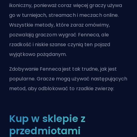
ikoniczny, ponieważ coraz więcej graczy używa
go w turniejach, streamach i meczach online.
Wszystkie metody, które zaraz omówimy,
pozwalają graczom wygrać Fenneca, ale
rzadkość i niskie szanse czynią ten pojazd
wyjątkowo pożądanym.
Zdobywanie Fenneca jest tak trudne, jak jest
popularne. Gracze mogą używać następujących
metod, aby odblokować to rzadkie zwierzę:
Kup w sklepie z
przedmiotami