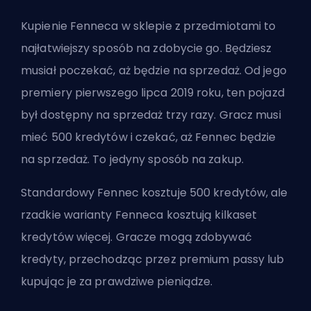
Kupienie Fenneca w sklepie z przedmiotami to
najłatwiejszy sposób na zdobycie go. Będziesz
musiał poczekać, aż będzie na sprzedaż. Od jego
premiery pierwszego lipca 2019 roku, ten pojazd
był dostępny na sprzedaż trzy razy. Gracz musi
mieć 500 kredytów i czekać, aż Fennec będzie
na sprzedaż. To jedyny sposób na zakup.
Standardowy Fennec kosztuje 500 kredytów, ale
rzadkie warianty Fenneca kosztują kilkaset
kredytów więcej. Gracze mogą zdobywać
kredyty, przechodząc przez premium passy lub
kupując je za prawdziwe pieniądze.