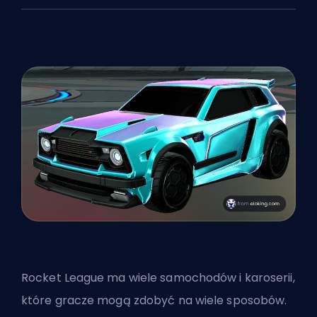
Rocket League ma wiele samochodów i karoserii,
które gracze mogą zdobyć na wiele sposobów.