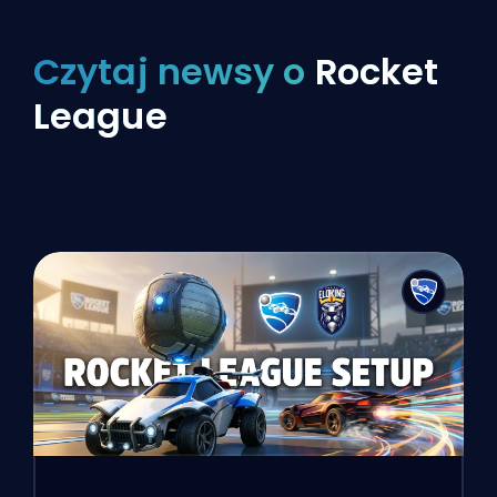
Czytaj newsy o
Rocket
League