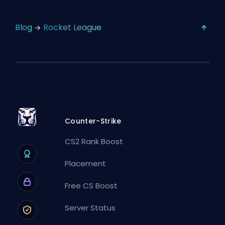
Blog
Rocket League
Counter-Strike
CS2 Rank Boost
Placement
Free CS Boost
Server Status