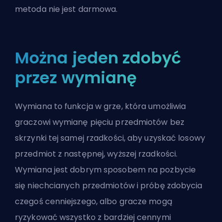
metoda nie jest darmowa.
Można jeden zdobyć
przez wymianę
Wymiana to funkcja w grze, która umożliwia
graczowi wymianę pięciu przedmiotów bez
skrzynki tej samej rzadkości, aby uzyskać losowy
przedmiot z następnej, wyższej rzadkości.
Wymiana jest dobrym sposobem na pozbycie
się niechcianych przedmiotów i próbę zdobycia
czegoś cenniejszego, albo gracze mogą
ryzykować wszystko z bardziej cennymi