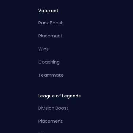
Valorant
Rank Boost
Placement
Wins
Coaching
Teammate
League of Legends
Division Boost
Placement