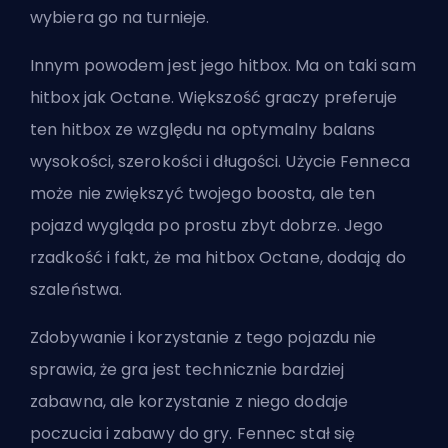
wybiera go na turnieje.
Innym powodem jest jego hitbox. Ma on taki sam
hitbox jak Octane. Większość graczy preferuje
ten hitbox ze względu na optymalny balans
wysokości, szerokości i długości. Użycie Fenneca
może nie zwiększyć twojego boosta, ale ten
pojazd wygląda po prostu zbyt dobrze. Jego
rzadkość i fakt, że ma hitbox Octane, dodają do
szaleństwa.
Zdobywanie i korzystanie z tego pojazdu nie
sprawia, że gra jest technicznie bardziej
zabawna, ale korzystanie z niego dodaje
poczucia i zabawy do gry. Fennec stał się