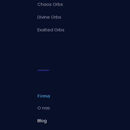
Chaos Orbs
Divine Orbs
Exalted Orbs
Firma
O nas
Blog