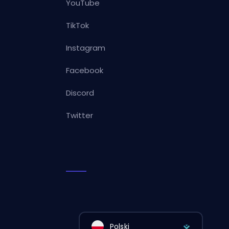
YouTube
TikTok
Instagram
Facebook
Discord
Twitter
Polski