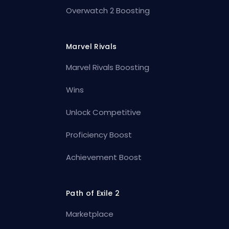
Overwatch 2 Boosting
Marvel Rivals
Marvel Rivals Boosting
Wins
Unlock Competitive
Proficiency Boost
Achievement Boost
Path of Exile 2
Marketplace