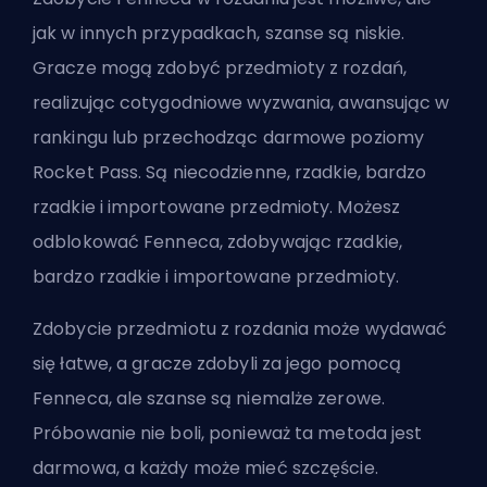
jak w innych przypadkach, szanse są niskie.
Gracze mogą zdobyć przedmioty z rozdań,
realizując cotygodniowe wyzwania, awansując w
rankingu lub przechodząc darmowe poziomy
Rocket Pass. Są niecodzienne, rzadkie, bardzo
rzadkie i importowane przedmioty. Możesz
odblokować Fenneca, zdobywając rzadkie,
bardzo rzadkie i importowane przedmioty.
Zdobycie przedmiotu z rozdania może wydawać
się łatwe, a gracze zdobyli za jego pomocą
Fenneca, ale szanse są niemalże zerowe.
Próbowanie nie boli, ponieważ ta metoda jest
darmowa, a każdy może mieć szczęście.