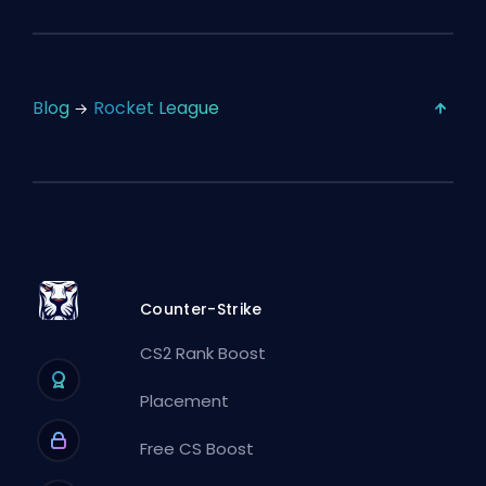
Blog
Rocket League
Counter-Strike
CS2 Rank Boost
Placement
Free CS Boost