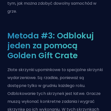
tym, jak można zdobyć dowolny samochód w
grze.
Metoda #3: Odblokuj
jeden za pomocą
Golden Gift Crate
Złote skrzynki upominkowe to specjalne skrzynki
wydarzeniowe. Są rzadkie, ponieważ są
dostępne tylko w grudniu każdego roku.
Odblokowanie tych skrzynek jest łatwe. Gracze
muszą wykonać konkretne zadania i wygrać
skrzynkę po ich wykonaniu. W tych skrzynkach