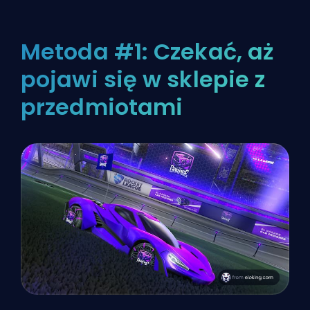
Metoda #1: Czekać, aż
pojawi się w sklepie z
przedmiotami