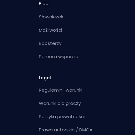
Blog
Słowniczek
Możliwości
Boosterzy
Pomoc i wsparcie
Legal
Regulamin i warunki
Warunki dla graczy
Polityka prywatności
Prawa autorskie / DMCA