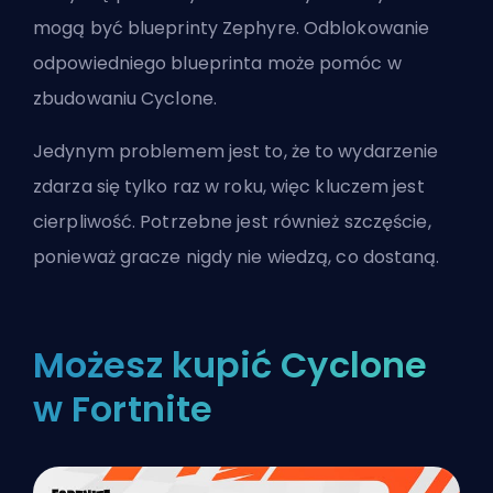
mogą być blueprinty Zephyre. Odblokowanie
odpowiedniego blueprinta może pomóc w
zbudowaniu Cyclone.
Jedynym problemem jest to, że to wydarzenie
zdarza się tylko raz w roku, więc kluczem jest
cierpliwość. Potrzebne jest również szczęście,
ponieważ gracze nigdy nie wiedzą, co dostaną.
Możesz kupić Cyclone
w Fortnite