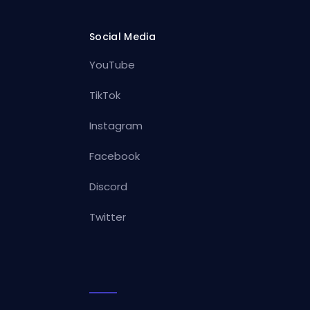
Social Media
YouTube
TikTok
Instagram
Facebook
Discord
Twitter