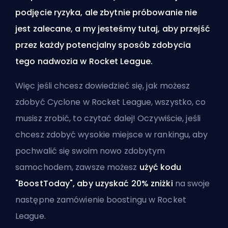
podjęcie ryzyka, ale zbytnie próbowanie nie
jest zalecane, a my jesteśmy tutaj, aby przejść
przez każdy potencjalny sposób zdobycia
tego nadwozia w Rocket League.
Więc jeśli chcesz dowiedzieć się, jak możesz
zdobyć Cyclone w Rocket League, wszystko, co
musisz zrobić, to czytać dalej! Oczywiście, jeśli
chcesz zdobyć wysokie miejsce w rankingu, aby
pochwalić się swoim nowo zdobytym
samochodem, zawsze możesz
użyć kodu
"BoostToday", aby uzyskać 20% zniżki
na swoje
następne
zamówienie boostingu w Rocket
League
.