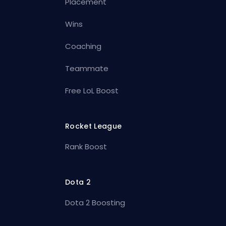
Placement
Wins
Coaching
Teammate
Free LoL Boost
Rocket League
Rank Boost
Dota 2
Dota 2 Boosting