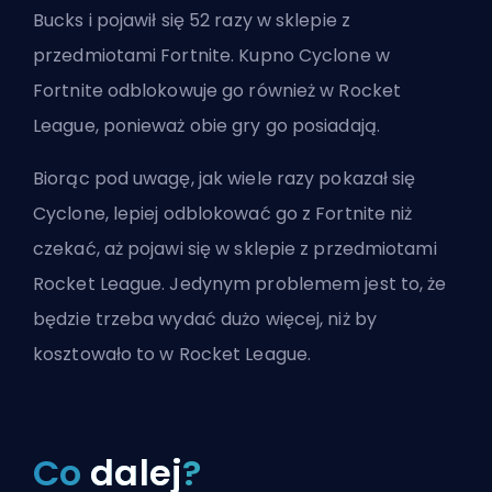
Bucks i pojawił się 52 razy w sklepie z
przedmiotami Fortnite. Kupno Cyclone w
Fortnite odblokowuje go również w Rocket
League, ponieważ obie gry go posiadają.
Biorąc pod uwagę, jak wiele razy pokazał się
Cyclone, lepiej odblokować go z Fortnite niż
czekać, aż pojawi się w sklepie z przedmiotami
Rocket League. Jedynym problemem jest to, że
będzie trzeba wydać dużo więcej, niż by
kosztowało to w Rocket League.
Co
dalej
?