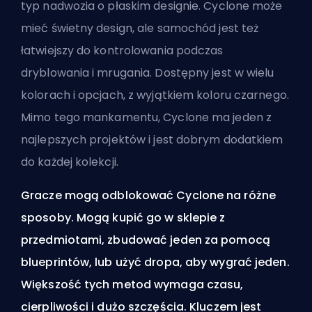
typ nadwozia o płaskim designie. Cyclone może
mieć świetny design, ale samochód jest też
łatwiejszy do kontrolowania podczas
dryblowania i mrugania. Dostępny jest w wielu
kolorach i opcjach, z wyjątkiem koloru czarnego.
Mimo tego mankamentu, Cyclone ma jeden z
najlepszych projektów i jest dobrym dodatkiem
do każdej kolekcji.
Gracze mogą odblokować Cyclone na różne
sposoby. Mogą kupić go w sklepie z
przedmiotami, zbudować jeden za pomocą
blueprintów, lub użyć dropa, aby wygrać jeden.
Większość tych metod wymaga czasu,
cierpliwości i dużo szczęścia. Kluczem jest