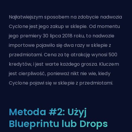
Najłatwiejszym sposobem na zdobycie nadwozia
Cyclone jest jego zakup w sklepie. Od momentu
jego premiery 30 lipca 2018 roku, to nadwozie
importowe pojawiło się dwa razy w sklepie z
przedmiotami. Cena za tę atrakcję wynosi 500
kredytów, i jest warte każdego grosza. Kluczem
jest cierpliwość, ponieważ nikt nie wie, kiedy
Cyclone pojawi się w sklepie z przedmiotami.
Metoda #2: Użyj
Blueprintu lub Drops