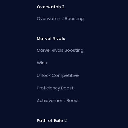
Overwatch 2
Overwatch 2 Boosting
Marvel Rivals
Marvel Rivals Boosting
Wins
Unlock Competitive
Proficiency Boost
Achievement Boost
Path of Exile 2