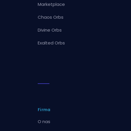
Marketplace
Chaos Orbs
Divine Orbs
Exalted Orbs
Firma
O nas