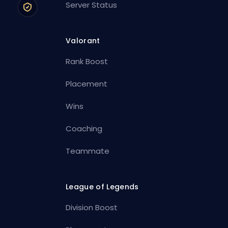
Server Status
Valorant
Rank Boost
Placement
Wins
Coaching
Teammate
League of Legends
Division Boost