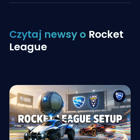
Czytaj newsy o
Rocket
League