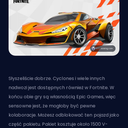
Słyszeliście dobrze. Cyclones i wiele innych
nadwozi jest dostępnych również w Fortnite. W
końcu obie gry są własnością Epic Games, więc
sensowne jest, że mogłoby być pewne
kolaboracje. Możesz odblokować ten pojazd jako
część pakietu. Pakiet kosztuje około 1500 V-