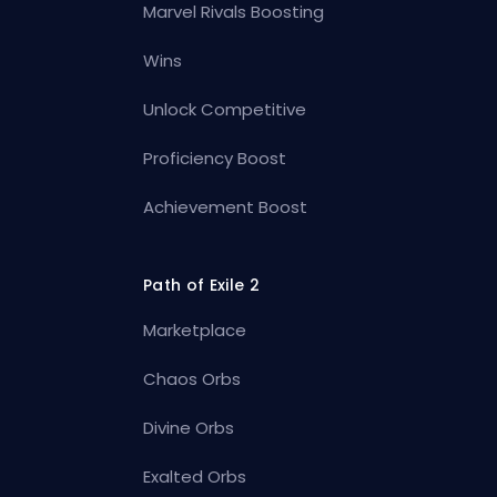
Marvel Rivals Boosting
Wins
Unlock Competitive
Proficiency Boost
Achievement Boost
Path of Exile 2
Marketplace
Chaos Orbs
Divine Orbs
Exalted Orbs