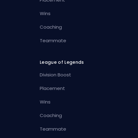
Wins
Coaching
Teammate
League of Legends
Division Boost
Placement
Wins
Coaching
Teammate