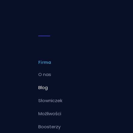
Firma
O nas
Blog
Słowniczek
Możliwości
Boosterzy