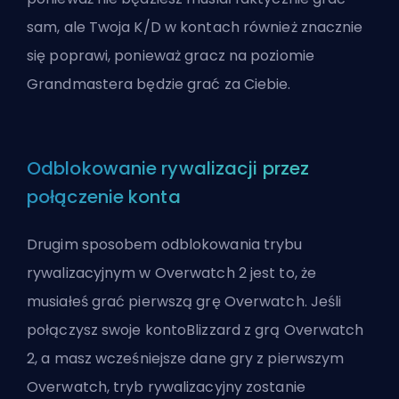
sam, ale Twoja K/D w kontach również znacznie
się poprawi, ponieważ gracz na poziomie
Grandmastera będzie grać za Ciebie.
Odblokowanie rywalizacji przez
połączenie konta
Drugim sposobem odblokowania trybu
rywalizacyjnym w Overwatch 2 jest to, że
musiałeś grać pierwszą grę Overwatch. Jeśli
połączysz swoje konto
Blizzard
z grą Overwatch
2, a masz wcześniejsze dane gry z pierwszym
Overwatch, tryb rywalizacyjny zostanie