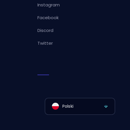
Instagram
Facebook
Discord
Twitter
Polski