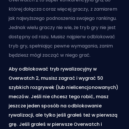
której dołącza coraz więcej graczy, z zamiarem
jak najwyższego podnoszenia swojego rankingu.
Jednak wielu graczy nie wie, że tryb gry nie jest
dostępny od razu. Musisz najpierw odblokować
tryb gry, spełniając pewne wymagania, zanim
będziesz mógł zacząć w niego grać.
Aby odblokować tryb rywalizacyjny w
Overwatch 2, musisz zagrać i wygrać 50
szybkich rozgrywek (lub
nielicencjonowanych
)
meczów. Jeśli nie chcesz tego robić, masz
jeszcze jeden sposób na odblokowanie
rywalizacji, ale tylko jeśli grałeś też w pierwszą
grę. Jeśli grałeś w pierwsze Overwatch i