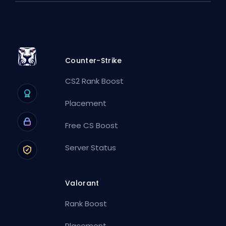
Counter-Strike
CS2 Rank Boost
Placement
Free CS Boost
Server Status
Valorant
Rank Boost
Placement