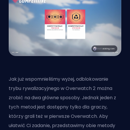
Jak już wspomnieliśmy wyżej, odblokowanie
trybu rywalizacyjnego w Overwatch 2 można
zrobić na dwa główne sposoby. Jednak jeden z
tych metod jest dostępny tylko dla graczy,
którzy grali też w pierwsze Overwatch. Aby
ułatwić Ci zadanie, przedstawimy obie metody