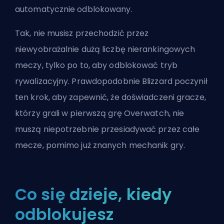
automatycznie odblokowany.
Tak, nie musisz przechodzić przez
niewyobrażalnie dużą liczbę nierankingowych
meczy, tylko po to, aby odblokować tryb
rywalizacyjny. Prawdopodobnie Blizzard poczynił
ten krok, aby zapewnić, że doświadczeni gracze,
którzy grali w pierwszą grę Overwatch, nie
muszą niepotrzebnie przesiadywać przez całe
mecze, pomimo już znanych mechanik gry.
Co się dzieje, kiedy
odblokujesz