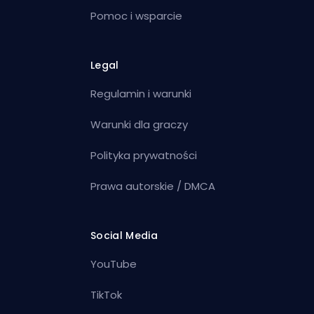
Pomoc i wsparcie
Legal
Regulamin i warunki
Warunki dla graczy
Polityka prywatności
Prawa autorskie / DMCA
Social Media
YouTube
TikTok