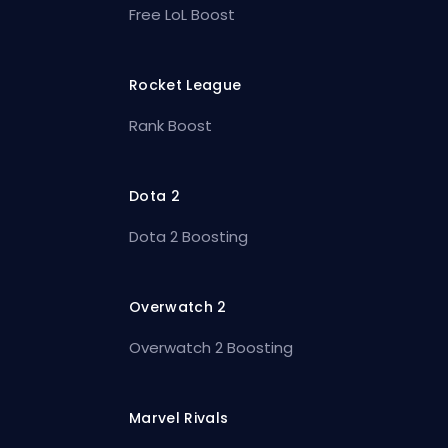
Free LoL Boost
Rocket League
Rank Boost
Dota 2
Dota 2 Boosting
Overwatch 2
Overwatch 2 Boosting
Marvel Rivals