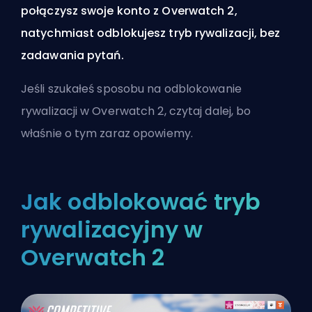
połączysz swoje konto z Overwatch 2,
natychmiast odblokujesz tryb rywalizacji, bez
zadawania pytań.
Jeśli szukałeś sposobu na odblokowanie
rywalizacji w Overwatch 2, czytaj dalej, bo
właśnie o tym zaraz opowiemy.
Jak odblokować tryb
rywalizacyjny w
Overwatch 2