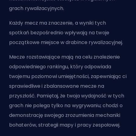
grach rywalizacyjnych.
Każdy mecz ma znaczenie, a wyniki tych
spotkań bezpośrednio wpływają na twoje
początkowe miejsce w drabince rywalizacyjnej.
Mecze rozstawiające mają na celu znalezienie
odpowiedniego rankingu, który odpowiada
twojemu poziomowi umiejętności, zapewniając ci
sprawiedliwe i zbalansowane mecze na
przyszłość. Pamiętaj, że twoja wydajność w tych
grach nie polega tylko na wygrywaniu; chodzi o
demonstrację swojego zrozumienia mechaniki
bohaterów, strategii mapy i pracy zespołowej.