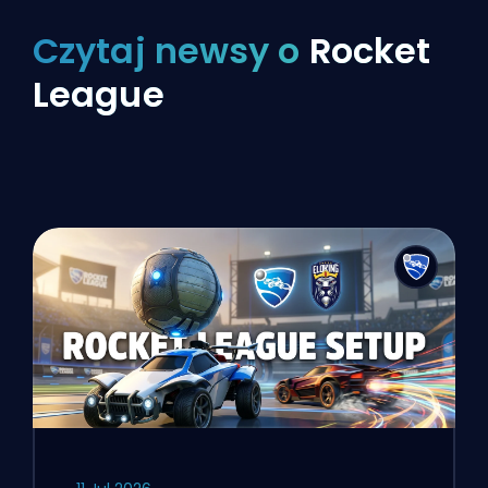
Czytaj newsy o
Rocket
League