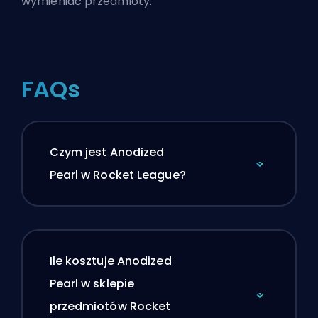
wymieniać przedmioty.
FAQs
Czym jest Anodized
Pearl w Rocket League?
Ile kosztuje Anodized
Pearl w sklepie
przedmiotów Rocket