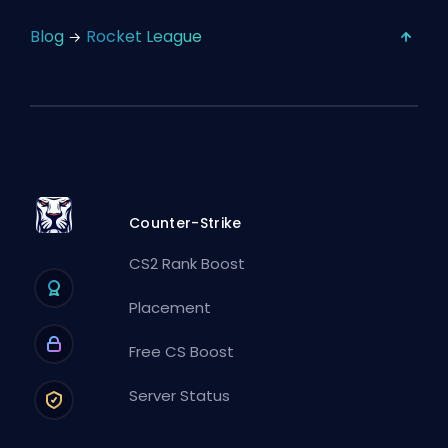
Blog
Rocket League
Counter-Strike
CS2 Rank Boost
Placement
Free CS Boost
Server Status