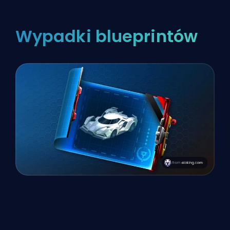
Wypadki blueprintów