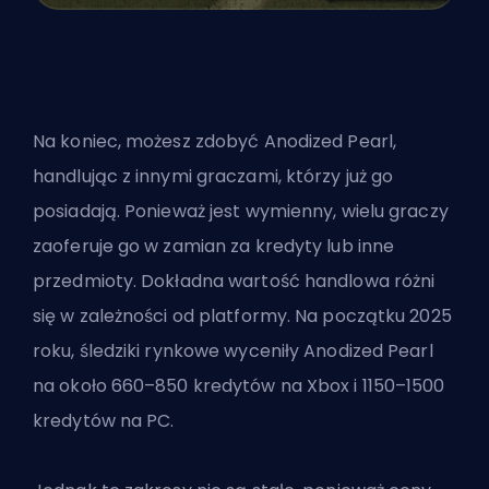
Na koniec, możesz zdobyć Anodized Pearl,
handlując z innymi graczami, którzy już go
posiadają. Ponieważ jest wymienny, wielu graczy
zaoferuje go w zamian za kredyty lub inne
przedmioty. Dokładna wartość handlowa różni
się w zależności od platformy. Na początku 2025
roku, śledziki rynkowe wyceniły Anodized Pearl
na około 660–850 kredytów na Xbox i 1150–1500
kredytów na PC.