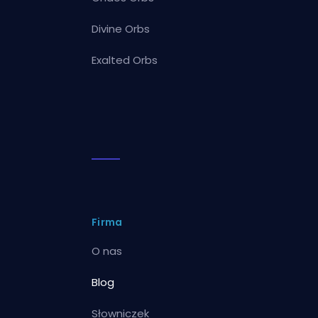
Divine Orbs
Exalted Orbs
Firma
O nas
Blog
Słowniczek