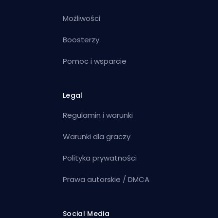
Możliwości
Boosterzy
Pomoc i wsparcie
Legal
Regulamin i warunki
Warunki dla graczy
Polityka prywatności
Prawa autorskie / DMCA
Social Media