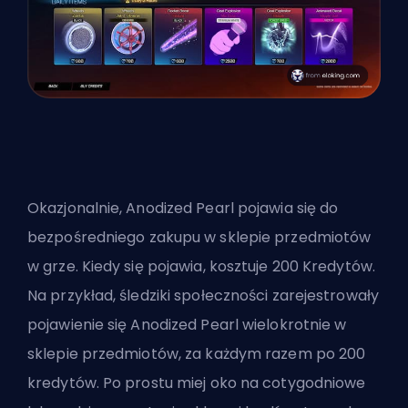
Okazjonalnie, Anodized Pearl pojawia się do
bezpośredniego zakupu w sklepie przedmiotów
w grze. Kiedy się pojawia, kosztuje 200 Kredytów.
Na przykład, śledziki społeczności zarejestrowały
pojawienie się Anodized Pearl wielokrotnie w
sklepie przedmiotów, za każdym razem po 200
kredytów. Po prostu miej oko na cotygodniowe