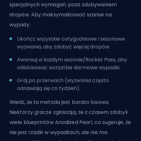
specjalnych wymagań, poza zdobywaniem
dropów. Aby maksymalizować szanse na
wypady:
Ukończ wszystkie cotygodniowe i sezonowe
wyzwania, aby zdobyć więcej dropów.
Awansuj w każdym sezonie/Rocket Pass, aby
odblokować wszystkie darmowe wypadki.
Graj po przerwach (wyzwania często
odnawiają się co tydzień).
Wiedz, że ta metoda jest bardzo losowa.
Niektórzy gracze zgłaszają, że z czasem zdobyli
wiele blueprintów Anodized Pearl, co sugeruje, że
nie jest rzadki w wypadkach, ale nie ma