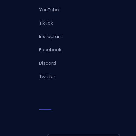
YouTube
TikTok
Instagram
Facebook
Discord
Twitter