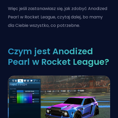
Więc jeśli zastanawiasz się, jak zdobyć Anodized
Pearl w
Rocket League
, czytaj dalej, bo mamy
dla Ciebie wszystko, co potrzebne.
Czym jest Anodized
Pearl w Rocket League?