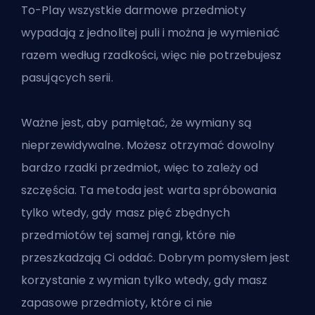
To-Play wszystkie darmowe przedmioty
wypadają z jednolitej puli i można je wymieniać
razem według rzadkości, więc nie potrzebujesz
pasujących serii.
Ważne jest, aby pamiętać, że wymiany są
nieprzewidywalne. Możesz otrzymać dowolny
bardzo rzadki przedmiot, więc to zależy od
szczęścia. Ta metoda jest warta spróbowania
tylko wtedy, gdy masz pięć zbędnych
przedmiotów tej samej rangi, które nie
przeszkadzają Ci oddać. Dobrym pomysłem jest
korzystanie z wymian tylko wtedy, gdy masz
zapasowe przedmioty, które ci nie