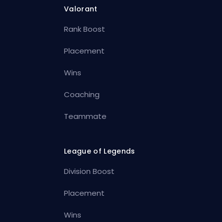
Valorant
Rank Boost
Placement
Wins
Coaching
Teammate
League of Legends
Division Boost
Placement
Wins