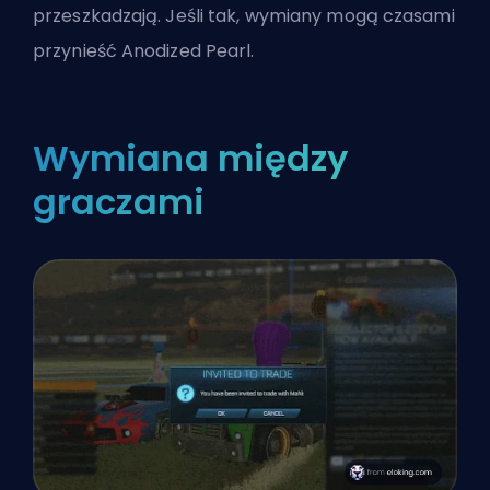
przeszkadzają. Jeśli tak, wymiany mogą czasami
przynieść Anodized Pearl.
Wymiana między
graczami