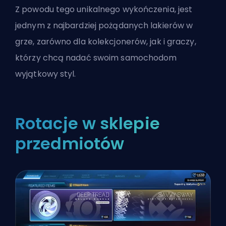
Z powodu tego unikalnego wykończenia, jest
jednym z najbardziej pożądanych lakierów w
grze, zarówno dla kolekcjonerów, jak i graczy,
którzy chcą nadać swoim samochodom
wyjątkowy styl.
Rotacje w sklepie
przedmiotów