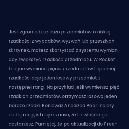
Jeśli zgromadzisz dużo przedmiotów o niskiej
rzadkości z wypadków, wyzwań lub przeszłych
skrzynek, możesz skorzystać z
systemu wymian
,
aby zwiększyć rzadkość przedmiotu. W Rocket
League wymiana pięciu przedmiotów tej samej
rzadkości daje jeden losowy przedmiot z
następnej rangi. Na przykład, jeśli wymienisz pięć
rzadkich przedmiotów, otrzymasz losowo jeden
bardzo rzadki. Ponieważ Anodized Pearl należy
do tej rangi, istnieje szansa, że to właśnie go
dostaniesz. Pamiętaj, że po aktualizacji do Free-