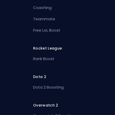
Coaching
Teammate
Free LoL Boost
Rocket League
Rank Boost
Dota 2
Dota 2 Boosting
Overwatch 2