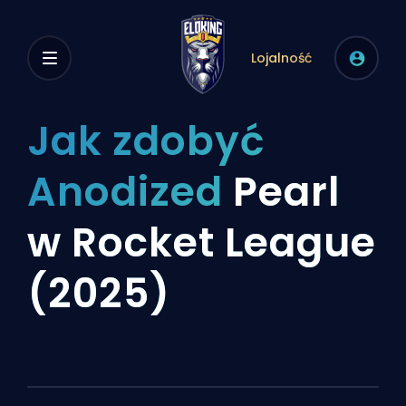
Lojalność
Jak zdobyć
Anodized
Pearl
w Rocket League
(2025)