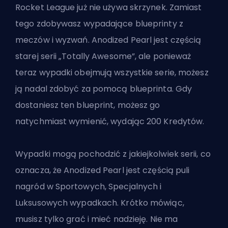
Rocket League już nie używa skrzynek. Zamiast
tego zdobywasz wypadające blueprinty z
meczów i wyzwań. Anodized Pearl jest częścią
starej serii „Totally Awesome”, ale ponieważ
teraz wypadki obejmują wszystkie serie, możesz
ją nadal zdobyć za pomocą blueprinta. Gdy
dostaniesz ten blueprint, możesz go
natychmiast wymienić, wydając 200 Kredytów.
Wypadki mogą pochodzić z jakiejkolwiek serii, co
oznacza, że Anodized Pearl jest częścią puli
nagród w Sportowych, Specjalnych i
Luksusowych wypadkach. Krótko mówiąc,
musisz tylko grać i mieć nadzieję. Nie ma