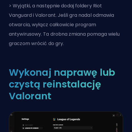
> Wyjątki, a następnie dodaj foldery Riot
Vanguard i Valorant. Jeśli gra nadal odmawia
otwarcia, wyłącz całkowicie program
antywirusowy. Ta drobna zmiana pomaga wielu
graczom wrócić do gry.
Wykonaj naprawę lub
czystą reinstalację
Valorant