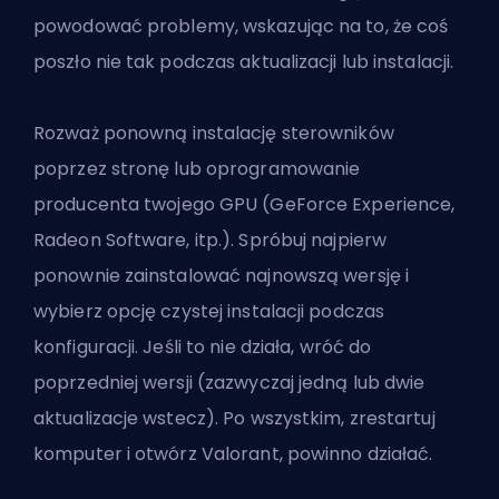
powodować problemy, wskazując na to, że coś
poszło nie tak podczas aktualizacji lub instalacji.
Rozważ ponowną instalację sterowników
poprzez stronę lub oprogramowanie
producenta twojego GPU (GeForce Experience,
Radeon Software, itp.). Spróbuj najpierw
ponownie zainstalować najnowszą wersję i
wybierz opcję czystej instalacji podczas
konfiguracji. Jeśli to nie działa, wróć do
poprzedniej wersji (zazwyczaj jedną lub dwie
aktualizacje wstecz). Po wszystkim, zrestartuj
komputer i otwórz Valorant, powinno działać.