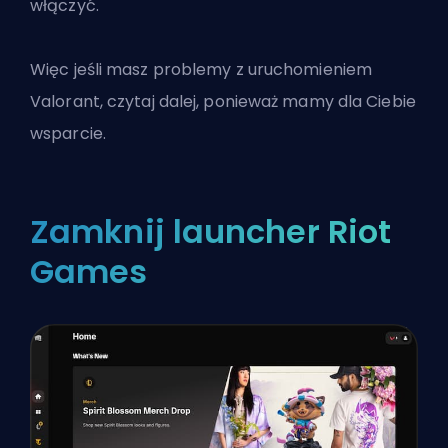
włączyć.
Więc jeśli masz problemy z uruchomieniem
Valorant
, czytaj dalej, ponieważ mamy dla Ciebie
wsparcie.
Zamknij launcher Riot
Games