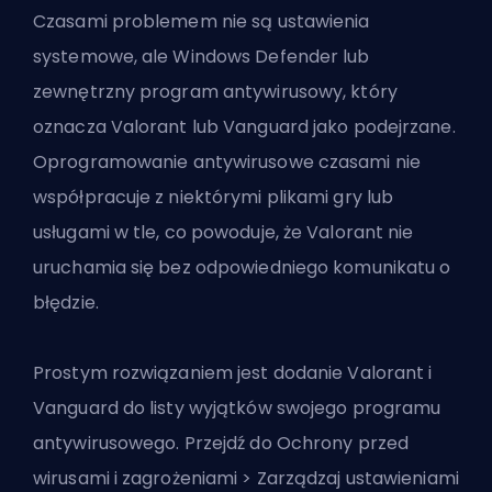
Czasami problemem nie są ustawienia
systemowe, ale Windows Defender lub
zewnętrzny program antywirusowy, który
oznacza Valorant lub Vanguard jako podejrzane.
Oprogramowanie antywirusowe czasami nie
współpracuje z niektórymi plikami gry lub
usługami w tle, co powoduje, że Valorant nie
uruchamia się bez odpowiedniego komunikatu o
błędzie.
Prostym rozwiązaniem jest dodanie Valorant i
Vanguard do listy wyjątków swojego programu
antywirusowego. Przejdź do Ochrony przed
wirusami i zagrożeniami > Zarządzaj ustawieniami