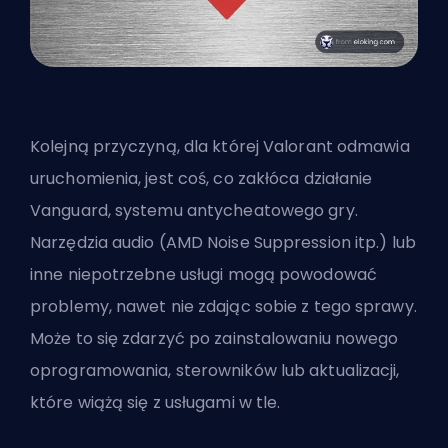
Kolejną przyczyną, dla której Valorant odmawia
uruchomienia, jest coś, co zakłóca działanie
Vanguard, systemu antycheatowego gry.
Narzędzia audio (AMD Noise Suppression itp.) lub
inne niepotrzebne usługi mogą powodować
problemy, nawet nie zdając sobie z tego sprawy.
Może to się zdarzyć po zainstalowaniu nowego
oprogramowania, sterowników lub aktualizacji,
które wiążą się z usługami w tle.