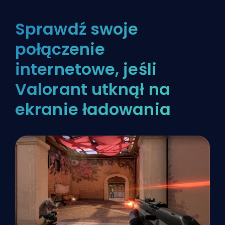
Sprawdź swoje
połączenie
internetowe, jeśli
Valorant utknął na
ekranie ładowania