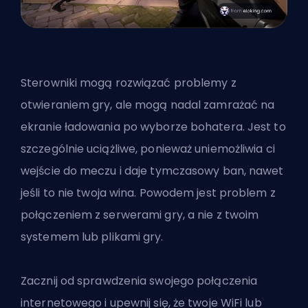
Sterowniki mogą rozwiązać problemy z
otwieraniem gry, ale mogą nadal zamrażać na
ekranie ładowania po wyborze bohatera. Jest to
szczególnie uciążliwe, ponieważ uniemożliwia ci
wejście do meczu i daje tymczasowy ban, nawet
jeśli to nie twoja wina. Powodem jest problem z
połączeniem z serwerami gry, a nie z twoim
systemem lub plikami gry.
Zacznij od
sprawdzenia swojego połączenia
internetowego
i upewnij się, że twoje WiFi lub