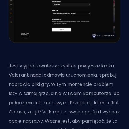
Jeśli wypróbowałeś wszystkie powyższe kroki i
Valorant nadal odmawia uruchomienia, spróbuj
naprawić pliki gry. W tym momencie problem
leży w samej grze, a nie w twoim komputerze lub
połączeniu internetowym. Przejdź do klienta Riot
Games, znajdź Valorant w swoim profilu i wybierz
opcję naprawy. Ważne jest, aby pamiętać, że ta