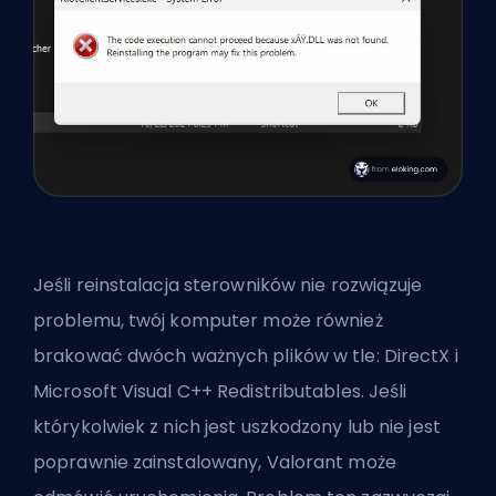
Jeśli reinstalacja sterowników nie rozwiązuje
problemu, twój komputer może również
brakować dwóch ważnych plików w tle: DirectX i
Microsoft Visual C++ Redistributables. Jeśli
którykolwiek z nich jest uszkodzony lub nie jest
poprawnie zainstalowany, Valorant może