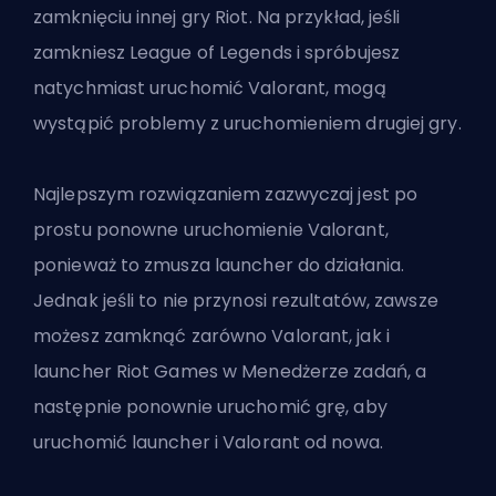
zamknięciu innej gry Riot. Na przykład, jeśli
zamkniesz League of Legends i spróbujesz
natychmiast uruchomić Valorant, mogą
wystąpić problemy z uruchomieniem drugiej gry.
Najlepszym rozwiązaniem zazwyczaj jest po
prostu ponowne uruchomienie Valorant,
ponieważ to zmusza launcher do działania.
Jednak jeśli to nie przynosi rezultatów, zawsze
możesz zamknąć zarówno Valorant, jak i
launcher Riot Games w Menedżerze zadań, a
następnie ponownie uruchomić grę, aby
uruchomić launcher i Valorant od nowa.