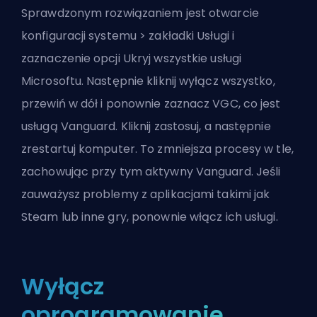
Sprawdzonym rozwiązaniem jest otwarcie
konfiguracji systemu > zakładki Usługi i
zaznaczenie opcji Ukryj wszystkie usługi
Microsoftu. Następnie kliknij wyłącz wszystko,
przewiń w dół i ponownie zaznacz VGC, co jest
usługą Vanguard. Kliknij zastosuj, a następnie
zrestartuj komputer. To zmniejsza procesy w tle,
zachowując przy tym aktywny Vanguard. Jeśli
zauważysz problemy z aplikacjami takimi jak
Steam lub inne gry, ponownie włącz ich usługi.
Wyłącz
oprogramowanie