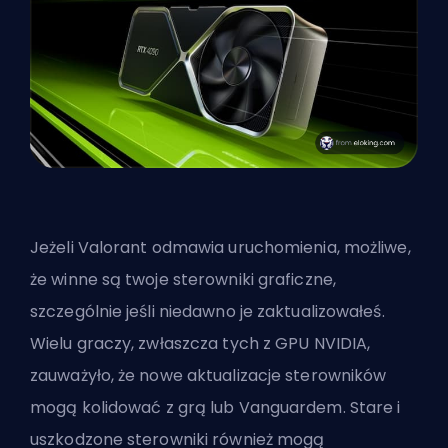
Jeżeli Valorant odmawia uruchomienia, możliwe,
że winne są twoje sterowniki graficzne,
szczególnie jeśli niedawno je zaktualizowałeś.
Wielu graczy, zwłaszcza tych z GPU NVIDIA,
zauważyło, że nowe aktualizacje sterowników
mogą kolidować z grą lub Vanguardem. Stare i
uszkodzone sterowniki również mogą