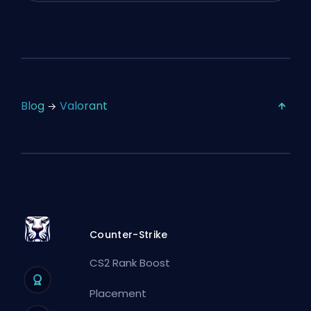
Blog
Valorant
Counter-Strike
CS2 Rank Boost
Placement