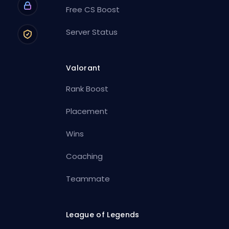
Free CS Boost
Server Status
Valorant
Rank Boost
Placement
Wins
Coaching
Teammate
League of Legends