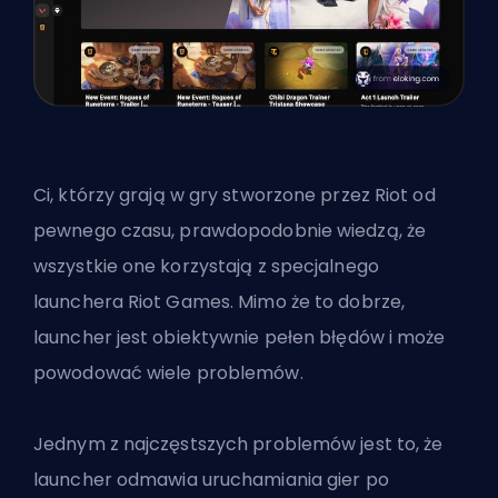
Ci, którzy grają w gry stworzone przez Riot od
pewnego czasu, prawdopodobnie wiedzą, że
wszystkie one korzystają z specjalnego
launchera Riot Games. Mimo że to dobrze,
launcher jest obiektywnie pełen błędów i może
powodować wiele problemów.
Jednym z najczęstszych problemów jest to, że
launcher odmawia uruchamiania gier po