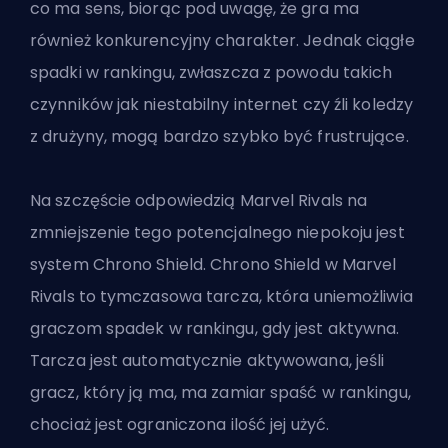
co ma sens, biorąc pod uwagę, że gra ma
również konkurencyjny charakter. Jednak ciągłe
spadki w rankingu, zwłaszcza z powodu takich
czynników jak niestabilny internet czy źli koledzy
z drużyny, mogą bardzo szybko być frustrujące.
Na szczęście odpowiedzią Marvel Rivals na
zmniejszenie tego potencjalnego niepokoju jest
system Chrono Shield. Chrono Shield w Marvel
Rivals to tymczasowa tarcza, która uniemożliwia
graczom spadek w rankingu, gdy jest aktywna.
Tarcza jest automatycznie aktywowana, jeśli
gracz, który ją ma, ma zamiar spaść w rankingu,
chociaż jest ograniczona ilość jej użyć.