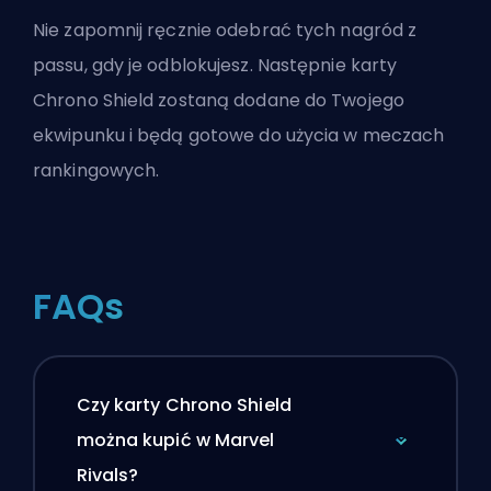
Nie zapomnij ręcznie odebrać tych nagród z
passu, gdy je odblokujesz. Następnie karty
Chrono Shield zostaną dodane do Twojego
ekwipunku i będą gotowe do użycia w meczach
rankingowych.
FAQs
Czy karty Chrono Shield
można kupić w Marvel
Rivals?