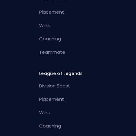
Placement
Wins
Coaching
Teammate
League of Legends
Division Boost
Placement
Wins
Coaching