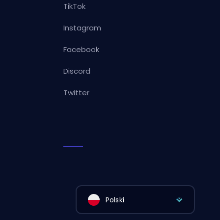
TikTok
Instagram
Facebook
Discord
Twitter
Polski