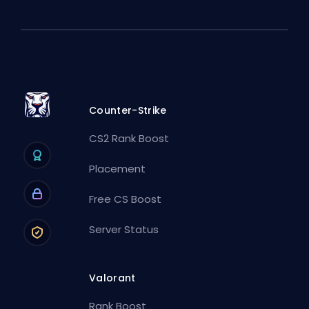
Counter-Strike
CS2 Rank Boost
Placement
Free CS Boost
Server Status
Valorant
Rank Boost