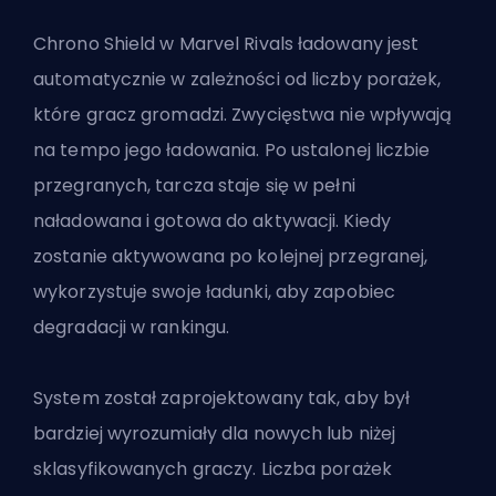
Chrono Shield w Marvel Rivals ładowany jest
automatycznie w zależności od liczby porażek,
które gracz gromadzi. Zwycięstwa nie wpływają
na tempo jego ładowania. Po ustalonej liczbie
przegranych, tarcza staje się w pełni
naładowana i gotowa do aktywacji. Kiedy
zostanie aktywowana po kolejnej przegranej,
wykorzystuje swoje ładunki, aby zapobiec
degradacji w rankingu.
System został zaprojektowany tak, aby był
bardziej wyrozumiały dla nowych lub niżej
sklasyfikowanych graczy. Liczba porażek