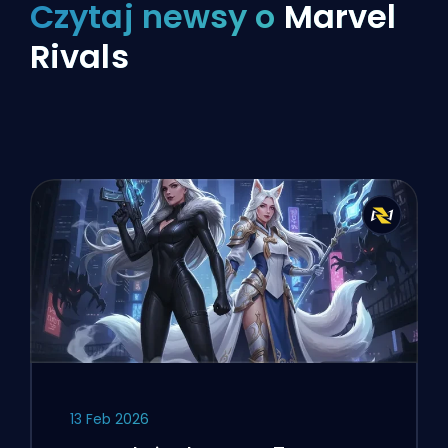
Czytaj newsy o
Marvel
Rivals
13 Feb 2026