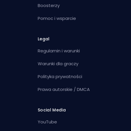
Boosterzy
Pomoc i wsparcie
Legal
Regulamin i warunki
Warunki dla graczy
Polityka prywatności
Prawa autorskie / DMCA
Social Media
YouTube