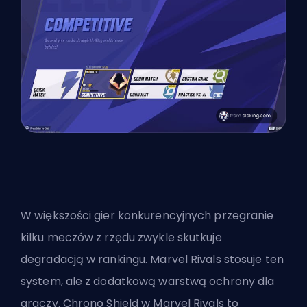
W większości gier konkurencyjnych przegranie
kilku meczów z rzędu zwykle skutkuje
degradacją w rankingu.
Marvel Rivals
stosuje ten
system, ale z dodatkową warstwą ochrony dla
graczy. Chrono Shield w Marvel Rivals to