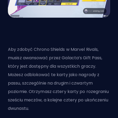
Aby zdobyć Chrono Shields w Marvel Rivals,
musisz awansować przez Galacta’s Gift Pass,
który jest dostępny dla wszystkich graczy.
Możesz odblokować te karty jako nagrody z
passu, szczególnie na drugim i czwartym
poziomie. Otrzymasz cztery karty po rozegraniu
sześciu meczów, a kolejne cztery po ukończeniu
dwunastu.