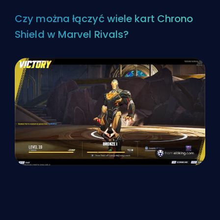
Czy można łączyć wiele kart Chrono
Shield w Marvel Rivals?