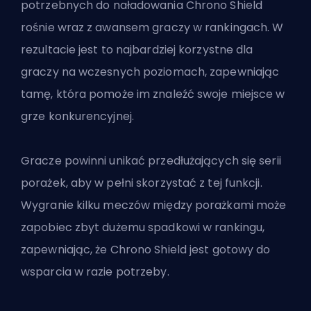
potrzebnych do naładowania Chrono Shield
rośnie wraz z awansem graczy w rankingach. W
rezultacie jest to najbardziej korzystne dla
graczy na wczesnych poziomach, zapewniając
tamę, która pomoże im znaleźć swoje miejsce w
grze konkurencyjnej.
Gracze powinni unikać przedłużających się serii
porażek, aby w pełni skorzystać z tej funkcji.
Wygranie kilku meczów między porażkami może
zapobiec zbyt dużemu spadkowi w rankingu,
zapewniając, że Chrono Shield jest gotowy do
wsparcia w razie potrzeby.