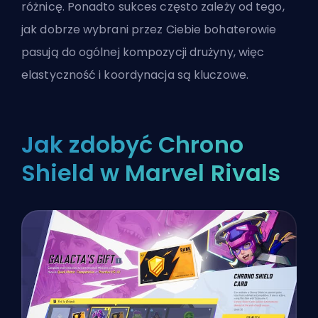
różnicę. Ponadto sukces często zależy od tego,
jak dobrze wybrani przez Ciebie bohaterowie
pasują do ogólnej kompozycji drużyny, więc
elastyczność i koordynacja są kluczowe.
Jak zdobyć Chrono
Shield w Marvel Rivals