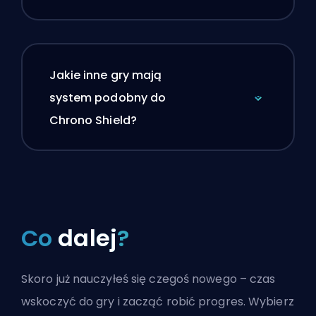
Jakie inne gry mają
system podobny do
Chrono Shield?
Co
dalej
?
Skoro już nauczyłeś się czegoś nowego – czas
wskoczyć do gry i zacząć robić progres. Wybierz