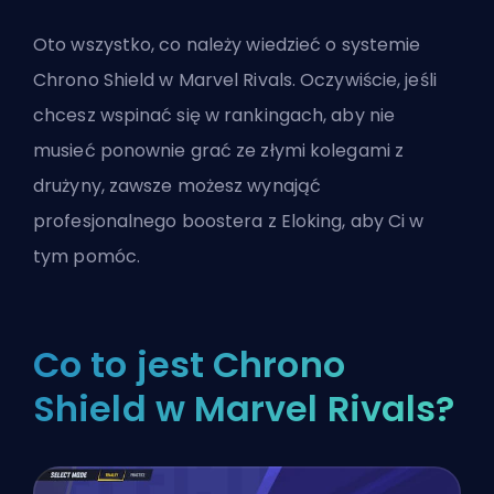
Oto wszystko, co należy wiedzieć o systemie
Chrono Shield w Marvel Rivals. Oczywiście, jeśli
chcesz wspinać się w rankingach, aby nie
musieć ponownie grać ze złymi kolegami z
drużyny, zawsze możesz
wynająć
profesjonalnego boostera z Eloking
, aby Ci w
tym pomóc.
Co to jest Chrono
Shield w Marvel Rivals?