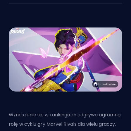
Wznoszenie się w rankingach odgrywa ogromną
rolę w
cyklu gry Marvel Rivals
dla wielu graczy,