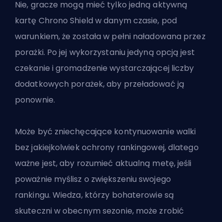
Nie, gracze mogą mieć tylko jedną aktywną
kartę Chrono Shield w danym czasie, pod
warunkiem, że została w pełni naładowana przez
porażki. Po jej wykorzystaniu jedyną opcją jest
czekanie i gromadzenie wystarczającej liczby
dodatkowych porażek, aby przeładować ją
ponownie.
Może być zniechęcające kontynuowanie walki
bez jakiejkolwiek ochrony rankingowej, dlatego
ważne jest, aby rozumieć aktualną metę, jeśli
poważnie myślisz o zwiększeniu swojego
rankingu. Wiedza, którzy bohaterowie są
skuteczni w obecnym sezonie, może zrobić