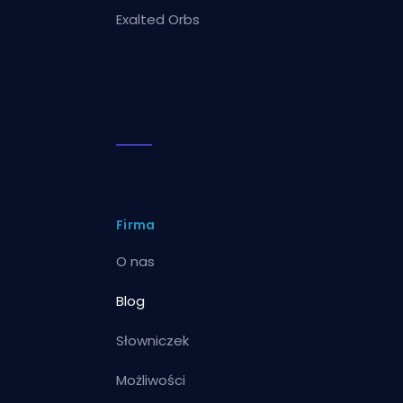
Exalted Orbs
Firma
O nas
Blog
Słowniczek
Możliwości