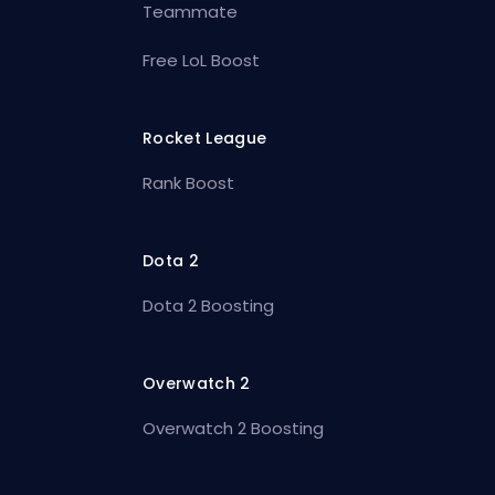
Teammate
Free LoL Boost
Rocket League
Rank Boost
Dota 2
Dota 2 Boosting
Overwatch 2
Overwatch 2 Boosting