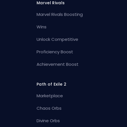
Marvel Rivals
Marvel Rivals Boosting
Wins
Unlock Competitive
Proficiency Boost
Achievement Boost
Path of Exile 2
Marketplace
Chaos Orbs
Divine Orbs