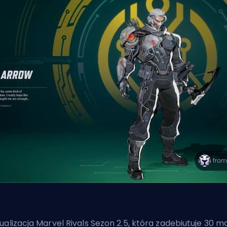
ualizacja Marvel Rivals Sezon 2.5, która zadebiutuje 30 m