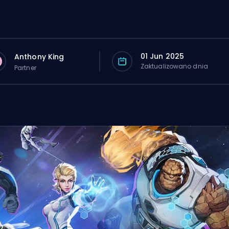
01 Jun 2025
Anthony King
Zaktualizowano dnia
Partner