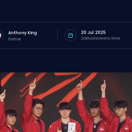
20 Jul 2025
Anthony King
Zaktualizowano dnia
Partner