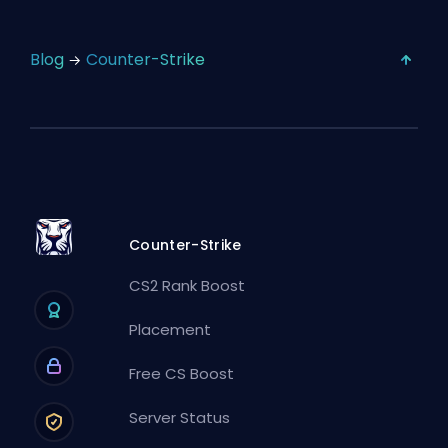
Blog
Counter-Strike
Counter-Strike
CS2 Rank Boost
Placement
Free CS Boost
Server Status