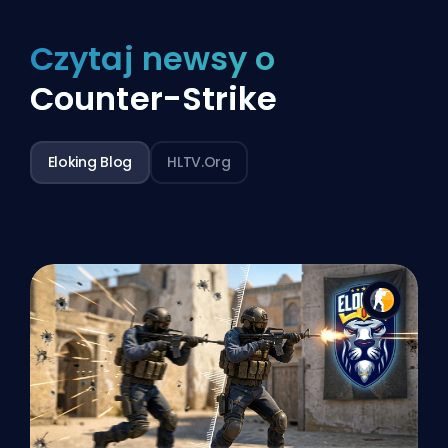
Czytaj newsy o
Counter-Strike
Eloking Blog
HLTV.org