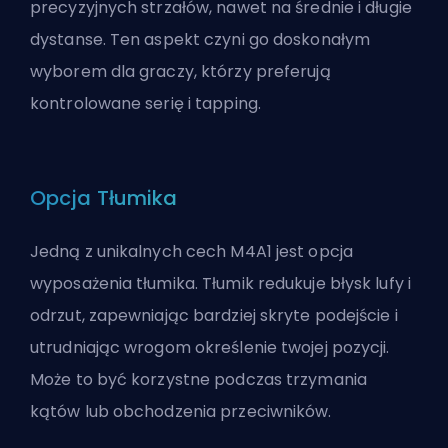
precyzyjnych strzałów, nawet na średnie i długie
dystanse. Ten aspekt czyni go doskonałym
wyborem dla graczy, którzy preferują
kontrolowane serię i tapping.
Opcja Tłumika
Jedną z unikalnych cech M4A1 jest opcja
wyposażenia tłumika. Tłumik redukuje błysk lufy i
odrzut, zapewniając bardziej skryte podejście i
utrudniając wrogom określenie twojej pozycji.
Może to być korzystne podczas trzymania
kątów lub obchodzenia przeciwników.