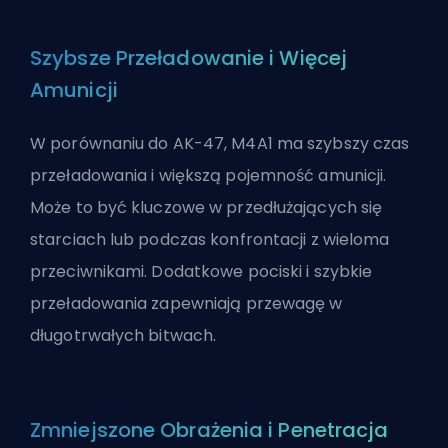
Szybsze Przeładowanie i Więcej
Amunicji
W porównaniu do AK-47, M4A1 ma szybszy czas
przeładowania i większą pojemność amunicji.
Może to być kluczowe w przedłużających się
starciach lub podczas konfrontacji z wieloma
przeciwnikami. Dodatkowe pociski i szybkie
przeładowania zapewniają przewagę w
długotrwałych bitwach.
Zmniejszone Obrażenia i Penetracja