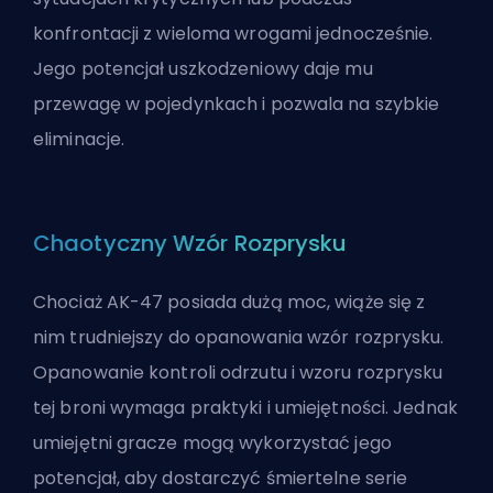
konfrontacji z wieloma wrogami jednocześnie.
Jego potencjał uszkodzeniowy daje mu
przewagę w pojedynkach i pozwala na szybkie
eliminacje.
Chaotyczny Wzór Rozprysku
Chociaż AK-47 posiada dużą moc, wiąże się z
nim trudniejszy do opanowania wzór rozprysku.
Opanowanie kontroli odrzutu i wzoru rozprysku
tej broni wymaga praktyki i umiejętności. Jednak
umiejętni gracze mogą wykorzystać jego
potencjał, aby dostarczyć śmiertelne serie