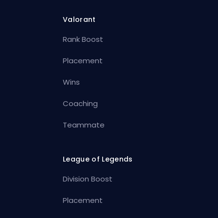
Valorant
Rank Boost
Placement
Wins
Coaching
Teammate
League of Legends
Division Boost
Placement