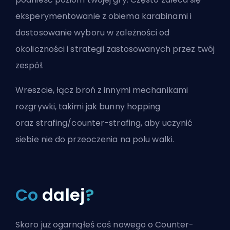
eksperymentowanie z obiema karabinami i
dostosowanie wyboru w zależności od
okoliczności i strategii zastosowanych przez twój
zespół.
Wreszcie, łącz broń z innymi mechanikami
rozgrywki, takimi jak
bunny hopping
oraz
strafing/counter-strafing
, aby uczynić
siebie nie do przeoczenia na polu walki.
Co
dalej
?
Skoro już ogarnąłeś coś nowego o Counter-