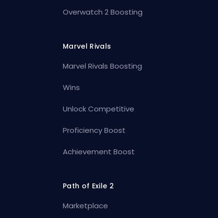
Overwatch 2 Boosting
Marvel Rivals
Marvel Rivals Boosting
Wins
Unlock Competitive
Proficiency Boost
Achievement Boost
Path of Exile 2
Marketplace