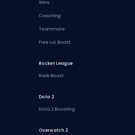
Wins
Coaching
Teammate
Free LoL Boost
Rocket League
Rank Boost
Dota 2
Dota 2 Boosting
Overwatch 2