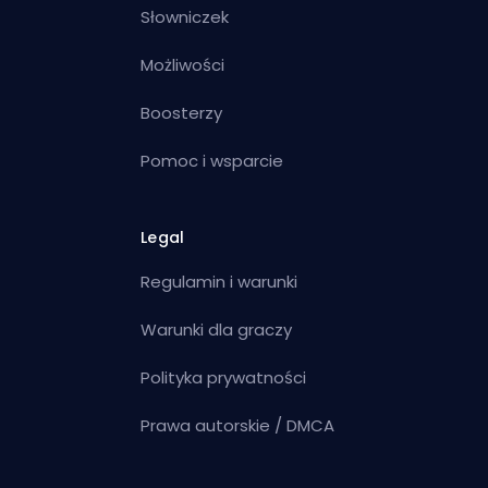
Słowniczek
Możliwości
Boosterzy
Pomoc i wsparcie
Legal
Regulamin i warunki
Warunki dla graczy
Polityka prywatności
Prawa autorskie / DMCA