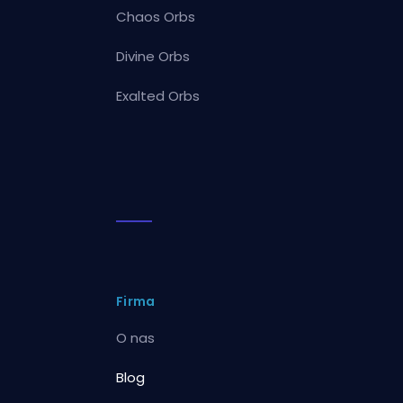
Chaos Orbs
Divine Orbs
Exalted Orbs
Firma
O nas
Blog