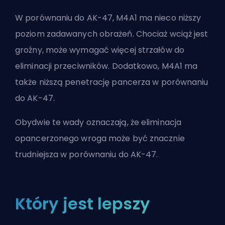
W porównaniu do AK-47, M4A1 ma nieco niższy
poziom zadawanych obrażeń. Chociaż wciąż jest
groźny, może wymagać więcej strzałów do
eliminacji przeciwników. Dodatkowo, M4A1 ma
także niższą penetrację pancerza w porównaniu
do AK-47.
Obydwie te wady oznaczają, że eliminacja
opancerzonego wroga może być znacznie
trudniejsza w porównaniu do AK-47.
Który jest lepszy