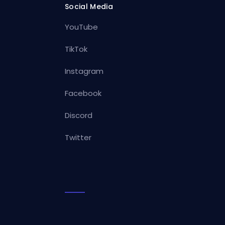
Social Media
YouTube
TikTok
Instagram
Facebook
Discord
Twitter