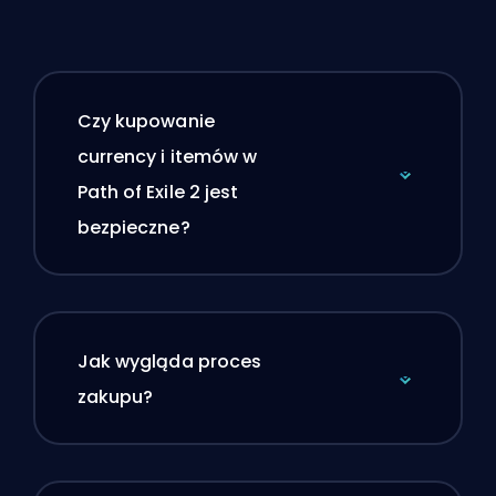
Czy kupowanie
currency i itemów w
Path of Exile 2 jest
bezpieczne?
Jak wygląda proces
zakupu?