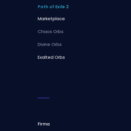
Path of Exile 2
Marketplace
Chaos Orbs
Divine Orbs
Exalted Orbs
Firma