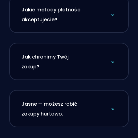
Jakie metody płatności
akceptujecie?
Jak chronimy Twój
zakup?
Jasne — możesz robić
zakupy hurtowo.