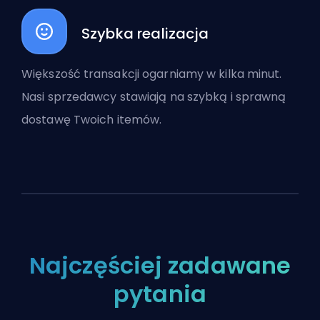
Szybka realizacja
Większość transakcji ogarniamy w kilka minut.
Nasi sprzedawcy stawiają na szybką i sprawną
dostawę Twoich itemów.
Najczęściej zadawane
pytania