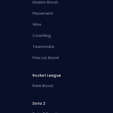
Division Boost
Placement
Wins
Coaching
Teammate
Free LoL Boost
Rocket League
Rank Boost
Dota 2