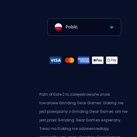
Polski
Path of Exile 2 to zarejestrowane znaki
towarowe Grinding Gear Games. Eloking nie
jest powiązany z Grinding Gear Games ani nie
jest przez Grinding Gear Games wspierany.
Treści na Eloking nie odzwierciedlają