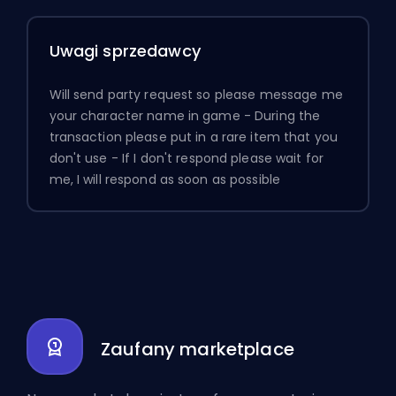
Uwagi sprzedawcy
Will send party request so please message me
your character name in game - During the
transaction please put in a rare item that you
don't use - If I don't respond please wait for
me, I will respond as soon as possible
Zaufany marketplace