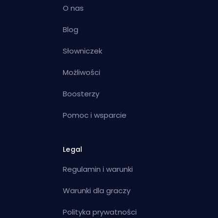
O nas
Blog
Słowniczek
Możliwości
Boosterzy
Pomoc i wsparcie
Legal
Regulamin i warunki
Warunki dla graczy
Polityka prywatności