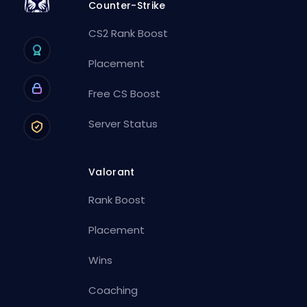
Counter-Strike
CS2 Rank Boost
Placement
Free CS Boost
Server Status
Valorant
Rank Boost
Placement
Wins
Coaching