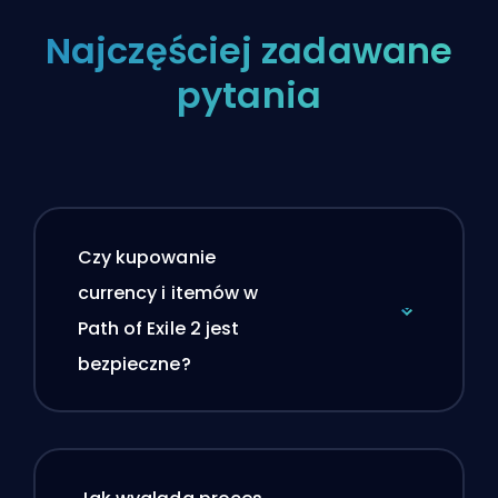
Najczęściej zadawane
pytania
Czy kupowanie
currency i itemów w
Path of Exile 2 jest
bezpieczne?