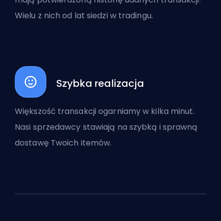
Wielu z nich od lat siedzi w tradingu.
Szybka realizacja
Większość transakcji ogarniamy w kilka minut.
Nasi sprzedawcy stawiają na szybką i sprawną
dostawę Twoich itemów.