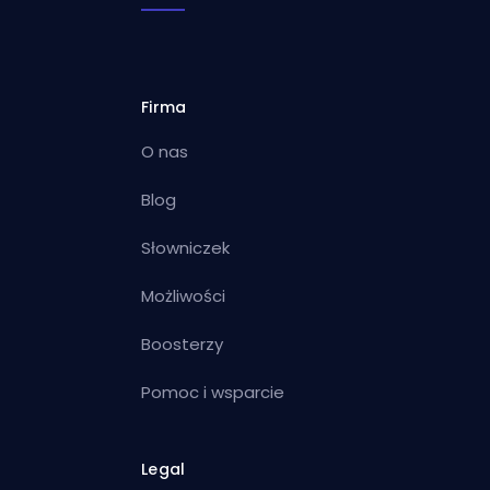
Firma
O nas
Blog
Słowniczek
Możliwości
Boosterzy
Pomoc i wsparcie
Legal