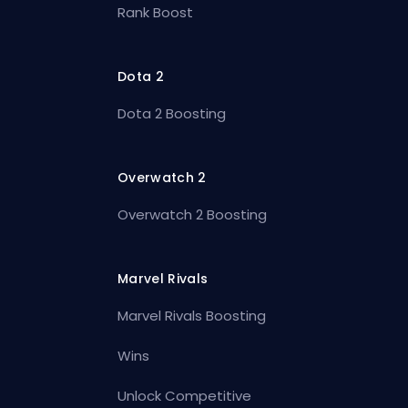
Rank Boost
Dota 2
Dota 2 Boosting
Overwatch 2
Overwatch 2 Boosting
Marvel Rivals
Marvel Rivals Boosting
Wins
Unlock Competitive