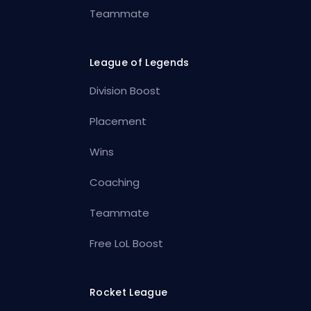
Teammate
League of Legends
Division Boost
Placement
Wins
Coaching
Teammate
Free LoL Boost
Rocket League