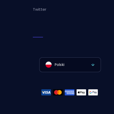
Twitter
Polski