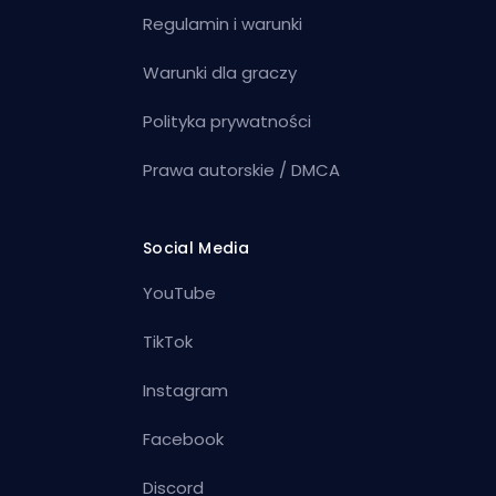
Regulamin i warunki
Warunki dla graczy
Polityka prywatności
Prawa autorskie / DMCA
Social Media
YouTube
TikTok
Instagram
Facebook
Discord