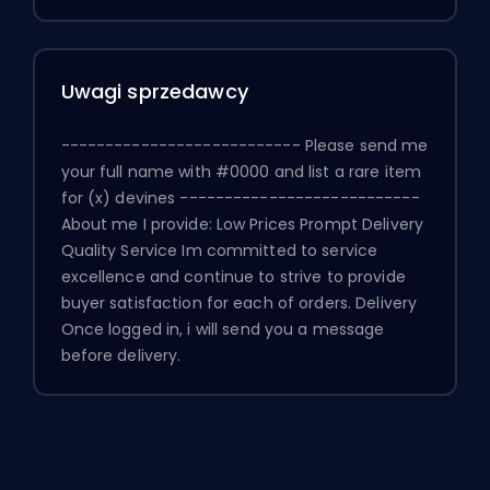
Uwagi sprzedawcy
--------------------------- Please send me
your full name with #0000 and list a rare item
for (x) devines ---------------------------
About me I provide: Low Prices Prompt Delivery
Quality Service Im committed to service
excellence and continue to strive to provide
buyer satisfaction for each of orders. Delivery
Once logged in, i will send you a message
before delivery.