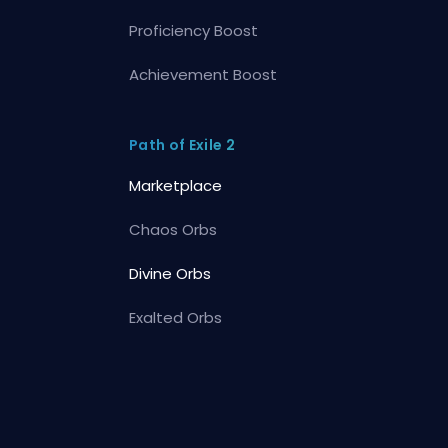
Proficiency Boost
Achievement Boost
Path of Exile 2
Marketplace
Chaos Orbs
Divine Orbs
Exalted Orbs