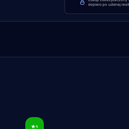
dopiero po udanej real