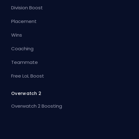
Division Boost
Placement
Wins
Coaching
Teammate
Free LoL Boost
Overwatch 2
Overwatch 2 Boosting