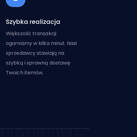
Szybka realizacja
Większość transakcji
ogarniamy w kilka minut. Nasi
sprzedawcy stawiają na
szybką i sprawną dostawę
Twoich itemów.