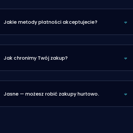
Jakie metody płatności akceptujecie?
Jak chronimy Twój zakup?
Jasne — możesz robić zakupy hurtowo.