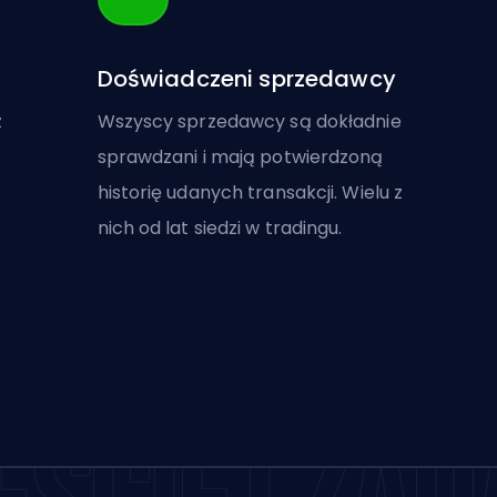
Doświadczeni sprzedawcy
z
Wszyscy sprzedawcy są dokładnie
sprawdzani i mają potwierdzoną
historię udanych transakcji. Wielu z
nich od lat siedzi w tradingu.