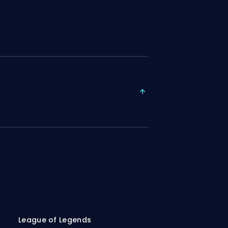
League of Legends