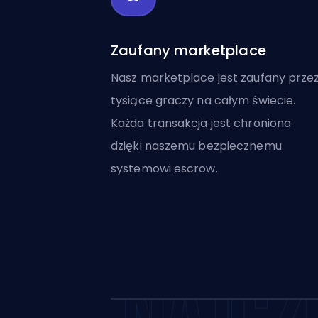
Zaufany marketplace
Nasz marketplace jest zaufany prze
tysiące graczy na całym świecie.
Każda transakcja jest chroniona
dzięki naszemu bezpiecznemu
systemowi escrow.