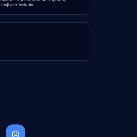
izacji zamówienia