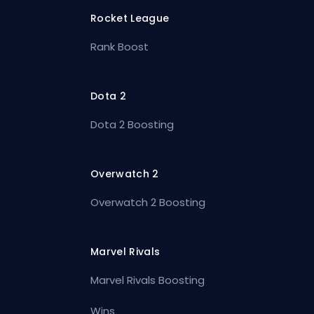
Rocket League
Rank Boost
Dota 2
Dota 2 Boosting
Overwatch 2
Overwatch 2 Boosting
Marvel Rivals
Marvel Rivals Boosting
Wins