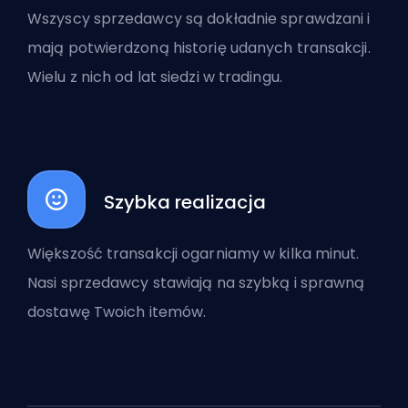
Wszyscy sprzedawcy są dokładnie sprawdzani i
mają potwierdzoną historię udanych transakcji.
Wielu z nich od lat siedzi w tradingu.
Szybka realizacja
Większość transakcji ogarniamy w kilka minut.
Nasi sprzedawcy stawiają na szybką i sprawną
dostawę Twoich itemów.