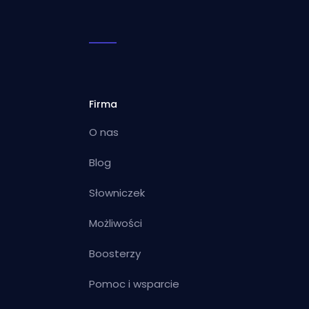
Firma
O nas
Blog
Słowniczek
Możliwości
Boosterzy
Pomoc i wsparcie