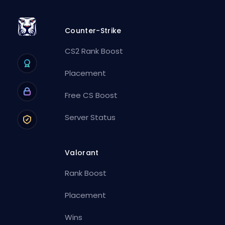
Counter-Strike
CS2 Rank Boost
Placement
Free CS Boost
Server Status
Valorant
Rank Boost
Placement
Wins