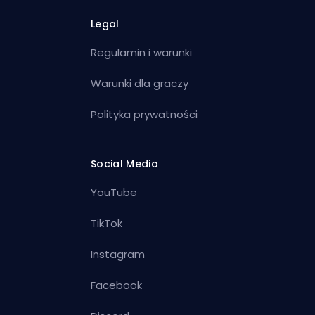
Legal
Regulamin i warunki
Warunki dla graczy
Polityka prywatności
Social Media
YouTube
TikTok
Instagram
Facebook