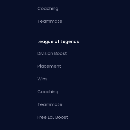
Coaching
Teammate
League of Legends
Division Boost
Placement
Wins
Coaching
Teammate
Free LoL Boost