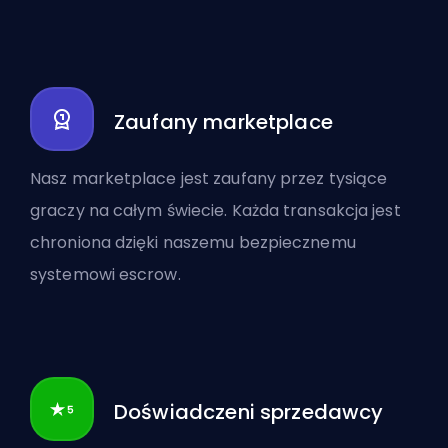
Zaufany marketplace
Nasz marketplace jest zaufany przez tysiące
graczy na całym świecie. Każda transakcja jest
chroniona dzięki naszemu bezpiecznemu
systemowi escrow.
Doświadczeni sprzedawcy