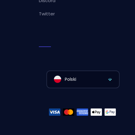
Discord
Twitter
Polski