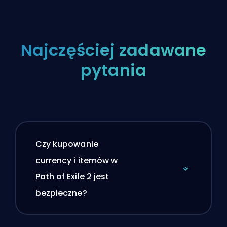
Najczęściej zadawane
pytania
Czy kupowanie
currency i itemów w
Path of Exile 2 jest
bezpieczne?