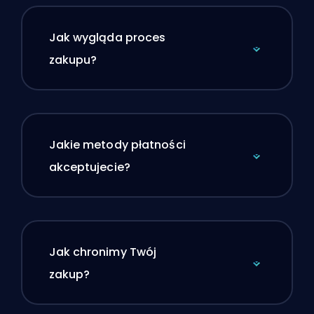
Jak wygląda proces
zakupu?
Jakie metody płatności
akceptujecie?
Jak chronimy Twój
zakup?