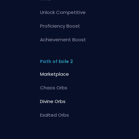
Unlock Competitive
Proficiency Boost
Achievement Boost
Path of Exile 2
Marketplace
Chaos Orbs
Divine Orbs
Exalted Orbs