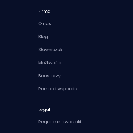
Firma
O nas
Blog
Słowniczek
Możliwości
Boosterzy
Pomoc i wsparcie
Legal
Regulamin i warunki