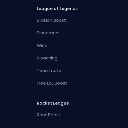
League of Legends
Division Boost
Placement
Wins
Coaching
Teammate
Free LoL Boost
Rocket League
Rank Boost