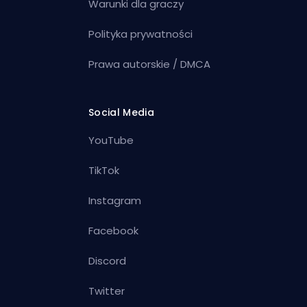
Warunki dla graczy
Polityka prywatności
Prawa autorskie / DMCA
Social Media
YouTube
TikTok
Instagram
Facebook
Discord
Twitter