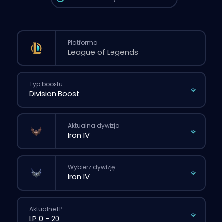
Platforma
Typ boostu
Aktualna dywizja
Wybierz dywizję
Aktualne LP