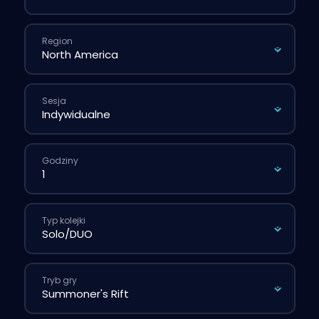
Region
Sesja
Godziny
Typ kolejki
Tryb gry