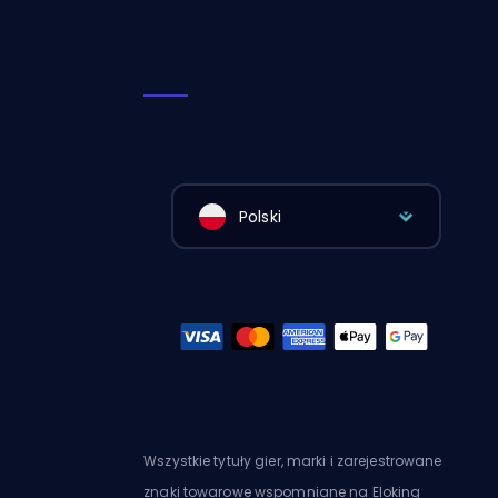
Polski
Wszystkie tytuły gier, marki i zarejestrowane
znaki towarowe wspomniane na Eloking