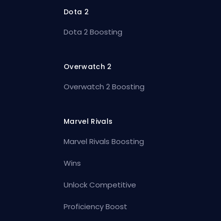
Dota 2
Dota 2 Boosting
Overwatch 2
Overwatch 2 Boosting
Marvel Rivals
Marvel Rivals Boosting
Wins
Unlock Competitive
Proficiency Boost