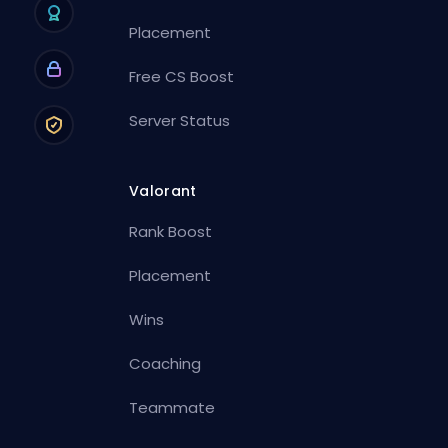
Placement
Free CS Boost
Server Status
Valorant
Rank Boost
Placement
Wins
Coaching
Teammate