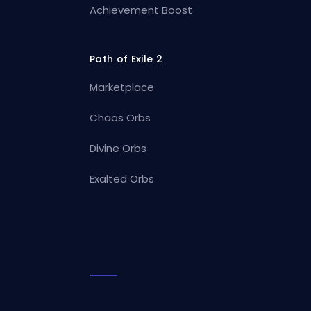
Achievement Boost
Path of Exile 2
Marketplace
Chaos Orbs
Divine Orbs
Exalted Orbs