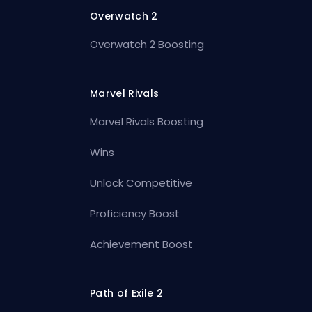
Overwatch 2
Overwatch 2 Boosting
Marvel Rivals
Marvel Rivals Boosting
Wins
Unlock Competitive
Proficiency Boost
Achievement Boost
Path of Exile 2