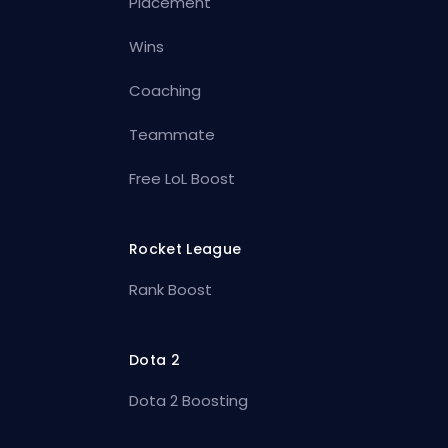
Placement
Wins
Coaching
Teammate
Free LoL Boost
Rocket League
Rank Boost
Dota 2
Dota 2 Boosting