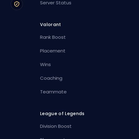
Server Status
Valorant
Rank Boost
Placement
Wins
Coaching
Teammate
League of Legends
Division Boost