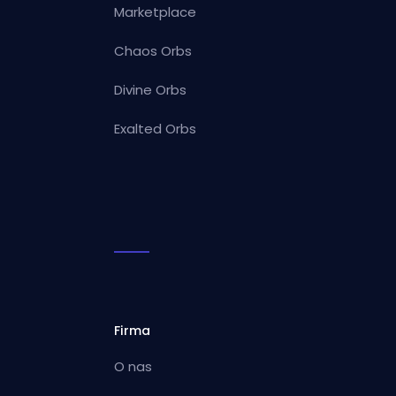
Marketplace
Chaos Orbs
Divine Orbs
Exalted Orbs
Firma
O nas