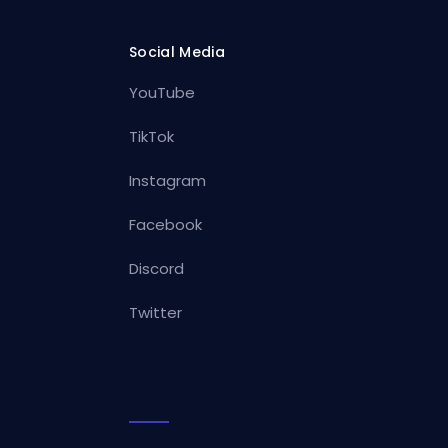
Social Media
YouTube
TikTok
Instagram
Facebook
Discord
Twitter