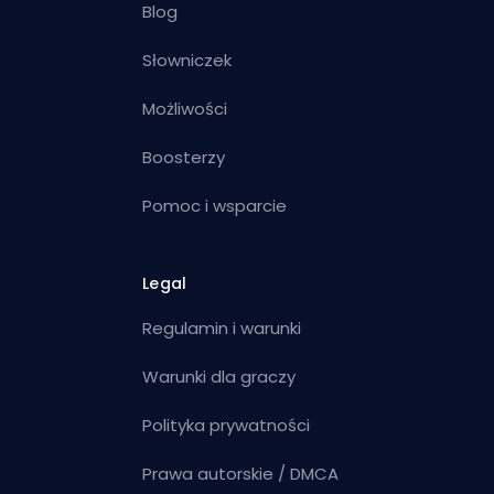
Blog
Słowniczek
Możliwości
Boosterzy
Pomoc i wsparcie
Legal
Regulamin i warunki
Warunki dla graczy
Polityka prywatności
Prawa autorskie / DMCA