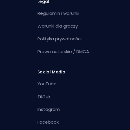
Legal
Regulamin i warunki
Warunki dla graczy
Polityka prywatności
Prawa autorskie / DMCA
Social Media
YouTube
TikTok
Instagram
Facebook