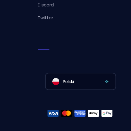
Discord
Twitter
Polski