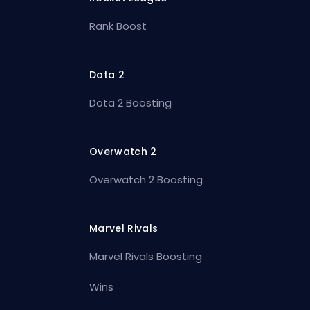
Rank Boost
Dota 2
Dota 2 Boosting
Overwatch 2
Overwatch 2 Boosting
Marvel Rivals
Marvel Rivals Boosting
Wins