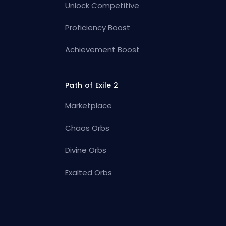
Unlock Competitive
Proficiency Boost
Achievement Boost
Path of Exile 2
Marketplace
Chaos Orbs
Divine Orbs
Exalted Orbs