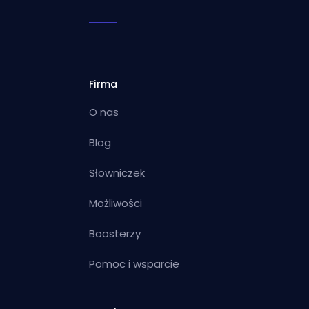
Firma
O nas
Blog
Słowniczek
Możliwości
Boosterzy
Pomoc i wsparcie