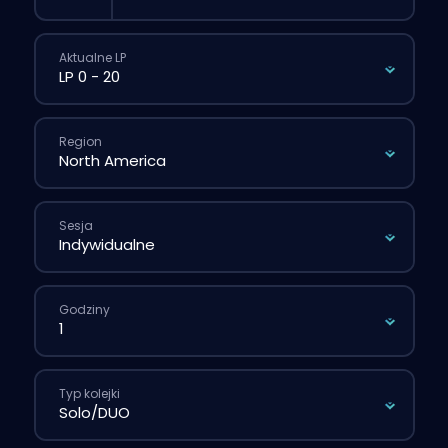
Aktualne LP
Region
Sesja
Godziny
Typ kolejki