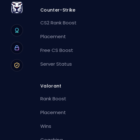
Counter-Strike
CS2 Rank Boost
Placement
Free CS Boost
Server Status
Valorant
Rank Boost
Placement
Wins
Coaching