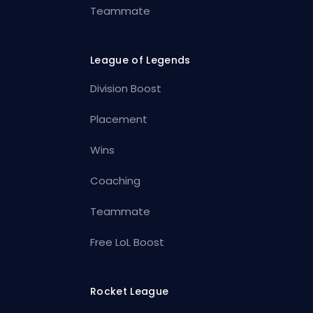
Teammate
League of Legends
Division Boost
Placement
Wins
Coaching
Teammate
Free LoL Boost
Rocket League