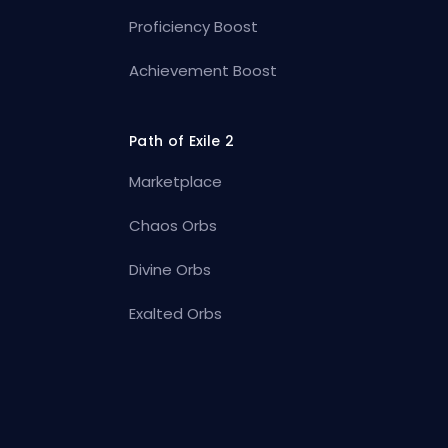
Proficiency Boost
Achievement Boost
Path of Exile 2
Marketplace
Chaos Orbs
Divine Orbs
Exalted Orbs