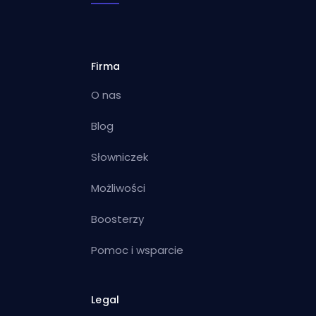
Firma
O nas
Blog
Słowniczek
Możliwości
Boosterzy
Pomoc i wsparcie
Legal