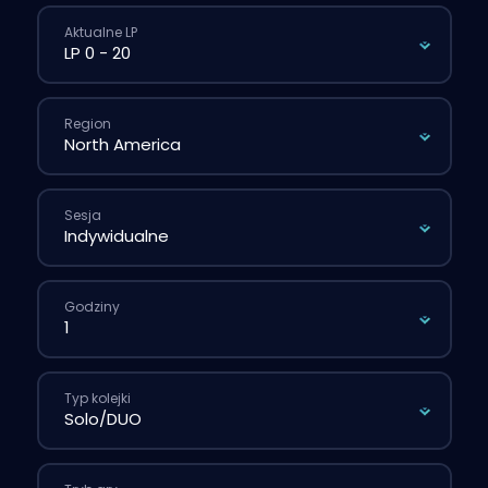
Aktualne LP
Region
Sesja
Godziny
Typ kolejki