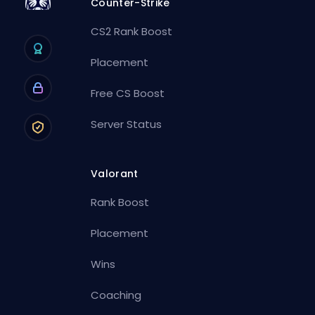
Counter-Strike
CS2 Rank Boost
Placement
Free CS Boost
Server Status
Valorant
Rank Boost
Placement
Wins
Coaching