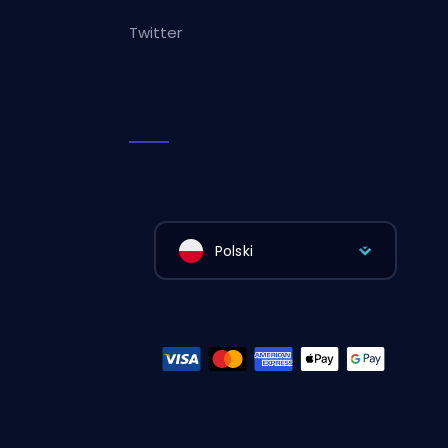
Twitter
Polski