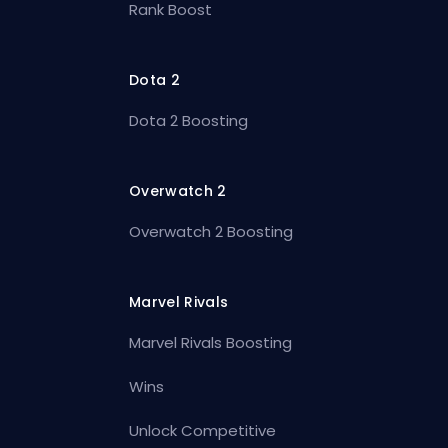
Rank Boost
Dota 2
Dota 2 Boosting
Overwatch 2
Overwatch 2 Boosting
Marvel Rivals
Marvel Rivals Boosting
Wins
Unlock Competitive