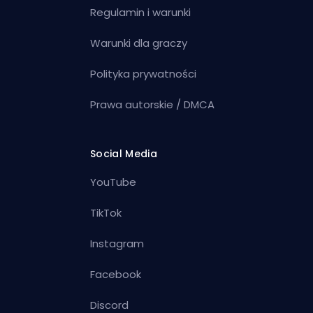
Regulamin i warunki
Warunki dla graczy
Polityka prywatności
Prawa autorskie / DMCA
Social Media
YouTube
TikTok
Instagram
Facebook
Discord