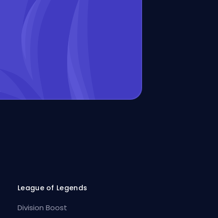
League of Legends
Division Boost