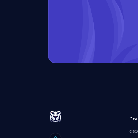
Cou
CS2