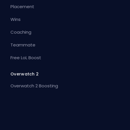
Placement
Wins
Coaching
Teammate
Free LoL Boost
Overwatch 2
Overwatch 2 Boosting