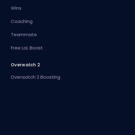
Wins
Coaching
Teammate
Free LoL Boost
Overwatch 2
Overwatch 2 Boosting