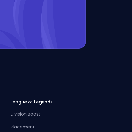
League of Legends
Division Boost
Placement