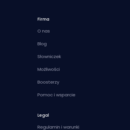
Firma
O nas
Blog
Słowniczek
Możliwości
Boosterzy
Pomoc i wsparcie
Legal
Regulamin i warunki