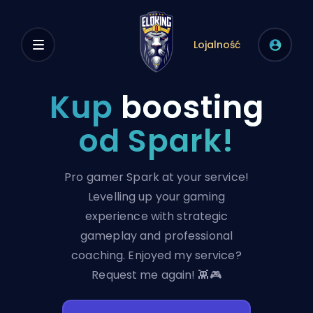
Lojalność
Kup
boosting
od Spark!
Pro gamer Spark at your service!
Levelling up your gaming
experience with strategic
gameplay and professional
coaching. Enjoyed my service?
Request me again! 👾🎮