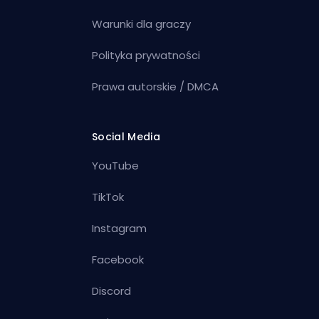
Warunki dla graczy
Polityka prywatności
Prawa autorskie / DMCA
Social Media
YouTube
TikTok
Instagram
Facebook
Discord