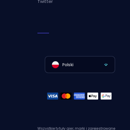
Twitter
Polski
Wszystkie tytuły gier, marki i zarejestrowane