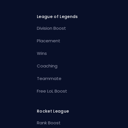
League of Legends
Division Boost
Placement
Wins
Coaching
Teammate
Free LoL Boost
Rocket League
Rank Boost