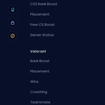
CS2 Rank Boost
Placement
Free CS Boost
Server Status
Valorant
Rank Boost
Placement
Wins
Coaching
Teammate