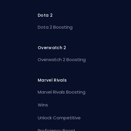
Dota 2
Dota 2 Boosting
Overwatch 2
Overwatch 2 Boosting
Marvel Rivals
Marvel Rivals Boosting
Wins
Unlock Competitive
Proficiency Boost