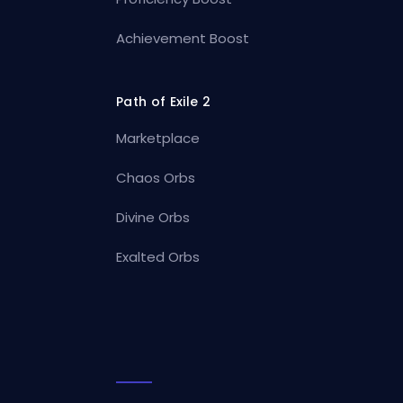
Achievement Boost
Path of Exile 2
Marketplace
Chaos Orbs
Divine Orbs
Exalted Orbs