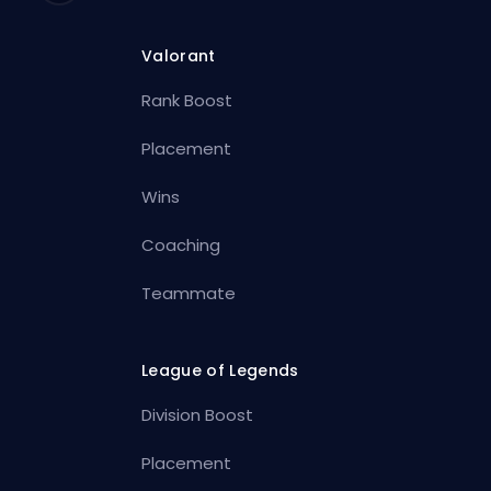
Valorant
Rank Boost
Placement
Wins
Coaching
Teammate
League of Legends
Division Boost
Placement