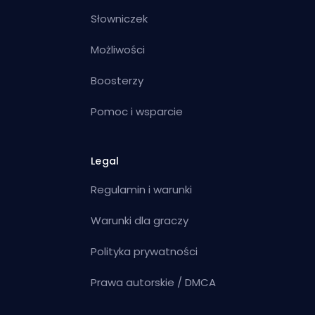
Słowniczek
Możliwości
Boosterzy
Pomoc i wsparcie
Legal
Regulamin i warunki
Warunki dla graczy
Polityka prywatności
Prawa autorskie / DMCA