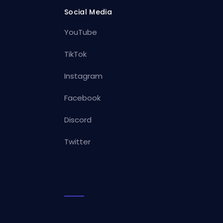
Social Media
YouTube
TikTok
Instagram
Facebook
Discord
Twitter