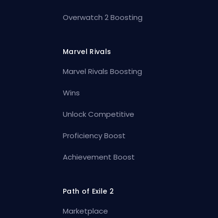
Overwatch 2 Boosting
Marvel Rivals
Marvel Rivals Boosting
Wins
Unlock Competitive
Proficiency Boost
Achievement Boost
Path of Exile 2
Marketplace