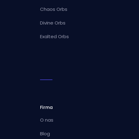
Chaos Orbs
Divine Orbs
Exalted Orbs
Firma
O nas
Blog