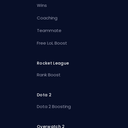
Wins
Coaching
Teammate
Free LoL Boost
Rocket League
Rank Boost
Dota 2
Dota 2 Boosting
Overwatch 2