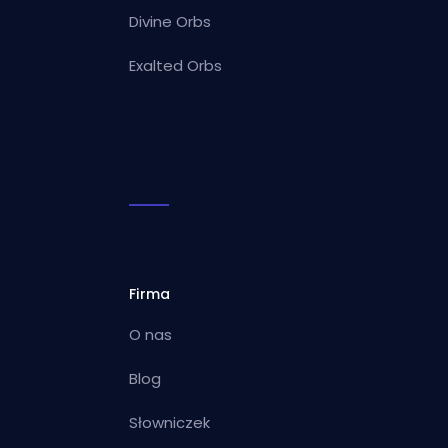
Divine Orbs
Exalted Orbs
Firma
O nas
Blog
Słowniczek