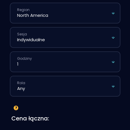
Region
Sesja
Godziny
Rola
Cena łączna: