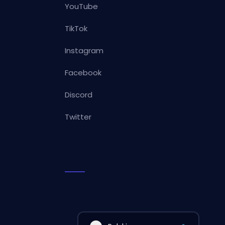
YouTube
TikTok
Instagram
Facebook
Discord
Twitter