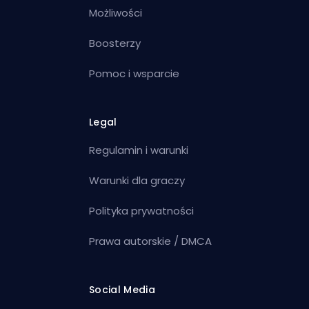
Możliwości
Boosterzy
Pomoc i wsparcie
Legal
Regulamin i warunki
Warunki dla graczy
Polityka prywatności
Prawa autorskie / DMCA
Social Media