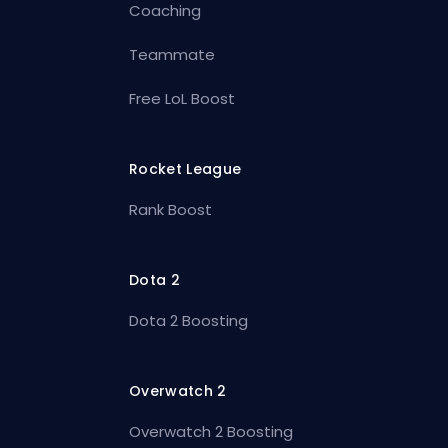
Coaching
Teammate
Free LoL Boost
Rocket League
Rank Boost
Dota 2
Dota 2 Boosting
Overwatch 2
Overwatch 2 Boosting