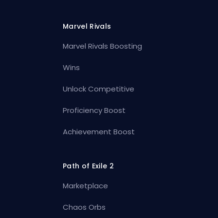
Marvel Rivals
Marvel Rivals Boosting
Wins
Unlock Competitive
Proficiency Boost
Achievement Boost
Path of Exile 2
Marketplace
Chaos Orbs