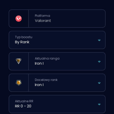
Platforma
Typ boostu
Aktualna ranga
Docelowy rank
Aktualne RR