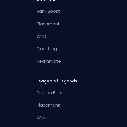
Rank Boost
Placement
Wins
Coaching
Teammate
League of Legends
Division Boost
Placement
Wins