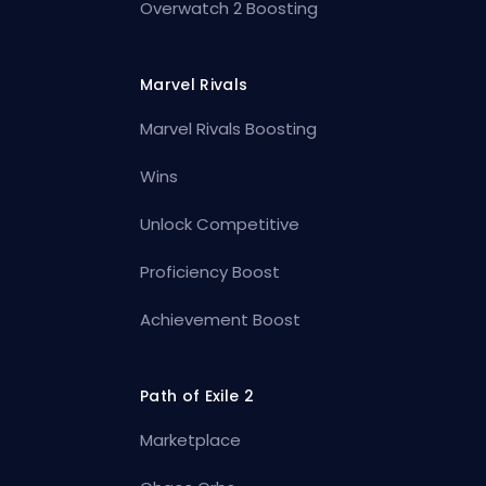
Overwatch 2 Boosting
Marvel Rivals
Marvel Rivals Boosting
Wins
Unlock Competitive
Proficiency Boost
Achievement Boost
Path of Exile 2
Marketplace