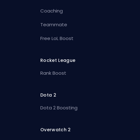
Coaching
Teammate
Free LoL Boost
Rocket League
Rank Boost
Dota 2
Dota 2 Boosting
Overwatch 2