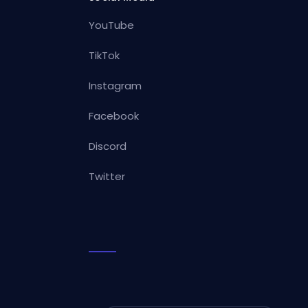
YouTube
TikTok
Instagram
Facebook
Discord
Twitter