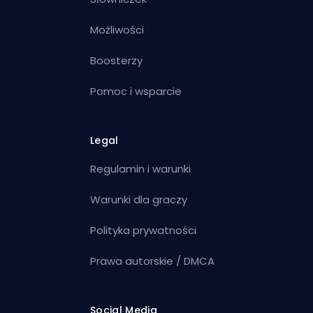
Możliwości
Boosterzy
Pomoc i wsparcie
Legal
Regulamin i warunki
Warunki dla graczy
Polityka prywatności
Prawa autorskie / DMCA
Social Media