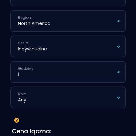
Region
Sesja
Godziny
Rola
Cena łączna: