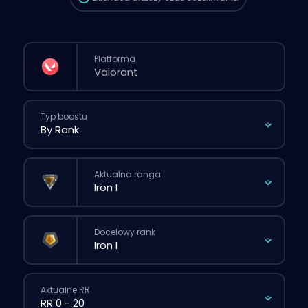
Platforma
Typ boostu
Aktualna ranga
Docelowy rank
Aktualne RR