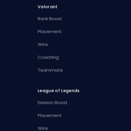
Valorant
Rank Boost
Placement
Wins
Coaching
Teammate
League of Legends
Division Boost
Placement
Wins