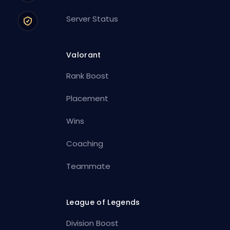
Server Status
Valorant
Rank Boost
Placement
Wins
Coaching
Teammate
League of Legends
Division Boost