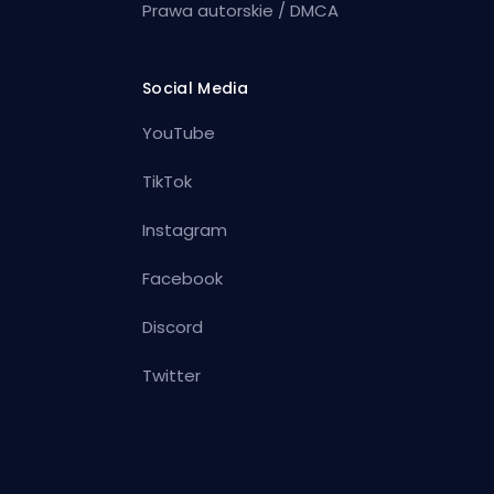
Prawa autorskie / DMCA
Social Media
YouTube
TikTok
Instagram
Facebook
Discord
Twitter