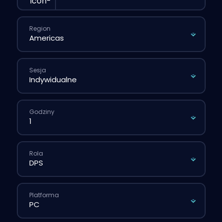
Region
Sesja
Godziny
Rola
Platforma