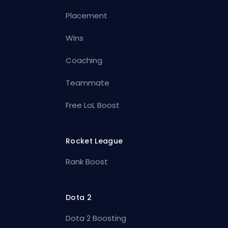
Placement
Wins
Coaching
Teammate
Free LoL Boost
Rocket League
Rank Boost
Dota 2
Dota 2 Boosting