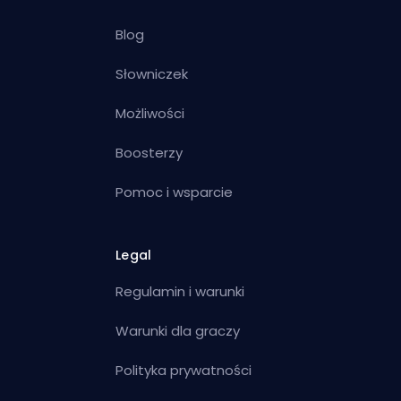
Blog
Słowniczek
Możliwości
Boosterzy
Pomoc i wsparcie
Legal
Regulamin i warunki
Warunki dla graczy
Polityka prywatności