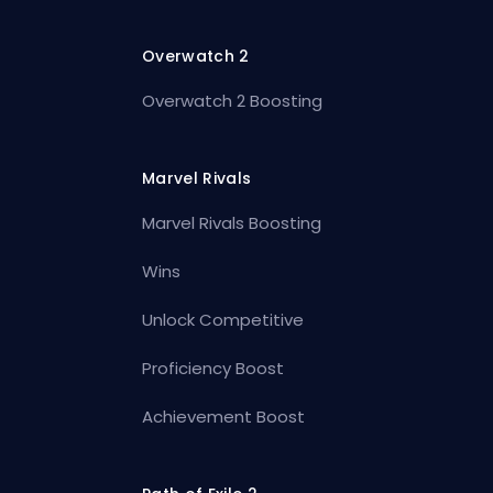
Overwatch 2
Overwatch 2 Boosting
Marvel Rivals
Marvel Rivals Boosting
Wins
Unlock Competitive
Proficiency Boost
Achievement Boost