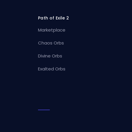
Path of Exile 2
Marketplace
Chaos Orbs
Divine Orbs
Exalted Orbs