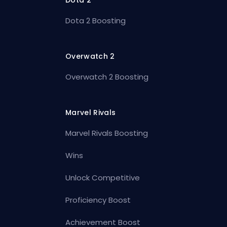
Dota 2
Dota 2 Boosting
Overwatch 2
Overwatch 2 Boosting
Marvel Rivals
Marvel Rivals Boosting
Wins
Unlock Competitive
Proficiency Boost
Achievement Boost