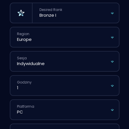
Desired Rank
Region
Sesja
Godziny
Platforma