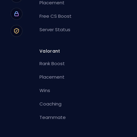
Placement
Free CS Boost
Server Status
Valorant
Rank Boost
Placement
Wins
Coaching
Teammate