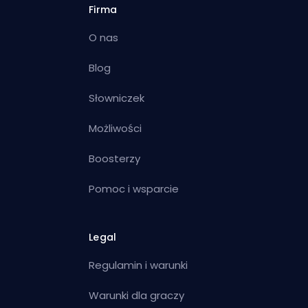
Firma
O nas
Blog
Słowniczek
Możliwości
Boosterzy
Pomoc i wsparcie
Legal
Regulamin i warunki
Warunki dla graczy