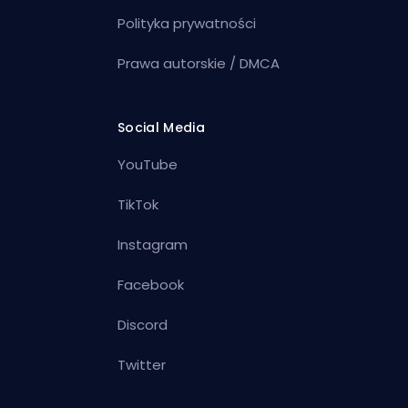
Polityka prywatności
Prawa autorskie / DMCA
Social Media
YouTube
TikTok
Instagram
Facebook
Discord
Twitter