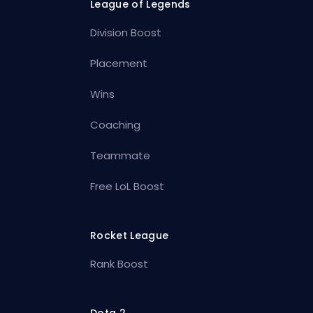
League of Legends
Division Boost
Placement
Wins
Coaching
Teammate
Free LoL Boost
Rocket League
Rank Boost