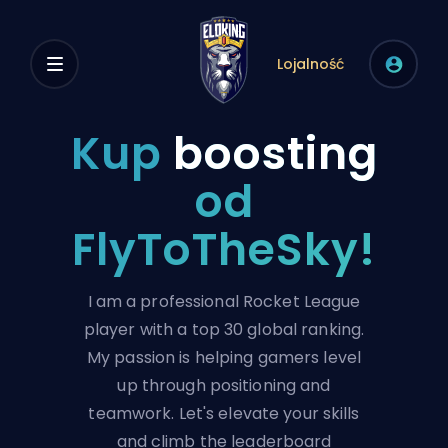
Lojalność
Kup
boosting
od
FlyToTheSky!
I am a professional Rocket League
player with a top 30 global ranking.
My passion is helping gamers level
up through positioning and
teamwork. Let's elevate your skills
and climb the leaderboard